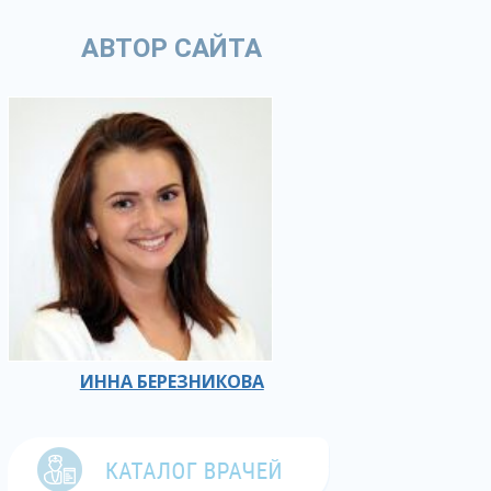
АВТОР САЙТА
ИННА БЕРЕЗНИКОВА