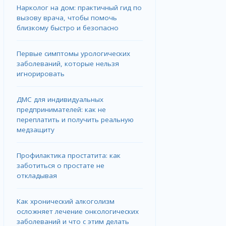
Нарколог на дом: практичный гид по
вызову врача, чтобы помочь
близкому быстро и безопасно
Первые симптомы урологических
заболеваний, которые нельзя
игнорировать
ДМС для индивидуальных
предпринимателей: как не
переплатить и получить реальную
медзащиту
Профилактика простатита: как
заботиться о простате не
откладывая
Как хронический алкоголизм
осложняет лечение онкологических
заболеваний и что с этим делать