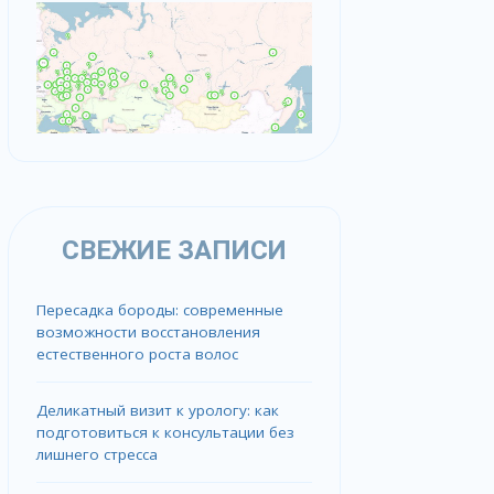
СВЕЖИЕ ЗАПИСИ
Пересадка бороды: современные
возможности восстановления
естественного роста волос
Деликатный визит к урологу: как
подготовиться к консультации без
лишнего стресса