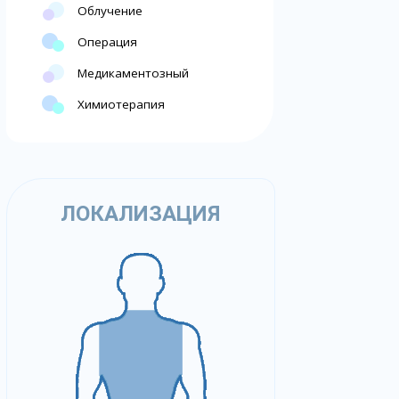
Облучение
Операция
Медикаментозный
Химиотерапия
ЛОКАЛИЗАЦИЯ