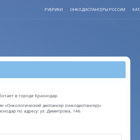
РУБРИКИ
ОНКОДИСПАНСЕРЫ РОССИИ
КАТ
аботает в городе Краснодар.
и «Онкологический диспансер (онкодиспансер)»
нодар по адресу: ул. Димитрова, 146.