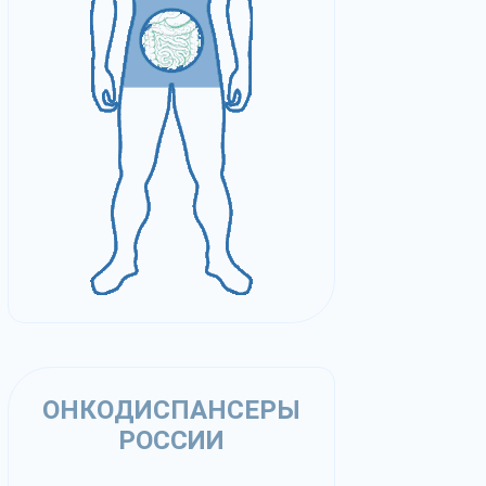
ОНКОДИСПАНСЕРЫ
РОССИИ