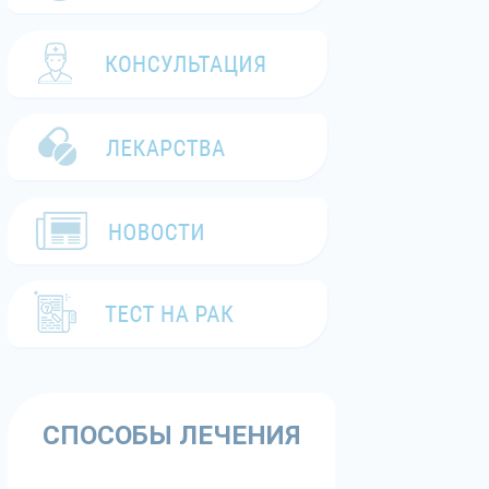
СПОСОБЫ ЛЕЧЕНИЯ