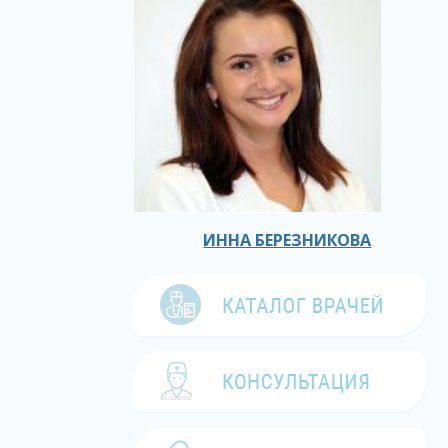
ИННА БЕРЕЗНИКОВА