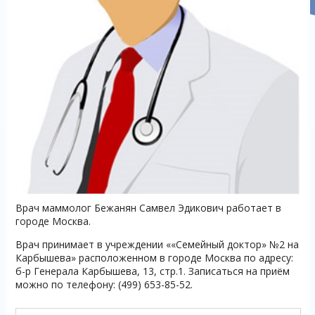
Врач маммолог Бежанян Самвел Эдикович работает в
городе Москва.
Врач принимает в учреждении ««Семейный доктор» №2 на
Карбышева» расположенном в городе Москва по адресу:
б-р Генерала Карбышева, 13, стр.1. Записаться на приём
можно по телефону: (499) 653-85-52.