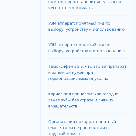
поможет «восстановить» суставы и
чего от него ожидать
УЗИ аппарат: понятный гид по
выбору, устройству и использованию
УЗИ аппарат: понятный гид по
выбору, устройству и использованию
Тамоксифен EGIS: что это за препарат
и зачем он нужен при
гормонозависимых опухолях
Кариес под прицелом: как сегодня
лечат зубы без страха и лишних
вмешательств
Организация похорон: понятный
план, чтобы не растеряться в
трудный момент