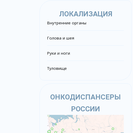
ЛОКАЛИЗАЦИЯ
Внутренние органы
Голова и шея
Руки и ноги
Туловище
ОНКОДИСПАНСЕРЫ
РОССИИ