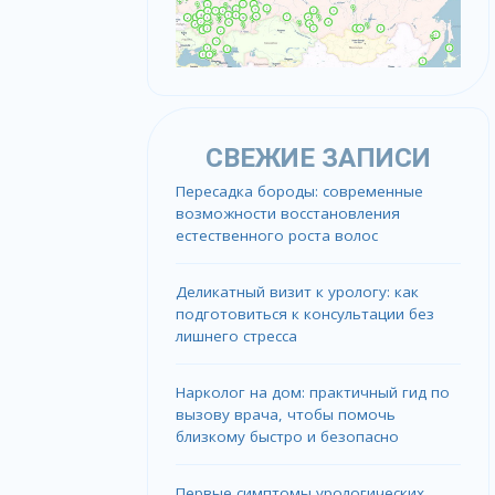
СВЕЖИЕ ЗАПИСИ
Пересадка бороды: современные
возможности восстановления
естественного роста волос
Деликатный визит к урологу: как
подготовиться к консультации без
лишнего стресса
Нарколог на дом: практичный гид по
вызову врача, чтобы помочь
близкому быстро и безопасно
Первые симптомы урологических