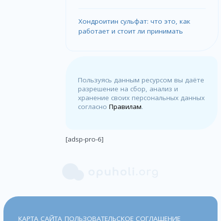
Хондроитин сульфат: что это, как
работает и стоит ли принимать
Пользуясь данным ресурсом вы даёте
разрешение на сбор, анализ и
хранение своих персональных данных
согласно
Правилам
.
[adsp-pro-6]
КАРТА САЙТА
ПОЛЬЗОВАТЕЛЬСКОЕ СОГЛАШЕНИЕ