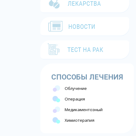
СПОСОБЫ ЛЕЧЕНИЯ
Облучение
Операция
Медикаментозный
Химиотерапия