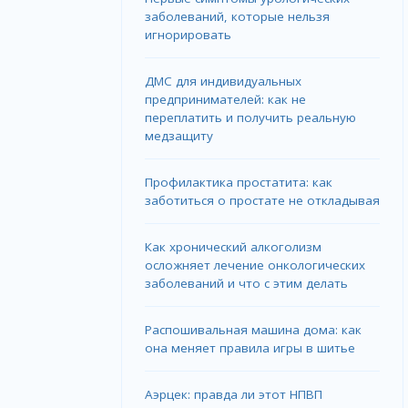
заболеваний, которые нельзя
игнорировать
ДМС для индивидуальных
предпринимателей: как не
переплатить и получить реальную
медзащиту
Профилактика простатита: как
заботиться о простате не откладывая
Как хронический алкоголизм
осложняет лечение онкологических
заболеваний и что с этим делать
Распошивальная машина дома: как
она меняет правила игры в шитье
Аэрцек: правда ли этот НПВП