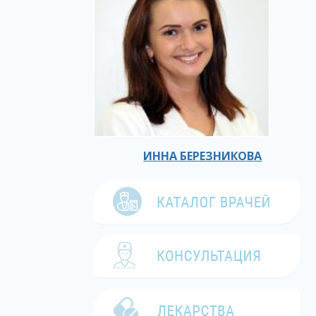
ИННА БЕРЕЗНИКОВА