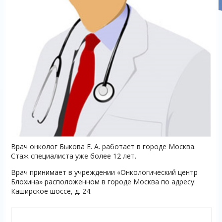
Врач онколог Быкова Е. А. работает в городе Москва.
Стаж специалиста уже более 12 лет.
Врач принимает в учреждении «Онкологический центр
Блохина» расположенном в городе Москва по адресу:
Каширское шоссе, д. 24.