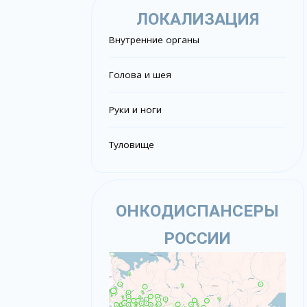
ЛОКАЛИЗАЦИЯ
Внутренние органы
Голова и шея
Руки и ноги
Туловище
ОНКОДИСПАНСЕРЫ
РОССИИ