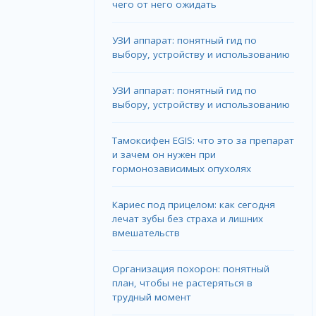
чего от него ожидать
УЗИ аппарат: понятный гид по
выбору, устройству и использованию
УЗИ аппарат: понятный гид по
выбору, устройству и использованию
Тамоксифен EGIS: что это за препарат
и зачем он нужен при
гормонозависимых опухолях
Кариес под прицелом: как сегодня
лечат зубы без страха и лишних
вмешательств
Организация похорон: понятный
план, чтобы не растеряться в
трудный момент