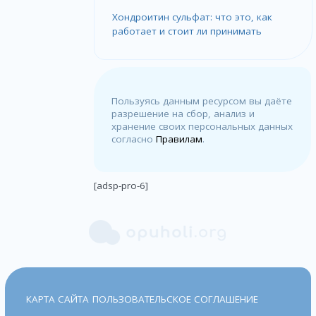
Хондроитин сульфат: что это, как
работает и стоит ли принимать
Пользуясь данным ресурсом вы даёте
разрешение на сбор, анализ и
хранение своих персональных данных
согласно
Правилам
.
[adsp-pro-6]
КАРТА САЙТА
ПОЛЬЗОВАТЕЛЬСКОЕ СОГЛАШЕНИЕ