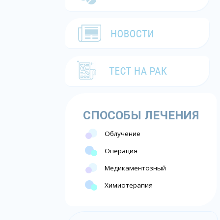
СПОСОБЫ ЛЕЧЕНИЯ
Облучение
Операция
Медикаментозный
Химиотерапия