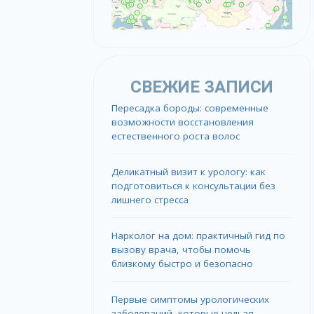
СВЕЖИЕ ЗАПИСИ
Пересадка бороды: современные
возможности восстановления
естественного роста волос
Деликатный визит к урологу: как
подготовиться к консультации без
лишнего стресса
Нарколог на дом: практичный гид по
вызову врача, чтобы помочь
близкому быстро и безопасно
Первые симптомы урологических
заболеваний, которые нельзя