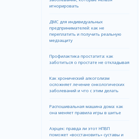
игнорировать
ДМС для индивидуальных
предпринимателей: как не
переплатить и получить реальную
медзащиту
Профилактика простатита: как
заботиться о простате не откладывая
Как хронический алкоголизм
осложняет лечение онкологических
заболеваний и что с этим делать
Распошивальная машина дома: как
она меняет правила игры в шитье
Аэрцек: правда ли этот НПВП
поможет «восстановить» суставы и