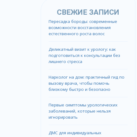
СВЕЖИЕ ЗАПИСИ
Пересадка бороды: современные
возможности восстановления
естественного роста волос
Деликатный визит к урологу: как
подготовиться к консультации без
лишнего стресса
Нарколог на дом: практичный гид по
вызову врача, чтобы помочь
близкому быстро и безопасно
Первые симптомы урологических
заболеваний, которые нельзя
игнорировать
ДМС для индивидуальных