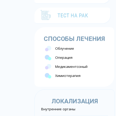
СПОСОБЫ ЛЕЧЕНИЯ
Облучение
Операция
Медикаментозный
Химиотерапия
ЛОКАЛИЗАЦИЯ
Внутренние органы