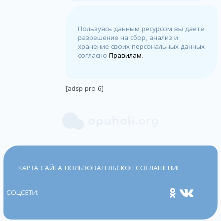
Пользуясь данным ресурсом вы даёте
разрешение на сбор, анализ и
хранение своих персональных данных
согласно
Правилам
.
[adsp-pro-6]
КАРТА САЙТА
ПОЛЬЗОВАТЕЛЬСКОЕ СОГЛАШЕНИЕ
СОЦСЕТИ: