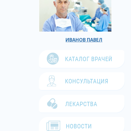
ИВАНОВ ПАВЕЛ