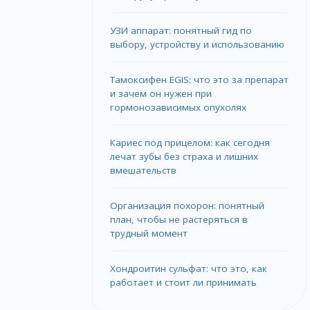
УЗИ аппарат: понятный гид по
выбору, устройству и использованию
Тамоксифен EGIS: что это за препарат
и зачем он нужен при
гормонозависимых опухолях
Кариес под прицелом: как сегодня
лечат зубы без страха и лишних
вмешательств
Организация похорон: понятный
план, чтобы не растеряться в
трудный момент
Хондроитин сульфат: что это, как
работает и стоит ли принимать