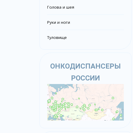
Голова и шея
Руки и ноги
Туловище
ОНКОДИСПАНСЕРЫ
РОССИИ