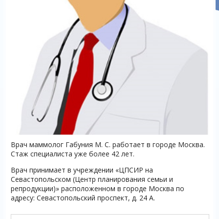
Врач маммолог Габуния М. С. работает в городе Москва.
Стаж специалиста уже более 42 лет.
Врач принимает в учреждении «ЦПСИР на
Севастопольском (Центр планирования семьи и
репродукции)» расположенном в городе Москва по
адресу: Севастопольский проспект, д. 24 А.