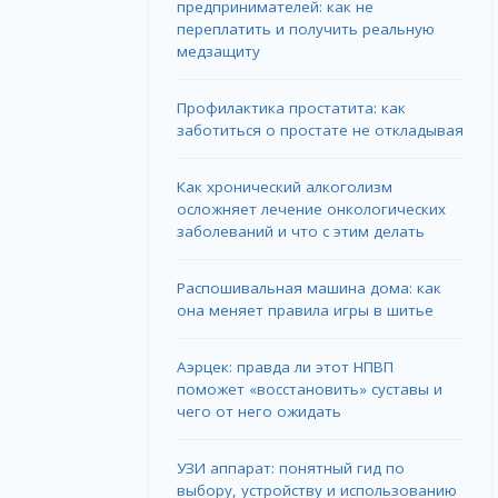
предпринимателей: как не
переплатить и получить реальную
медзащиту
Профилактика простатита: как
заботиться о простате не откладывая
Как хронический алкоголизм
осложняет лечение онкологических
заболеваний и что с этим делать
Распошивальная машина дома: как
она меняет правила игры в шитье
Аэрцек: правда ли этот НПВП
поможет «восстановить» суставы и
чего от него ожидать
УЗИ аппарат: понятный гид по
выбору, устройству и использованию