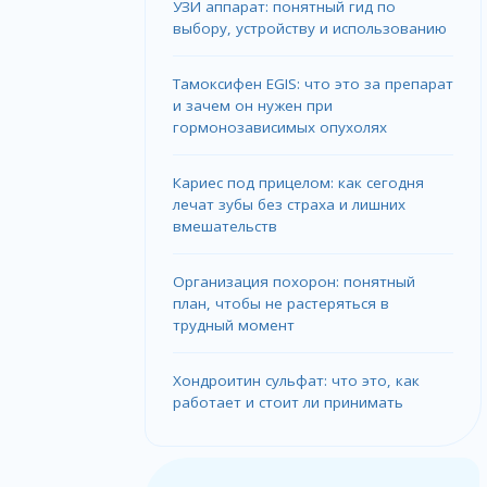
УЗИ аппарат: понятный гид по
выбору, устройству и использованию
Тамоксифен EGIS: что это за препарат
и зачем он нужен при
гормонозависимых опухолях
Кариес под прицелом: как сегодня
лечат зубы без страха и лишних
вмешательств
Организация похорон: понятный
план, чтобы не растеряться в
трудный момент
Хондроитин сульфат: что это, как
работает и стоит ли принимать