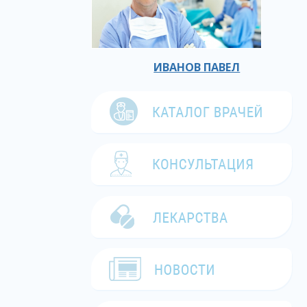
ИВАНОВ ПАВЕЛ