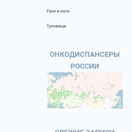
Руки и ноги
Туловище
ОНКОДИСПАНСЕРЫ
РОССИИ