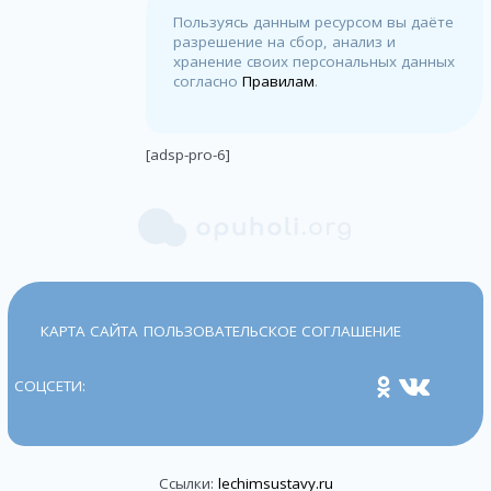
Пользуясь данным ресурсом вы даёте
разрешение на сбор, анализ и
хранение своих персональных данных
согласно
Правилам
.
[adsp-pro-6]
КАРТА САЙТА
ПОЛЬЗОВАТЕЛЬСКОЕ СОГЛАШЕНИЕ
СОЦСЕТИ:
Ссылки:
lechimsustavy.ru