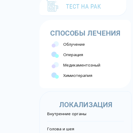
СПОСОБЫ ЛЕЧЕНИЯ
Облучение
Операция
Медикаментозный
Химиотерапия
ЛОКАЛИЗАЦИЯ
Внутренние органы
Голова и шея