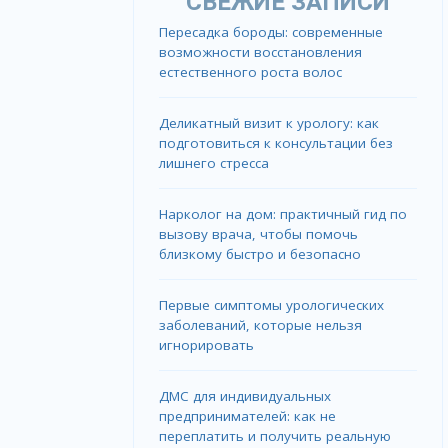
СВЕЖИЕ ЗАПИСИ
Пересадка бороды: современные
возможности восстановления
естественного роста волос
Деликатный визит к урологу: как
подготовиться к консультации без
лишнего стресса
Нарколог на дом: практичный гид по
вызову врача, чтобы помочь
близкому быстро и безопасно
Первые симптомы урологических
заболеваний, которые нельзя
игнорировать
ДМС для индивидуальных
предпринимателей: как не
переплатить и получить реальную