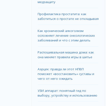
медзащиту
Профилактика простатита: как
заботиться о простате не откладывая
Как хронический алкоголизм
осложняет лечение онкологических
заболеваний и что с этим делать
Распошивальная машина дома: как
она меняет правила игры в шитье
Аэрцек: правда ли этот НПВП
поможет «восстановить» суставы и
чего от него ожидать
УЗИ аппарат: понятный гид по
выбору, устройству и использованию