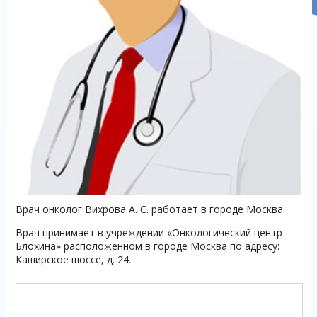
Врач онколог Вихрова А. С. работает в городе Москва.
Врач принимает в учреждении «Онкологический центр
Блохина» расположенном в городе Москва по адресу:
Каширское шоссе, д. 24.