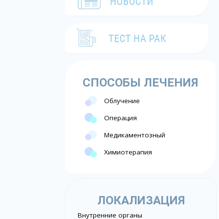
СПОСОБЫ ЛЕЧЕНИЯ
Облучение
Операция
Медикаментозный
Химиотерапия
ЛОКАЛИЗАЦИЯ
Внутренние органы