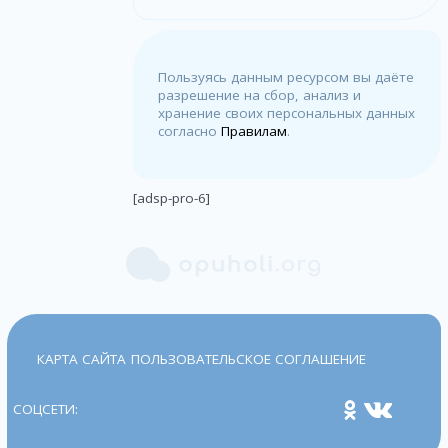
Пользуясь данным ресурсом вы даёте
разрешение на сбор, анализ и
хранение своих персональных данных
согласно
Правилам
.
[adsp-pro-6]
КАРТА САЙТА
ПОЛЬЗОВАТЕЛЬСКОЕ СОГЛАШЕНИЕ
СОЦСЕТИ: