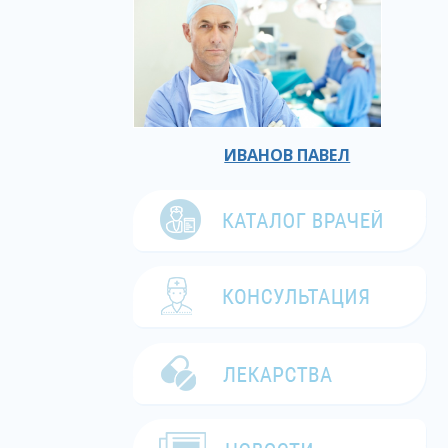
ИВАНОВ ПАВЕЛ