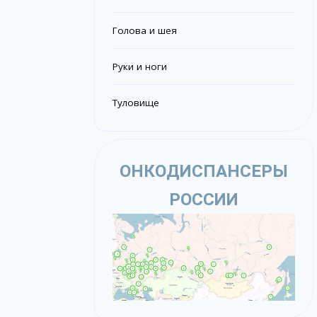
Голова и шея
Руки и ноги
Туловище
ОНКОДИСПАНСЕРЫ
РОССИИ