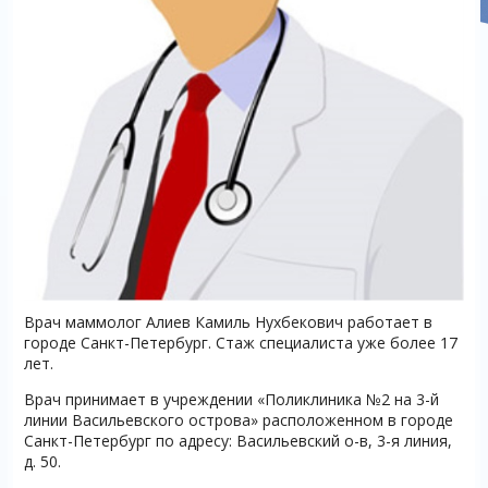
Врач маммолог Алиев Камиль Нухбекович работает в
городе Санкт-Петербург. Стаж специалиста уже более 17
лет.
Врач принимает в учреждении «Поликлиника №2 на 3-й
линии Васильевского острова» расположенном в городе
Санкт-Петербург по адресу: Васильевский о-в, 3-я линия,
д. 50.