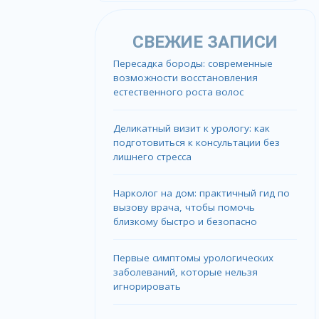
СВЕЖИЕ ЗАПИСИ
Пересадка бороды: современные
возможности восстановления
естественного роста волос
Деликатный визит к урологу: как
подготовиться к консультации без
лишнего стресса
Нарколог на дом: практичный гид по
вызову врача, чтобы помочь
близкому быстро и безопасно
Первые симптомы урологических
заболеваний, которые нельзя
игнорировать