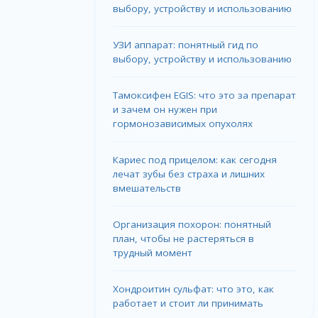
выбору, устройству и использованию
УЗИ аппарат: понятный гид по
выбору, устройству и использованию
Тамоксифен EGIS: что это за препарат
и зачем он нужен при
гормонозависимых опухолях
Кариес под прицелом: как сегодня
лечат зубы без страха и лишних
вмешательств
Организация похорон: понятный
план, чтобы не растеряться в
трудный момент
Хондроитин сульфат: что это, как
работает и стоит ли принимать