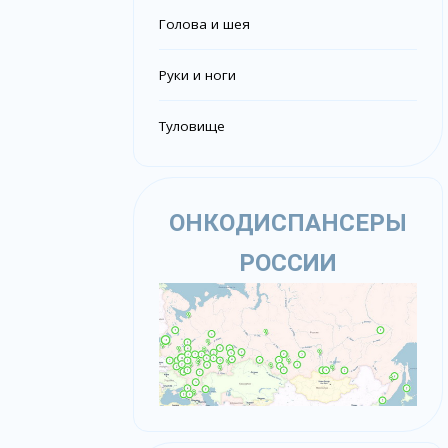
Голова и шея
Руки и ноги
Туловище
ОНКОДИСПАНСЕРЫ
РОССИИ