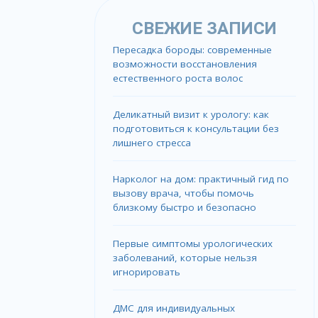
СВЕЖИЕ ЗАПИСИ
Пересадка бороды: современные
возможности восстановления
естественного роста волос
Деликатный визит к урологу: как
подготовиться к консультации без
лишнего стресса
Нарколог на дом: практичный гид по
вызову врача, чтобы помочь
близкому быстро и безопасно
Первые симптомы урологических
заболеваний, которые нельзя
игнорировать
ДМС для индивидуальных