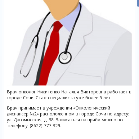
Врач онколог Никитенко Наталья Викторовна работает в
городе Сочи. Стаж специалиста уже более 5 лет.
Врач принимает в учреждении «Онкологический
диспансер №2» расположенном в городе Сочи по адресу:
ул. Дагомысская, д. 38. Записаться на приём можно по
телефону: (8622) 777-329.