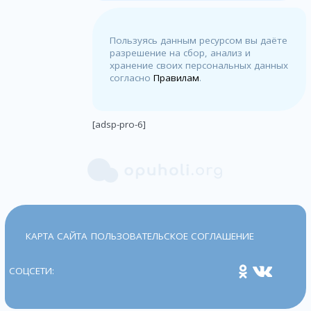
Пользуясь данным ресурсом вы даёте
разрешение на сбор, анализ и
хранение своих персональных данных
согласно
Правилам
.
[adsp-pro-6]
КАРТА САЙТА
ПОЛЬЗОВАТЕЛЬСКОЕ СОГЛАШЕНИЕ
СОЦСЕТИ: