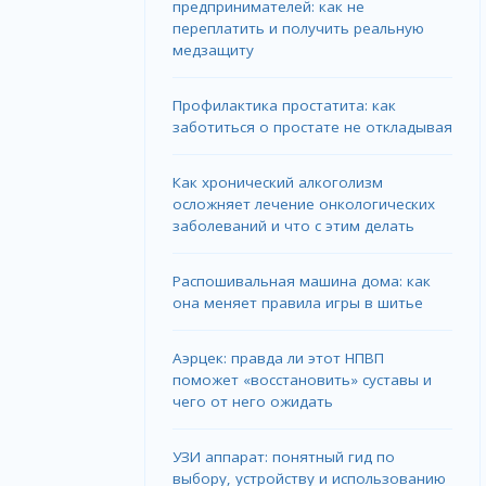
предпринимателей: как не
переплатить и получить реальную
медзащиту
Профилактика простатита: как
заботиться о простате не откладывая
Как хронический алкоголизм
осложняет лечение онкологических
заболеваний и что с этим делать
Распошивальная машина дома: как
она меняет правила игры в шитье
Аэрцек: правда ли этот НПВП
поможет «восстановить» суставы и
чего от него ожидать
УЗИ аппарат: понятный гид по
выбору, устройству и использованию