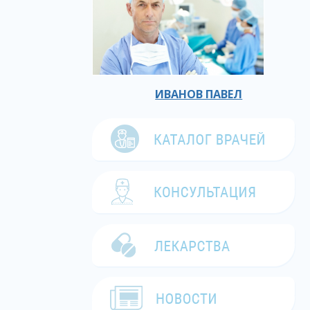
ИВАНОВ ПАВЕЛ