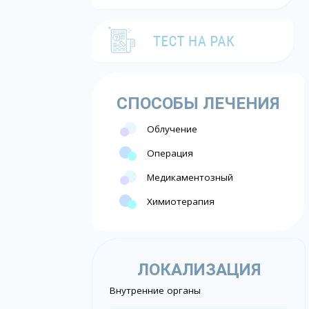
СПОСОБЫ ЛЕЧЕНИЯ
Облучение
Операция
Медикаментозный
Химиотерапия
ЛОКАЛИЗАЦИЯ
Внутренние органы