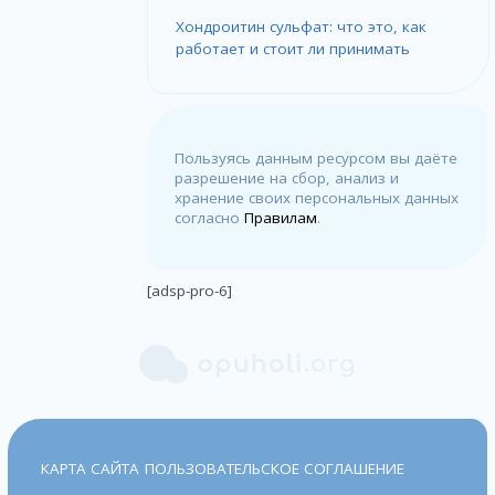
Хондроитин сульфат: что это, как
работает и стоит ли принимать
Пользуясь данным ресурсом вы даёте
разрешение на сбор, анализ и
хранение своих персональных данных
согласно
Правилам
.
[adsp-pro-6]
КАРТА САЙТА
ПОЛЬЗОВАТЕЛЬСКОЕ СОГЛАШЕНИЕ