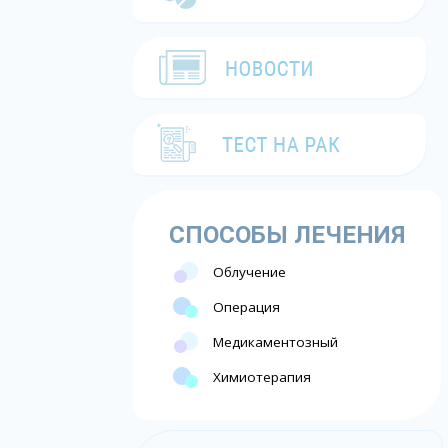
СПОСОБЫ ЛЕЧЕНИЯ
Облучение
Операция
Медикаментозный
Химиотерапия