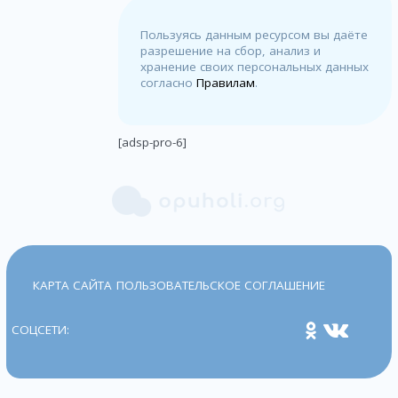
Пользуясь данным ресурсом вы даёте
разрешение на сбор, анализ и
хранение своих персональных данных
согласно
Правилам
.
[adsp-pro-6]
КАРТА САЙТА
ПОЛЬЗОВАТЕЛЬСКОЕ СОГЛАШЕНИЕ
СОЦСЕТИ: