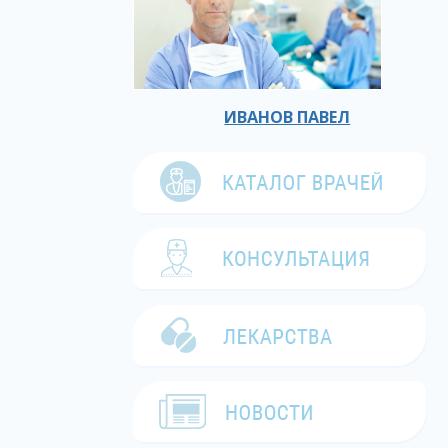
ИВАНОВ ПАВЕЛ