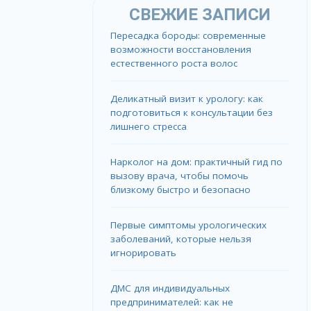
СВЕЖИЕ ЗАПИСИ
Пересадка бороды: современные
возможности восстановления
естественного роста волос
Деликатный визит к урологу: как
подготовиться к консультации без
лишнего стресса
Нарколог на дом: практичный гид по
вызову врача, чтобы помочь
близкому быстро и безопасно
Первые симптомы урологических
заболеваний, которые нельзя
игнорировать
ДМС для индивидуальных
предпринимателей: как не