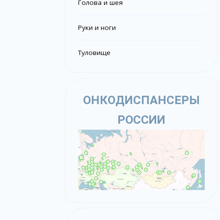
Голова и шея
Руки и ноги
Туловище
ОНКОДИСПАНСЕРЫ
РОССИИ