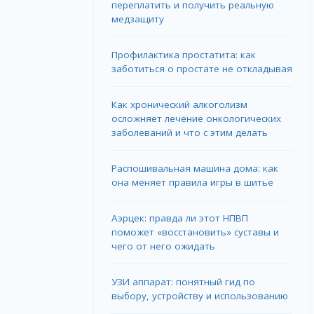
переплатить и получить реальную
медзащиту
Профилактика простатита: как
заботиться о простате не откладывая
Как хронический алкоголизм
осложняет лечение онкологических
заболеваний и что с этим делать
Распошивальная машина дома: как
она меняет правила игры в шитье
Аэрцек: правда ли этот НПВП
поможет «восстановить» суставы и
чего от него ожидать
УЗИ аппарат: понятный гид по
выбору, устройству и использованию