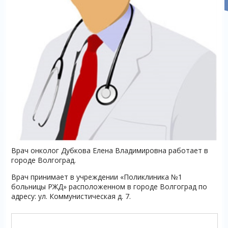
Врач онколог Дубкова Елена Владимировна работает в
городе Волгоград.
Врач принимает в учреждении «Поликлиника №1
больницы РЖД» расположенном в городе Волгоград по
адресу: ул. Коммунистическая д. 7.