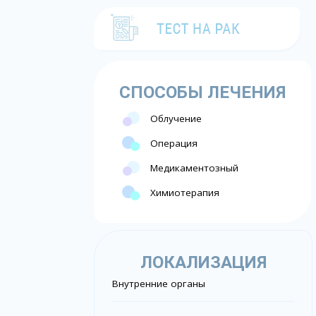
СПОСОБЫ ЛЕЧЕНИЯ
Облучение
Операция
Медикаментозный
Химиотерапия
ЛОКАЛИЗАЦИЯ
Внутренние органы