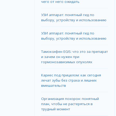
чего от него ожидать
УЗИ аппарат: понятный гид по
выбору, устройству и использованию
УЗИ аппарат: понятный гид по
выбору, устройству и использованию
Тамоксифен EGIS: что это за препарат
и зачем он нужен при
гормонозависимых опухолях
Кариес под прицелом: как сегодня
лечат зубы без страха и лишних
вмешательств
Организация похорон: понятный
план, чтобы не растеряться в
трудный момент