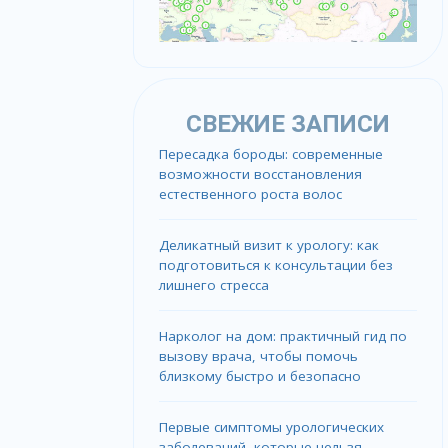
СВЕЖИЕ ЗАПИСИ
Пересадка бороды: современные
возможности восстановления
естественного роста волос
Деликатный визит к урологу: как
подготовиться к консультации без
лишнего стресса
Нарколог на дом: практичный гид по
вызову врача, чтобы помочь
близкому быстро и безопасно
Первые симптомы урологических
заболеваний, которые нельзя