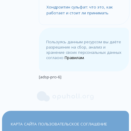
Хондроитин сульфат: что это, как
работает и стоит ли принимать
Пользуясь данным ресурсом вы даёте
разрешение на сбор, анализ и
хранение своих персональных данных
согласно
Правилам
.
[adsp-pro-6]
КАРТА САЙТА
ПОЛЬЗОВАТЕЛЬСКОЕ СОГЛАШЕНИЕ