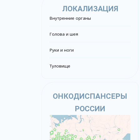
ЛОКАЛИЗАЦИЯ
Внутренние органы
Голова и шея
Руки и ноги
Туловище
ОНКОДИСПАНСЕРЫ
РОССИИ