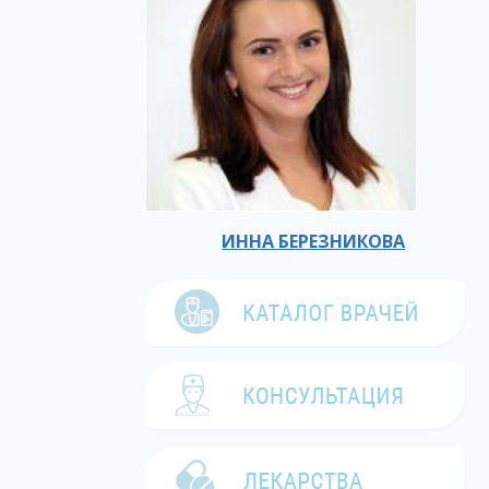
ИННА БЕРЕЗНИКОВА