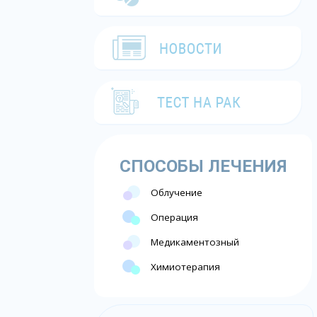
СПОСОБЫ ЛЕЧЕНИЯ
Облучение
Операция
Медикаментозный
Химиотерапия