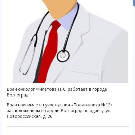
Врач онколог Филатова Н. С. работает в городе
Волгоград.
Врач принимает в учреждении «Поликлиника №12»
расположенном в городе Волгоград по адресу: ул.
Новороссийская, д. 26.