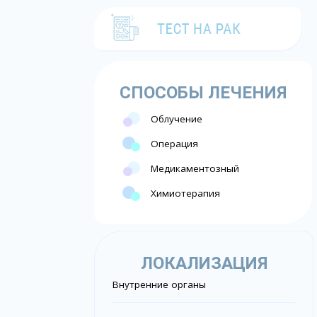
СПОСОБЫ ЛЕЧЕНИЯ
Облучение
Операция
Медикаментозный
Химиотерапия
ЛОКАЛИЗАЦИЯ
Внутренние органы