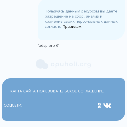
Пользуясь данным ресурсом вы даёте
разрешение на сбор, анализ и
хранение своих персональных данных
согласно
Правилам
.
[adsp-pro-6]
КАРТА САЙТА
ПОЛЬЗОВАТЕЛЬСКОЕ СОГЛАШЕНИЕ
СОЦСЕТИ: