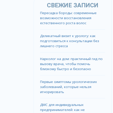
СВЕЖИЕ ЗАПИСИ
Пересадка бороды: современные
возможности восстановления
естественного роста волос
Деликатный визит к урологу: как
подготовиться к консультации без
лишнего стресса
Нарколог на дом: практичный гид по
вызову врача, чтобы помочь
близкому быстро и безопасно
Первые симптомы урологических
заболеваний, которые нельзя
игнорировать
ДМС для индивидуальных
предпринимателей: как не