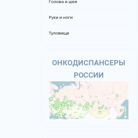
Голова и шея
Руки и ноги
Туловище
ОНКОДИСПАНСЕРЫ
РОССИИ