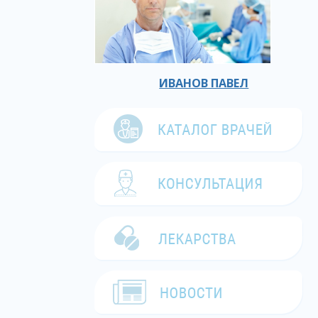
ИВАНОВ ПАВЕЛ