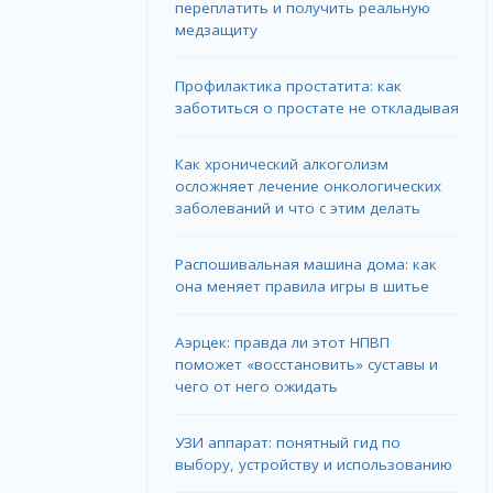
переплатить и получить реальную
медзащиту
Профилактика простатита: как
заботиться о простате не откладывая
Как хронический алкоголизм
осложняет лечение онкологических
заболеваний и что с этим делать
Распошивальная машина дома: как
она меняет правила игры в шитье
Аэрцек: правда ли этот НПВП
поможет «восстановить» суставы и
чего от него ожидать
УЗИ аппарат: понятный гид по
выбору, устройству и использованию