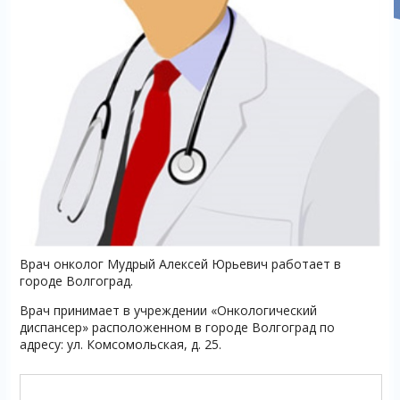
Врач онколог Мудрый Алексей Юрьевич работает в
городе Волгоград.
Врач принимает в учреждении «Онкологический
диспансер» расположенном в городе Волгоград по
адресу: ул. Комсомольская, д. 25.