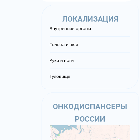
ЛОКАЛИЗАЦИЯ
Внутренние органы
Голова и шея
Руки и ноги
Туловище
ОНКОДИСПАНСЕРЫ
РОССИИ