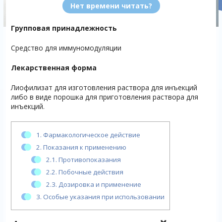
Нет времени читать?
Групповая принадлежность
Средство для иммуномодуляции
Лекарственная форма
Лиофилизат для изготовления раствора для инъекций
либо в виде порошка для приготовления раствора для
инъекций.
1.
Фармакологическое действие
2.
Показания к применению
2.1.
Противопоказания
2.2.
Побочные действия
2.3.
Дозировка и применение
3.
Особые указания при использовании