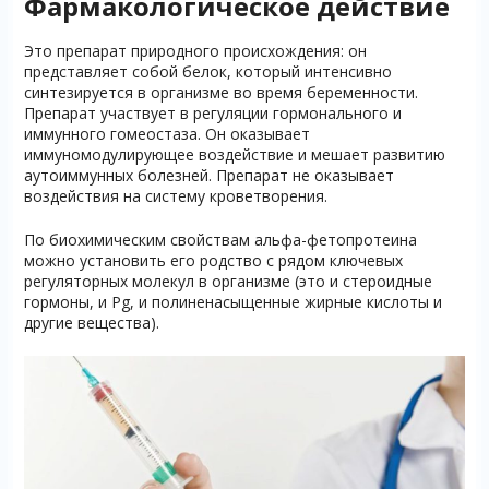
Фармакологическое действие
Это препарат природного происхождения: он
представляет собой белок, который интенсивно
синтезируется в организме во время беременности.
Препарат участвует в регуляции гормонального и
иммунного гомеостаза. Он оказывает
иммуномодулирующее воздействие и мешает развитию
аутоиммунных болезней. Препарат не оказывает
воздействия на систему кроветворения.
По биохимическим свойствам альфа-фетопротеина
можно установить его родство с рядом ключевых
регуляторных молекул в организме (это и стероидные
гормоны, и Pg, и полиненасыщенные жирные кислоты и
другие вещества).