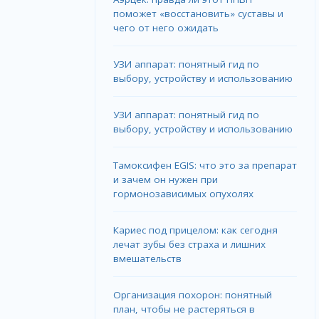
поможет «восстановить» суставы и
чего от него ожидать
УЗИ аппарат: понятный гид по
выбору, устройству и использованию
УЗИ аппарат: понятный гид по
выбору, устройству и использованию
Тамоксифен EGIS: что это за препарат
и зачем он нужен при
гормонозависимых опухолях
Кариес под прицелом: как сегодня
лечат зубы без страха и лишних
вмешательств
Организация похорон: понятный
план, чтобы не растеряться в