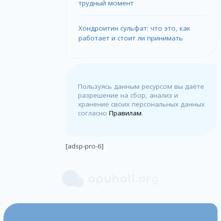
трудный момент
Хондроитин сульфат: что это, как
работает и стоит ли принимать
Пользуясь данным ресурсом вы даёте
разрешение на сбор, анализ и
хранение своих персональных данных
согласно
Правилам
.
[adsp-pro-6]