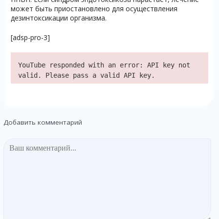
может быть приостановлено для осуществления
дезинтоксикации организма.
[adsp-pro-3]
YouTube responded with an error: API key not
valid. Please pass a valid API key.
Добавить комментарий