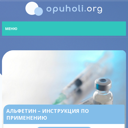
МЕНЮ
АЛЬФЕТИН – ИНСТРУКЦИЯ ПО
ПРИМЕНЕНИЮ