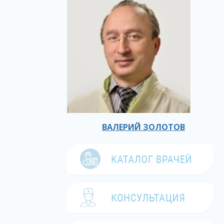
ВАЛЕРИЙ ЗОЛОТОВ