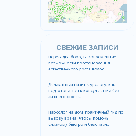
СВЕЖИЕ ЗАПИСИ
Пересадка бороды: современные
возможности восстановления
естественного роста волос
Деликатный визит к урологу: как
подготовиться к консультации без
лишнего стресса
Нарколог на дом: практичный гид по
вызову врача, чтобы помочь
близкому быстро и безопасно