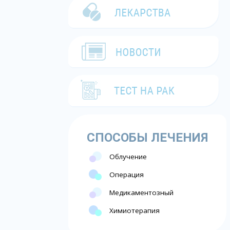
СПОСОБЫ ЛЕЧЕНИЯ
Облучение
Операция
Медикаментозный
Химиотерапия