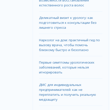
возможности восстановления
естественного роста волос
Деликатный визит к урологу: как
подготовиться к консультации без
лишнего стресса
Нарколог на дом: практичный гид по
вызову врача, чтобы помочь
близкому быстро и безопасно
Первые симптомы урологических
заболеваний, которые нельзя
игнорировать
ДМС для индивидуальных
предпринимателей: как не
переплатить и получить реальную
медзащиту