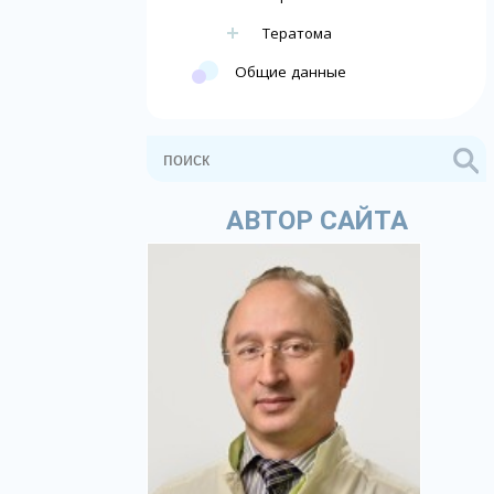
Тератома
Общие данные
АВТОР САЙТА