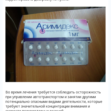
Во время лечения требуется соблюдать осторожность
при управлении автотранспортом и занятии другими
потенциально опасными видами деятельности, которые
требуют значительной концентрации внимания и
скорости психомоторных реакций.