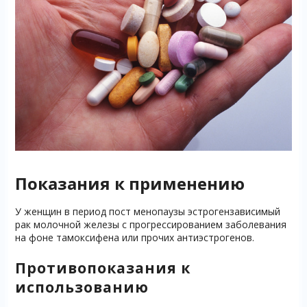
Показания к применению
У женщин в период пост менопаузы эстрогензависимый
рак молочной железы с прогрессированием заболевания
на фоне тамоксифена или прочих антиэстрогенов.
Противопоказания к
использованию