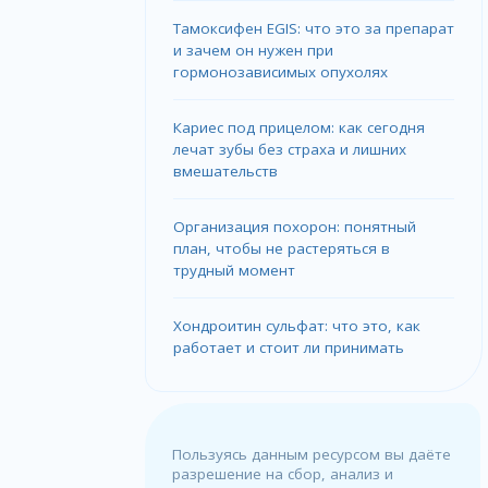
Тамоксифен EGIS: что это за препарат
и зачем он нужен при
гормонозависимых опухолях
Кариес под прицелом: как сегодня
лечат зубы без страха и лишних
вмешательств
Организация похорон: понятный
план, чтобы не растеряться в
трудный момент
Хондроитин сульфат: что это, как
работает и стоит ли принимать
Пользуясь данным ресурсом вы даёте
разрешение на сбор, анализ и