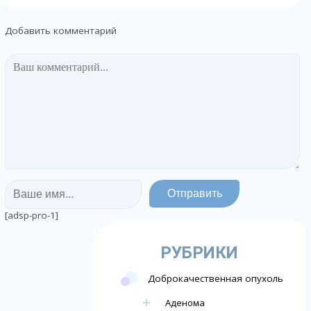
Добавить комментарий
[adsp-pro-1]
РУБРИКИ
Доброкачественная опухоль
Аденома