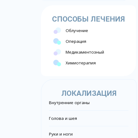
СПОСОБЫ ЛЕЧЕНИЯ
Облучение
Операция
Медикаментозный
Химиотерапия
ЛОКАЛИЗАЦИЯ
Внутренние органы
Голова и шея
Руки и ноги