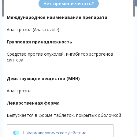
Нет времени читать?
Международное наименование препарата
Анастрозол (Anastrozole)
Групповая принадлежность
Средство против опухолей, ингибитор эстрогенов
синтеза
Действующее вещество (МНН)
Анастрозол
Лекарственная форма
Выпускается в форме таблеток, покрытых оболочкой
1.
Фармакологическое действие