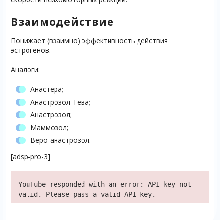
Взаимодействие
Понижает (взаимно) эффективность действия
эстрогенов.
Аналоги:
Анастера;
Анастрозол-Тева;
Анастрозол;
Маммозол;
Веро-анастрозол.
[adsp-pro-3]
YouTube responded with an error: API key not
valid. Please pass a valid API key.