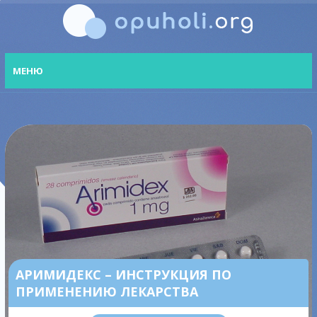
МЕНЮ
АРИМИДЕКС – ИНСТРУКЦИЯ ПО
ПРИМЕНЕНИЮ ЛЕКАРСТВА