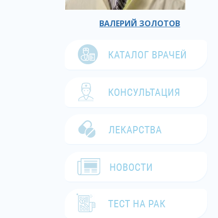
ВАЛЕРИЙ ЗОЛОТОВ