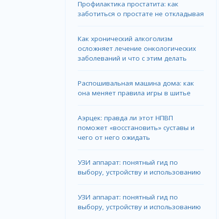
Профилактика простатита: как
заботиться о простате не откладывая
Как хронический алкоголизм
осложняет лечение онкологических
заболеваний и что с этим делать
Распошивальная машина дома: как
она меняет правила игры в шитье
Аэрцек: правда ли этот НПВП
поможет «восстановить» суставы и
чего от него ожидать
УЗИ аппарат: понятный гид по
выбору, устройству и использованию
УЗИ аппарат: понятный гид по
выбору, устройству и использованию