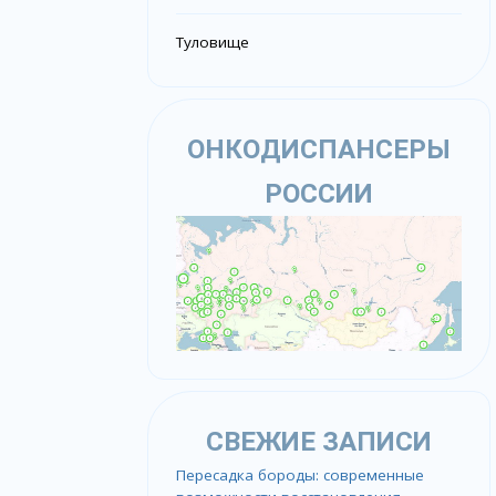
Туловище
ОНКОДИСПАНСЕРЫ
РОССИИ
СВЕЖИЕ ЗАПИСИ
Пересадка бороды: современные