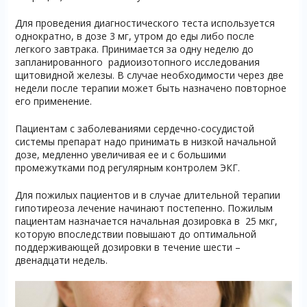
Для проведения диагностического теста используется
однократно, в дозе 3 мг, утром до еды либо после
легкого завтрака. Принимается за одну неделю до
запланированного радиоизотопного исследования
щитовидной железы. В случае необходимости через две
недели после терапии может быть назначено повторное
его применение.
Пациентам с заболеваниями сердечно-сосудистой
системы препарат надо принимать в низкой начальной
дозе, медленно увеличивая ее и с большими
промежутками под регулярным контролем ЭКГ.
Для пожилых пациентов и в случае длительной терапии
гипотиреоза лечение начинают постепенно. Пожилым
пациентам назначается начальная дозировка в 25 мкг,
которую впоследствии повышают до оптимальной
поддерживающей дозировки в течение шести –
двенадцати недель.