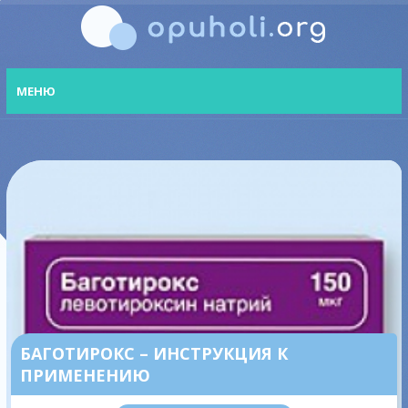
МЕНЮ
БАГОТИРОКС – ИНСТРУКЦИЯ К
ПРИМЕНЕНИЮ