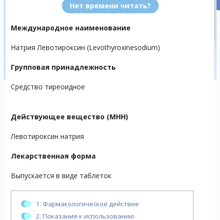
Нет времени читать?
Международное наименование
Натрия Левотироксин (Levothyroxinesodium)
Групповая принадлежность
Средство тиреоидное
Действующее вещество (МНН)
Левотироксин натрия
Лекарственная форма
Выпускается в виде таблеток
1.
Фармакологическое действие
2.
Показания к использованию