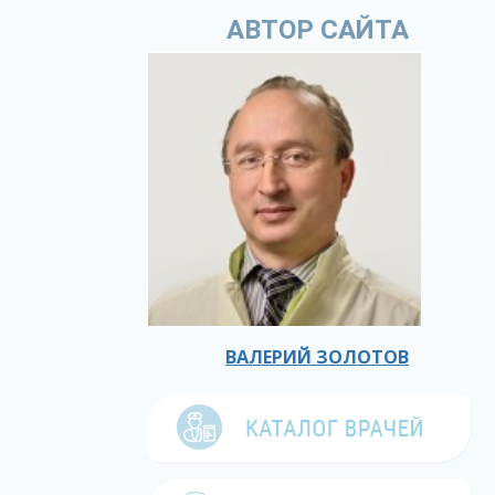
АВТОР САЙТА
ВАЛЕРИЙ ЗОЛОТОВ