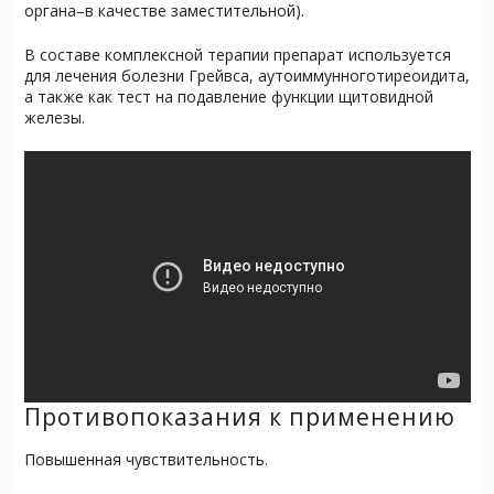
органа–в качестве заместительной).
В составе комплексной терапии препарат используется
для лечения болезни Грейвса, аутоиммунноготиреоидита,
а также как тест на подавление функции щитовидной
железы.
Противопоказания к применению
Повышенная чувствительность.