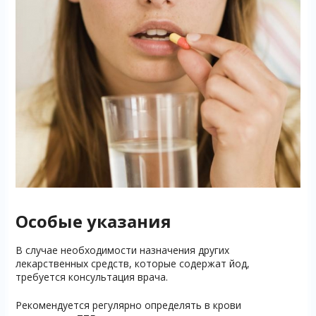
Особые указания
В случае необходимости назначения других
лекарственных средств, которые содержат йод,
требуется консультация врача.
Рекомендуется регулярно определять в крови