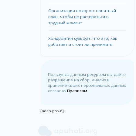
Организация похорон: понятный
план, чтобы не растеряться в
трудный момент
Хондроитин сульфат: что это, как
работает и стоит ли принимать
Пользуясь данным ресурсом вы даёте
разрешение на сбор, анализ и
хранение своих персональных данных
согласно
Правилам
.
[adsp-pro-6]