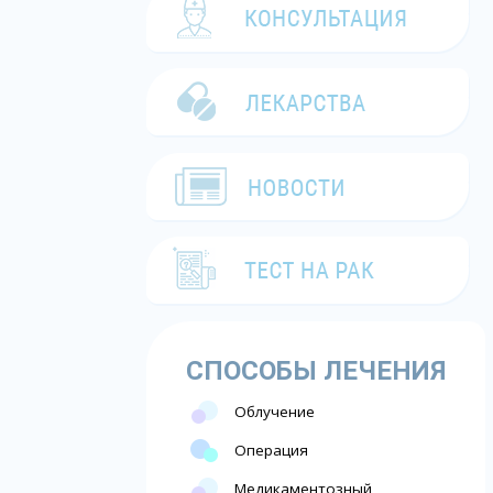
СПОСОБЫ ЛЕЧЕНИЯ
Облучение
Операция
Медикаментозный