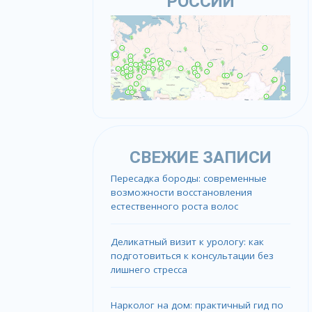
РОССИИ
СВЕЖИЕ ЗАПИСИ
Пересадка бороды: современные
возможности восстановления
естественного роста волос
Деликатный визит к урологу: как
подготовиться к консультации без
лишнего стресса
Нарколог на дом: практичный гид по