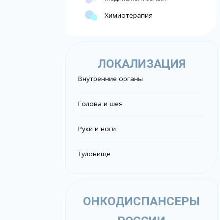
Химиотерапия
ЛОКАЛИЗАЦИЯ
Внутренние органы
Голова и шея
Руки и ноги
Туловище
ОНКОДИСПАНСЕРЫ