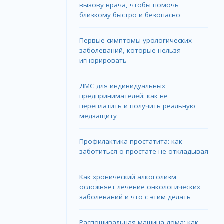
вызову врача, чтобы помочь
близкому быстро и безопасно
Первые симптомы урологических
заболеваний, которые нельзя
игнорировать
ДМС для индивидуальных
предпринимателей: как не
переплатить и получить реальную
медзащиту
Профилактика простатита: как
заботиться о простате не откладывая
Как хронический алкоголизм
осложняет лечение онкологических
заболеваний и что с этим делать
Распошивальная машина дома: как