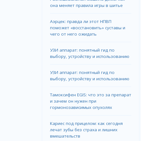
она меняет правила игры в шитье
Аэрцек: правда ли этот НПВП
поможет «восстановить» суставы и
чего от него ожидать
УЗИ аппарат: понятный гид по
выбору, устройству и использованию
УЗИ аппарат: понятный гид по
выбору, устройству и использованию
Тамоксифен EGIS: что это за препарат
и зачем он нужен при
гормонозависимых опухолях
Кариес под прицелом: как сегодня
лечат зубы без страха и лишних
вмешательств