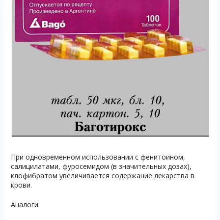
При одновременном использовании с фенитоином,
салицилатами, фуросемидом (в значительных дозах),
клофибратом увеличивается содержание лекарства в
крови.
Аналоги: