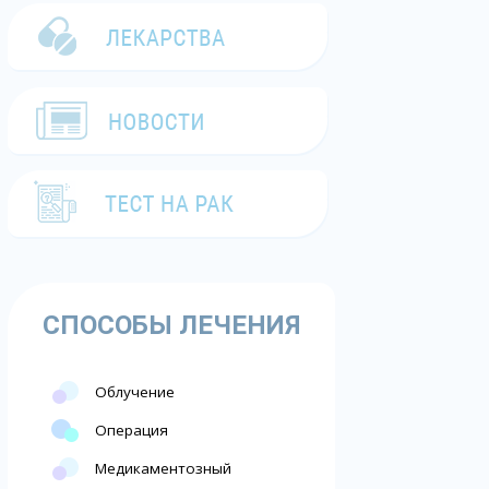
СПОСОБЫ ЛЕЧЕНИЯ
Облучение
Операция
Медикаментозный