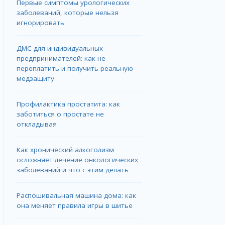
Первые симптомы урологических
заболеваний, которые нельзя
игнорировать
ДМС для индивидуальных
предпринимателей: как не
переплатить и получить реальную
медзащиту
Профилактика простатита: как
заботиться о простате не
откладывая
Как хронический алкоголизм
осложняет лечение онкологических
заболеваний и что с этим делать
Распошивальная машина дома: как
она меняет правила игры в шитье