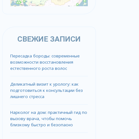
СВЕЖИЕ ЗАПИСИ
Пересадка бороды: современные
возможности восстановления
естественного роста волос
Деликатный визит к урологу: как
подготовиться к консультации без
лишнего стресса
Нарколог на дом: практичный гид по
вызову врача, чтобы помочь
близкому быстро и безопасно