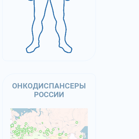
ОНКОДИСПАНСЕРЫ
РОССИИ