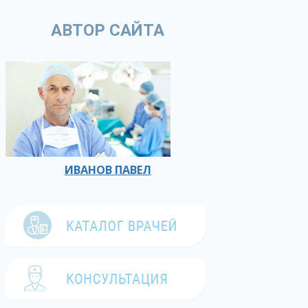
АВТОР САЙТА
ИВАНОВ ПАВЕЛ