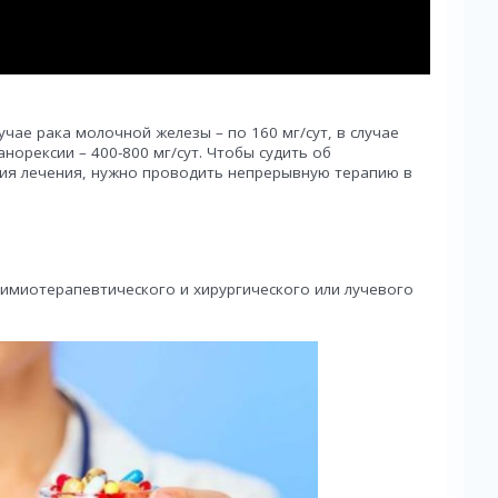
учае рака молочной железы – по 160 мг/сут, в случае
анорексии – 400-800 мг/сут. Чтобы судить об
ия лечения, нужно проводить непрерывную терапию в
имиотерапевтического и хирургического или лучевого