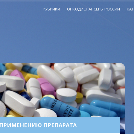
РУБРИКИ
ОНКОДИСПАНСЕРЫ РОССИИ
КАТ
 ПРИМЕНЕНИЮ ПРЕПАРАТА