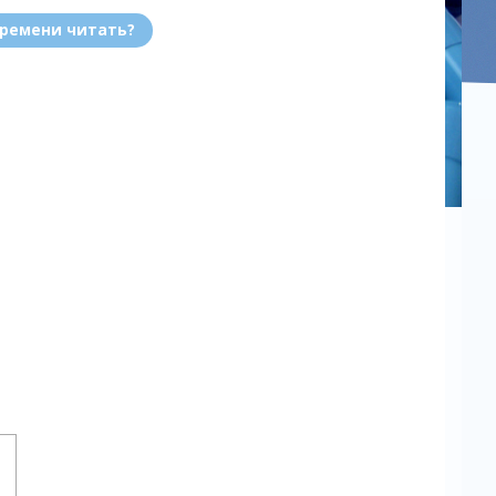
времени читать?