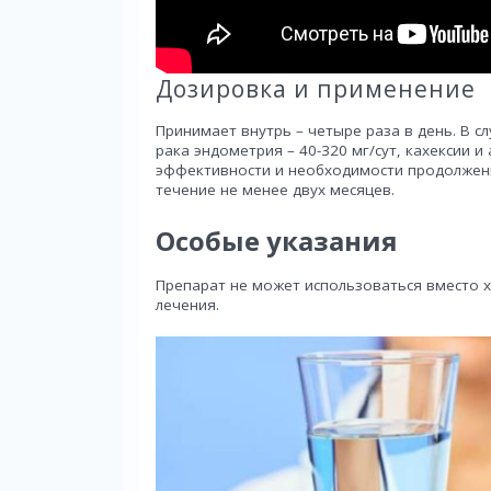
Дозировка и применение
Принимает внутрь – четыре раза в день. В сл
рака эндометрия – 40-320 мг/сут, кахексии и 
эффективности и необходимости продолжен
течение не менее двух месяцев.
Особые указания
Препарат не может использоваться вместо х
лечения.