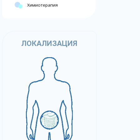
Химиотерапия
ЛОКАЛИЗАЦИЯ