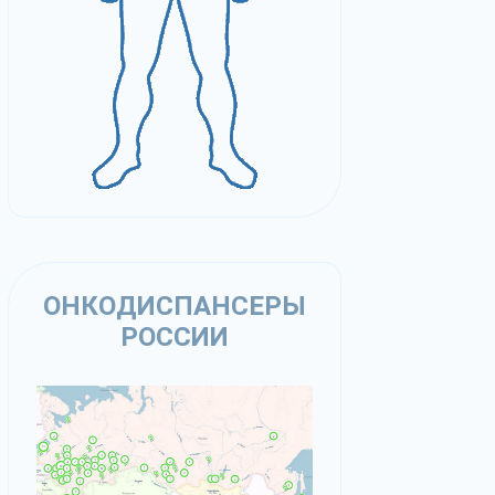
ОНКОДИСПАНСЕРЫ
РОССИИ