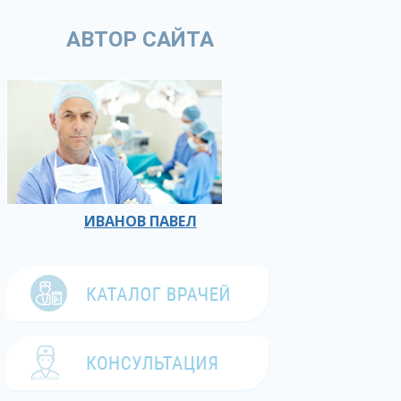
АВТОР САЙТА
ИВАНОВ ПАВЕЛ