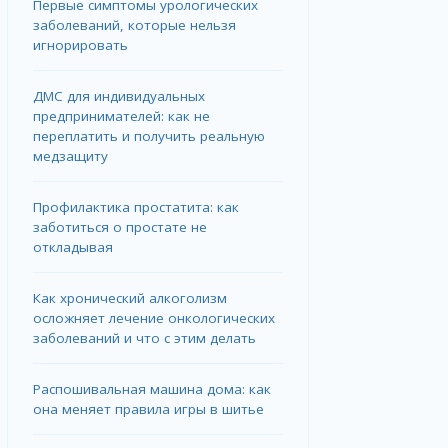
Первые симптомы урологических
заболеваний, которые нельзя
игнорировать
ДМС для индивидуальных
предпринимателей: как не
переплатить и получить реальную
медзащиту
Профилактика простатита: как
заботиться о простате не
откладывая
Как хронический алкоголизм
осложняет лечение онкологических
заболеваний и что с этим делать
Распошивальная машина дома: как
она меняет правила игры в шитье