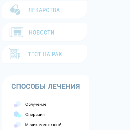
СПОСОБЫ ЛЕЧЕНИЯ
Облучение
Операция
Медикаментозный