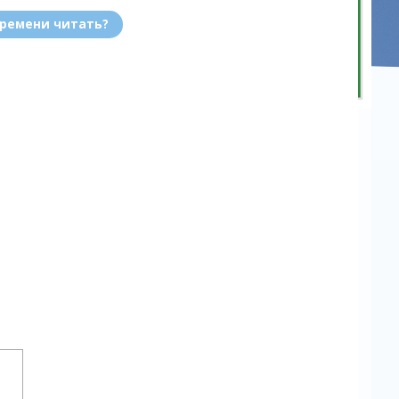
времени читать?