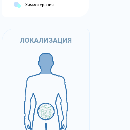
Химиотерапия
ЛОКАЛИЗАЦИЯ