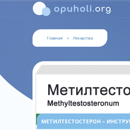
Главная
»
Лекарства
МЕТИЛТЕСТОСТЕРОН – ИНСТР