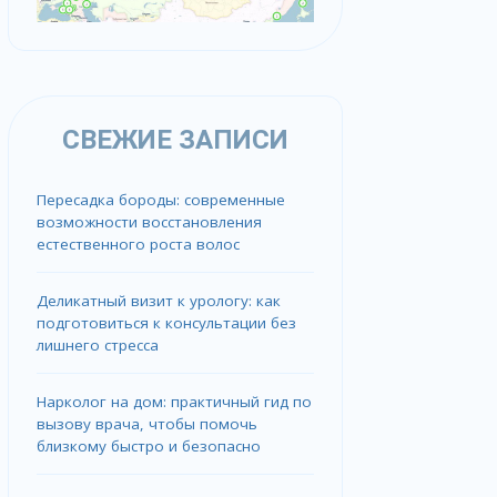
СВЕЖИЕ ЗАПИСИ
Пересадка бороды: современные
возможности восстановления
естественного роста волос
Деликатный визит к урологу: как
подготовиться к консультации без
лишнего стресса
Нарколог на дом: практичный гид по
вызову врача, чтобы помочь
близкому быстро и безопасно