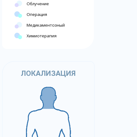
Облучение
Операция
Медикаментозный
Химиотерапия
ЛОКАЛИЗАЦИЯ