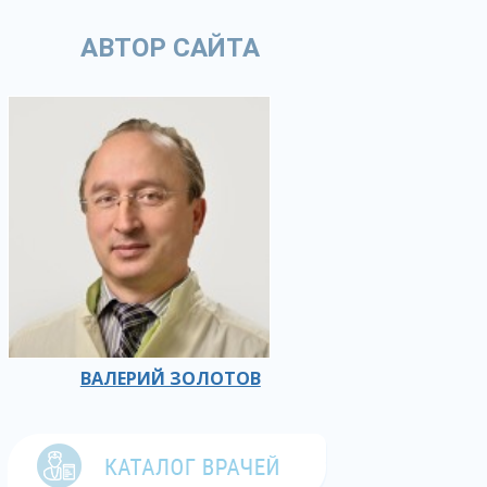
АВТОР САЙТА
ВАЛЕРИЙ ЗОЛОТОВ