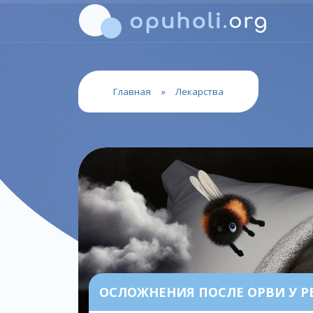
Главная
»
Лекарства
ОСЛОЖНЕНИЯ ПОСЛЕ ОРВИ У РЕ