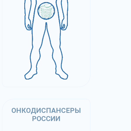
ОНКОДИСПАНСЕРЫ
РОССИИ