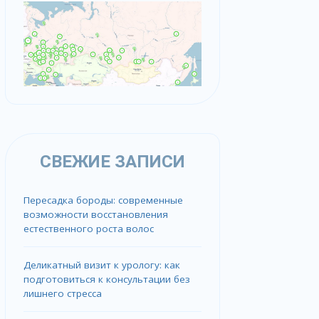
СВЕЖИЕ ЗАПИСИ
Пересадка бороды: современные
возможности восстановления
естественного роста волос
Деликатный визит к урологу: как
подготовиться к консультации без
лишнего стресса