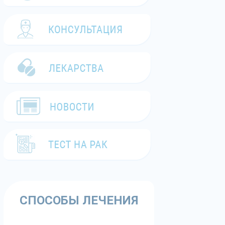
СПОСОБЫ ЛЕЧЕНИЯ