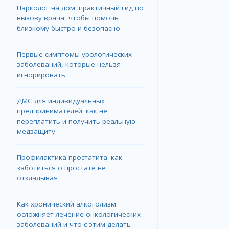
Нарколог на дом: практичный гид по
вызову врача, чтобы помочь
близкому быстро и безопасно
Первые симптомы урологических
заболеваний, которые нельзя
игнорировать
ДМС для индивидуальных
предпринимателей: как не
переплатить и получить реальную
медзащиту
Профилактика простатита: как
заботиться о простате не
откладывая
Как хронический алкоголизм
осложняет лечение онкологических
заболеваний и что с этим делать