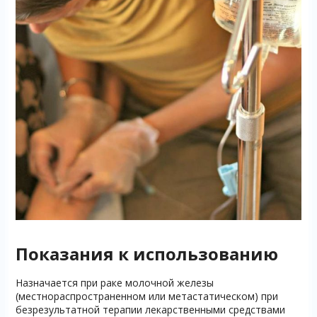
Показания к использованию
Назначается при раке молочной железы
(местнораспространенном или метастатическом) при
безрезультатной терапии лекарственными средствами