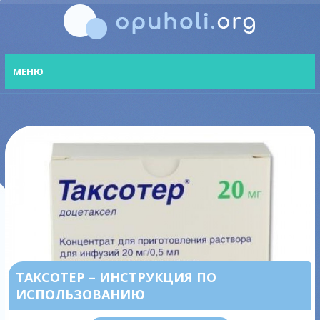
МЕНЮ
ТАКСОТЕР – ИНСТРУКЦИЯ ПО
ИСПОЛЬЗОВАНИЮ