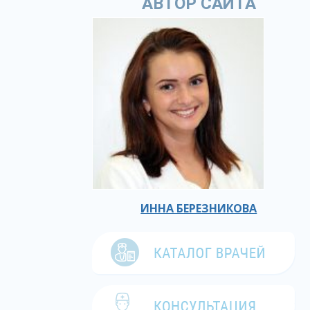
АВТОР САЙТА
ИННА БЕРЕЗНИКОВА