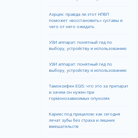
Аэрцек: правда ли этот НПВП
поможет «восстановить» суставы и
чего от него ожидать
УЗИ аппарат: понятный гид по
выбору, устройству и использованию
УЗИ аппарат: понятный гид по
выбору, устройству и использованию
Тамоксифен EGIS: что это за препарат
и зачем он нужен при
гормонозависимых опухолях
Кариес под прицелом: как сегодня
лечат зубы без страха и лишних
вмешательств