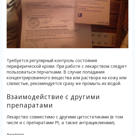
Требуется регулярный контроль состояния
периферической крови. При работе с лекарством следует
пользоваться перчатками. В случае попадания
концентрированного вещества или раствора на кожу или
слизистые, рекомендуется сразу же промыть их водой.
Взаимодействие с другими
препаратами
Лекарство совместимо с другими цитостатиками (в том
числе и с препаратами Pt, а также антрациклинами).
Аналоги: