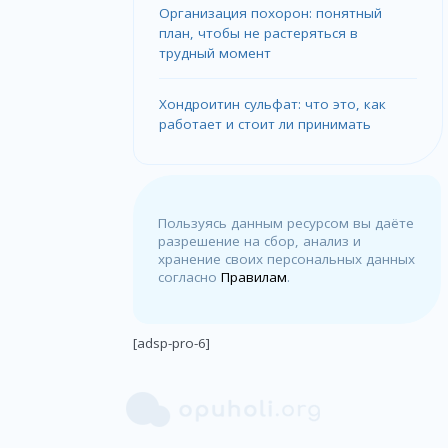
Организация похорон: понятный
план, чтобы не растеряться в
трудный момент
Хондроитин сульфат: что это, как
работает и стоит ли принимать
Пользуясь данным ресурсом вы даёте
разрешение на сбор, анализ и
хранение своих персональных данных
согласно
Правилам
.
[adsp-pro-6]