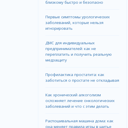
близкому быстро и безопасно
Первые симптомы урологических
заболеваний, которые нельзя
игнорировать
ДМС для индивидуальных
предпринимателей: как не
переплатить и получить реальную
медзащиту
Профилактика простатита: как
заботиться о простате не откладывая
Как хронический алкоголизм
осложняет лечение онкологических
заболеваний и что с этим делать
Распошивальная машина дома: как
она меняет правила игры в шитье