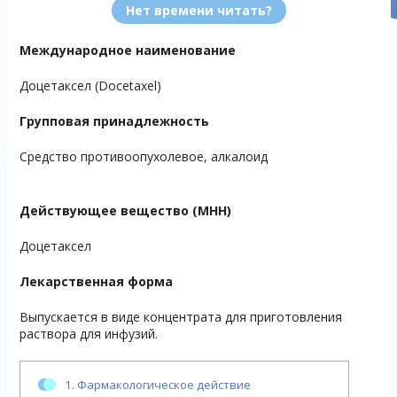
Нет времени читать?
Международное наименование
Доцетаксел (Docetaxel)
Групповая принадлежность
Средство противоопухолевое, алкалоид
Действующее вещество (МНН)
Доцетаксел
Лекарственная форма
Выпускается в виде концентрата для приготовления
раствора для инфузий.
1.
Фармакологическое действие