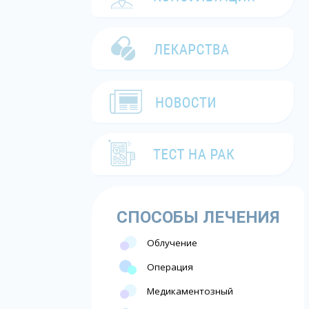
СПОСОБЫ ЛЕЧЕНИЯ
Облучение
Операция
Медикаментозный