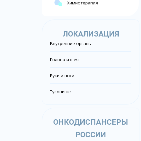
Химиотерапия
ЛОКАЛИЗАЦИЯ
Внутренние органы
Голова и шея
Руки и ноги
Туловище
ОНКОДИСПАНСЕРЫ
РОССИИ