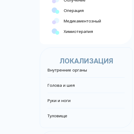
Облучение
Операция
Медикаментозный
Химиотерапия
ЛОКАЛИЗАЦИЯ
Внутренние органы
Голова и шея
Руки и ноги
Туловище