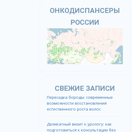
ОНКОДИСПАНСЕРЫ
РОССИИ
СВЕЖИЕ ЗАПИСИ
Пересадка бороды: современные
возможности восстановления
естественного роста волос
Деликатный визит к урологу: как
подготовиться к консультации без