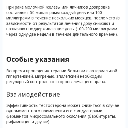
При раке молочной железы или яичников дозировка
составляет 50 миллиграмм каждый день или 100
миллиграмм в течение нескольких месяцев, после чего (в
зависимости от результатов лечения) дозу снижают и
назначают поддерживающие дозы (100-200 миллиграмм
через одну-две недели в течение длительного времени).
Особые указания
Во время проведения терапии больным с артериальной
гипертензией, мигренью, эпилепсией необходим
регулярный контроль со стороны лечащего врача.
Взаимодействие
Эффективность тестостерона может снизиться в случае
одномоментного применения его с индукторами
ферментов микросомального окисления (барбитураты,
рифампицин и другие).