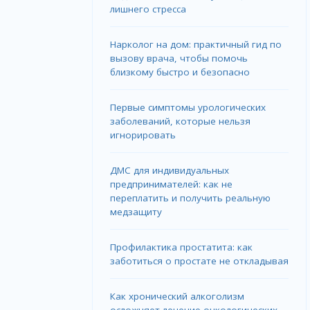
лишнего стресса
Нарколог на дом: практичный гид по
вызову врача, чтобы помочь
близкому быстро и безопасно
Первые симптомы урологических
заболеваний, которые нельзя
игнорировать
ДМС для индивидуальных
предпринимателей: как не
переплатить и получить реальную
медзащиту
Профилактика простатита: как
заботиться о простате не откладывая
Как хронический алкоголизм