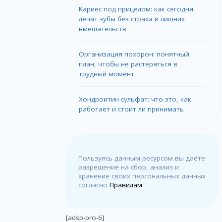
Кариес под прицелом: как сегодня
лечат зубы без страха и лишних
вмешательств
Организация похорон: понятный
план, чтобы не растеряться в
трудный момент
Хондроитин сульфат: что это, как
работает и стоит ли принимать
Пользуясь данным ресурсом вы даёте
разрешение на сбор, анализ и
хранение своих персональных данных
согласно
Правилам
.
[adsp-pro-6]