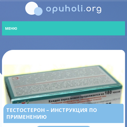
МЕНЮ
ТЕСТОСТЕРОН – ИНСТРУКЦИЯ ПО
ПРИМЕНЕНИЮ