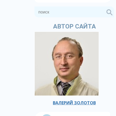
АВТОР САЙТА
ВАЛЕРИЙ ЗОЛОТОВ