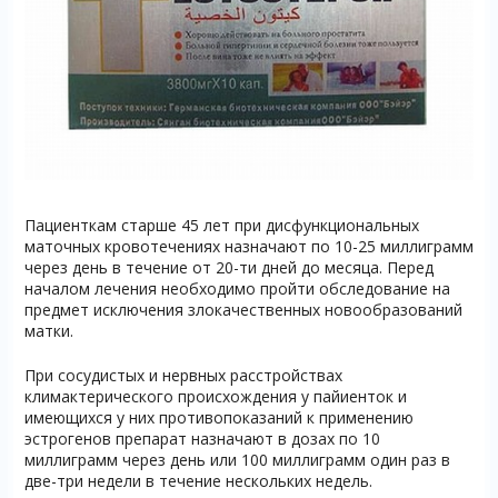
Пациенткам старше 45 лет при дисфункциональных
маточных кровотечениях назначают по 10-25 миллиграмм
через день в течение от 20-ти дней до месяца. Перед
началом лечения необходимо пройти обследование на
предмет исключения злокачественных новообразований
матки.
При сосудистых и нервных расстройствах
климактерического происхождения у пайиенток и
имеющихся у них противопоказаний к применению
эстрогенов препарат назначают в дозах по 10
миллиграмм через день или 100 миллиграмм один раз в
две-три недели в течение нескольких недель.