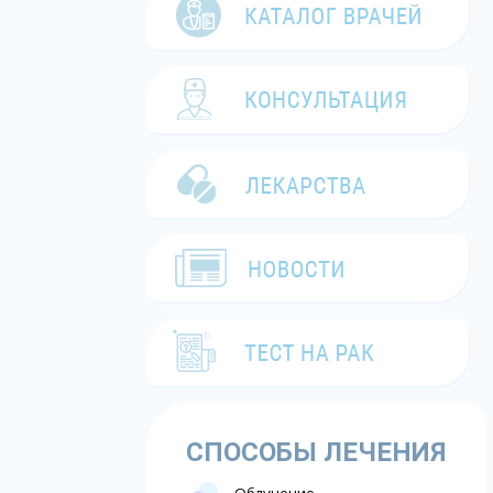
СПОСОБЫ ЛЕЧЕНИЯ