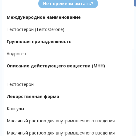
Нет времени читать?
Международное наименование
Тестостерон (Testosterone)
Групповая принадлежность
Андроген
Описание действующего вещества (МНН)
Тестостерон
Лекарственная форма
Капсулы
Масляный раствор для внутримышечного введения
Масляный раствор для внутримышечного введения