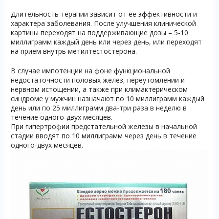
Длительность терапии зависит от ее эффективности и
характера заболевания. После улучшения клинической
картины переходят на поддерживающие дозы – 5-10
миллиграмм каждый день или через день, или переходят
на прием внутрь метилтестостерона.
В случае импотенции на фоне функциональной
недостаточности половых желез, переутомлении и
нервном истощении, а также при климактерическом
синдроме у мужчин назначают по 10 миллиграмм каждый
день или по 25 миллиграмм два-три раза в неделю в
течение одного-двух месяцев.
При гипертрофии предстательной железы в начальной
стадии вводят по 10 миллиграмм через день в течение
одного-двух месяцев.