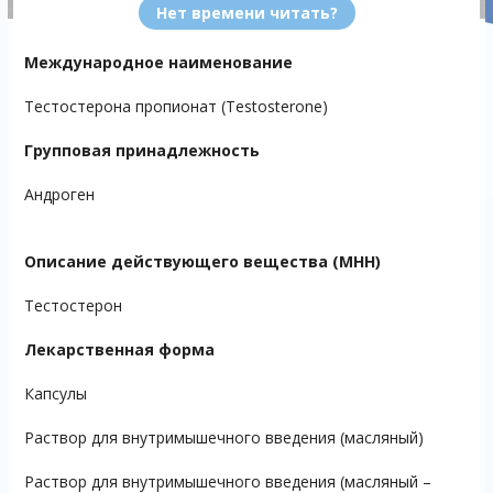
Нет времени читать?
Международное наименование
Тестостерона пропионат (Testosterone)
Групповая принадлежность
Андроген
Описание действующего вещества (МНН)
Тестостерон
Лекарственная форма
Капсулы
Раствор для внутримышечного введения (масляный)
Раствор для внутримышечного введения (масляный –