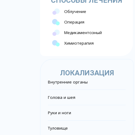
СПОСОБЫ ЛЕЧЕНИЯ
Облучение
Операция
Медикаментозный
Химиотерапия
ЛОКАЛИЗАЦИЯ
Внутренние органы
Голова и шея
Руки и ноги
Туловище