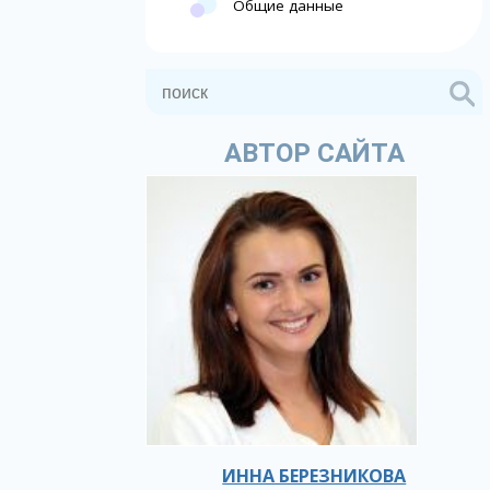
Общие данные
АВТОР САЙТА
ИННА БЕРЕЗНИКОВА