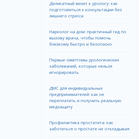
Деликатный визит к урологу: как
подготовиться к консультации без
лишнего стресса
Нарколог на дом: практичный гид по
вызову врача, чтобы помочь
близкому быстро и безопасно
Первые симптомы урологических
заболеваний, которые нельзя
игнорировать
ДМС для индивидуальных
предпринимателей: как не
переплатить и получить реальную
медзащиту
Профилактика простатита: как
заботиться о простате не откладывая