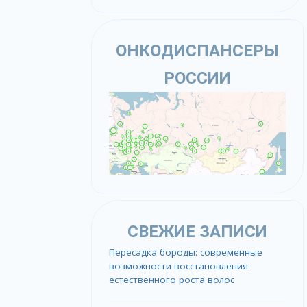
ОНКОДИСПАНСЕРЫ
РОССИИ
СВЕЖИЕ ЗАПИСИ
Пересадка бороды: современные
возможности восстановления
естественного роста волос