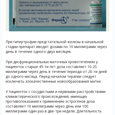
При гипертрофии предстательной железы в начальной
стадии препарат вводят дозами по 10 миллиграмм через
день в течение одного-двух месяцев.
При дисфункциональных маточных кровотечениях у
пациенток старше 45-ти лет доза составляет 10-25
миллиграмм через день в течение периода от 20-ти дней
до одного месяца. Перед началом терапии следует
исключить злокачественные новообразования матки.
У пациенток с сосудистыми и нервными расстройствами
климактерического происхождения, имеющих
противопоказания к применению эстрогенов доза
составляет 10 миллиграмм через день или 100
миллиграмм один раз в две-три недели. Длительность