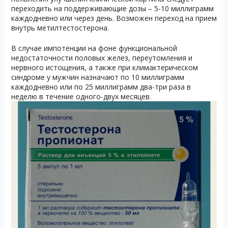
переходить на поддерживающие дозы – 5-10 миллиграмм
каждодневно или через день. Возможен переход на прием
внутрь метилтестостерона.
В случае импотенции на фоне функциональной
недостаточности половых желез, переутомления и
нервного истощения, а также при климактерическом
синдроме у мужчин назначают по 10 миллиграмм
каждодневно или по 25 миллиграмм два-три раза в
неделю в течение одного-двух месяцев.