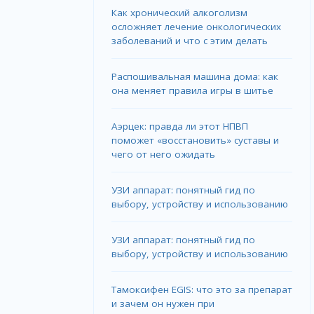
Как хронический алкоголизм
осложняет лечение онкологических
заболеваний и что с этим делать
Распошивальная машина дома: как
она меняет правила игры в шитье
Аэрцек: правда ли этот НПВП
поможет «восстановить» суставы и
чего от него ожидать
УЗИ аппарат: понятный гид по
выбору, устройству и использованию
УЗИ аппарат: понятный гид по
выбору, устройству и использованию
Тамоксифен EGIS: что это за препарат
и зачем он нужен при