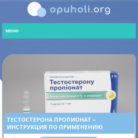
МЕНЮ
ТЕСТОСТЕРОНА ПРОПИОНАТ –
ИНСТРУКЦИЯ ПО ПРИМЕНЕНИЮ