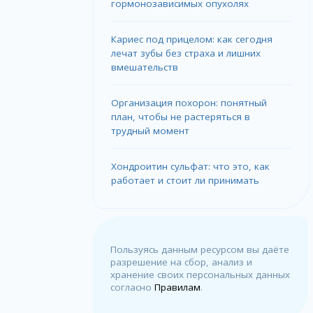
гормонозависимых опухолях
Кариес под прицелом: как сегодня
лечат зубы без страха и лишних
вмешательств
Организация похорон: понятный
план, чтобы не растеряться в
трудный момент
Хондроитин сульфат: что это, как
работает и стоит ли принимать
Пользуясь данным ресурсом вы даёте
разрешение на сбор, анализ и
хранение своих персональных данных
согласно
Правилам
.