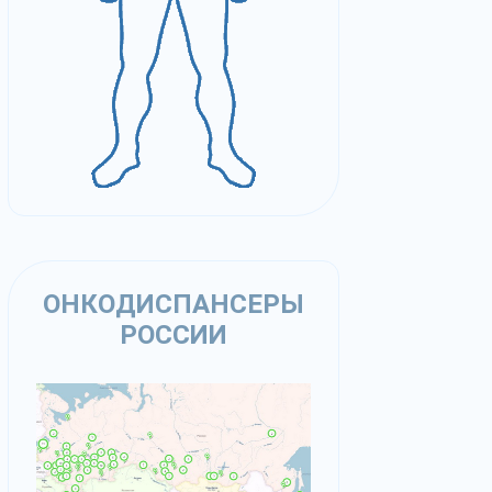
ОНКОДИСПАНСЕРЫ
РОССИИ