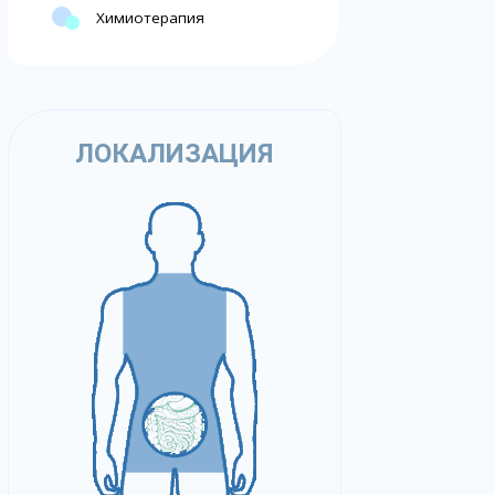
Химиотерапия
ЛОКАЛИЗАЦИЯ