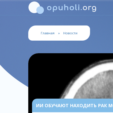
Главная
»
Новости
ИИ ОБУЧАЮТ НАХОДИТЬ РАК М