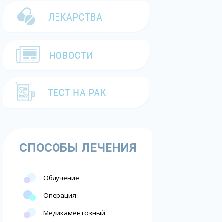
СПОСОБЫ ЛЕЧЕНИЯ
Облучение
Операция
Медикаментозный