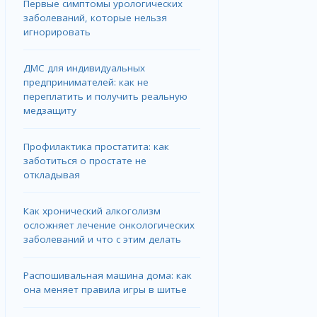
Первые симптомы урологических
заболеваний, которые нельзя
игнорировать
ДМС для индивидуальных
предпринимателей: как не
переплатить и получить реальную
медзащиту
Профилактика простатита: как
заботиться о простате не
откладывая
Как хронический алкоголизм
осложняет лечение онкологических
заболеваний и что с этим делать
Распошивальная машина дома: как
она меняет правила игры в шитье