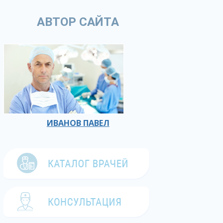
АВТОР САЙТА
ИВАНОВ ПАВЕЛ