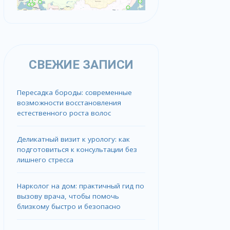
СВЕЖИЕ ЗАПИСИ
Пересадка бороды: современные
возможности восстановления
естественного роста волос
Деликатный визит к урологу: как
подготовиться к консультации без
лишнего стресса
Нарколог на дом: практичный гид по
вызову врача, чтобы помочь
близкому быстро и безопасно