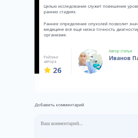
Целью исследование служит повешение уров
ранних стадиях.
Раннее определение опухолей позволит значи
медицине всё ещё низка точность диагности
организме.
Автор статьи
Иванов П
Рейтинг
автора
26
Добавить комментарий