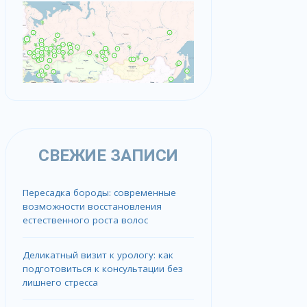
СВЕЖИЕ ЗАПИСИ
Пересадка бороды: современные
возможности восстановления
естественного роста волос
Деликатный визит к урологу: как
подготовиться к консультации без
лишнего стресса