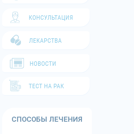
СПОСОБЫ ЛЕЧЕНИЯ