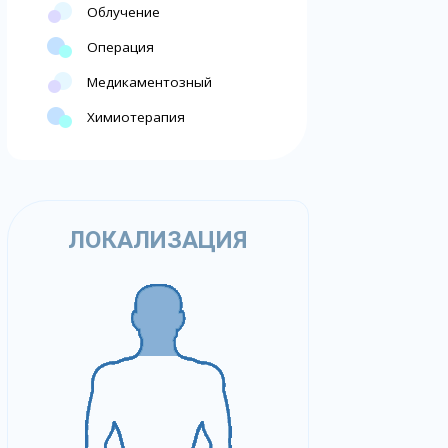
Облучение
Операция
Медикаментозный
Химиотерапия
ЛОКАЛИЗАЦИЯ