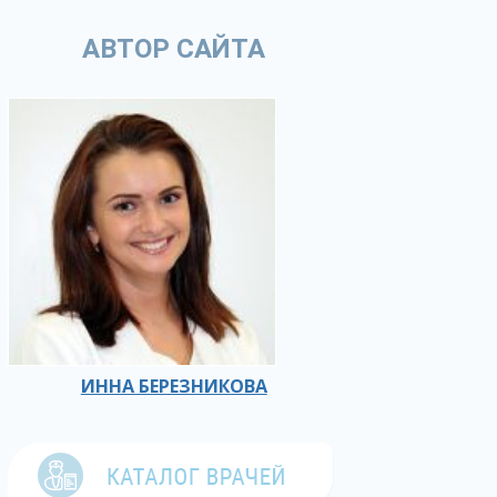
АВТОР САЙТА
ИННА БЕРЕЗНИКОВА