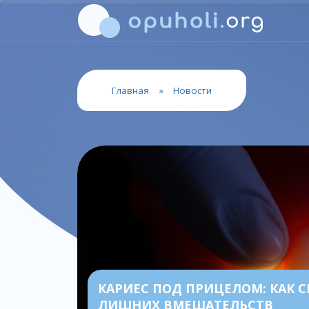
Главная
»
Новости
КАРИЕС ПОД ПРИЦЕЛОМ: КАК С
ЛИШНИХ ВМЕШАТЕЛЬСТВ