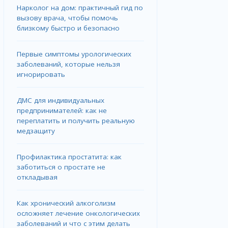
Нарколог на дом: практичный гид по
вызову врача, чтобы помочь
близкому быстро и безопасно
Первые симптомы урологических
заболеваний, которые нельзя
игнорировать
ДМС для индивидуальных
предпринимателей: как не
переплатить и получить реальную
медзащиту
Профилактика простатита: как
заботиться о простате не
откладывая
Как хронический алкоголизм
осложняет лечение онкологических
заболеваний и что с этим делать