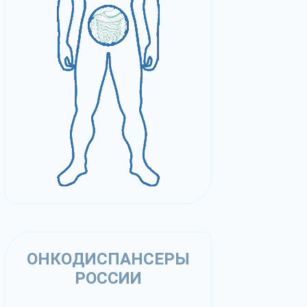
ОНКОДИСПАНСЕРЫ
РОССИИ