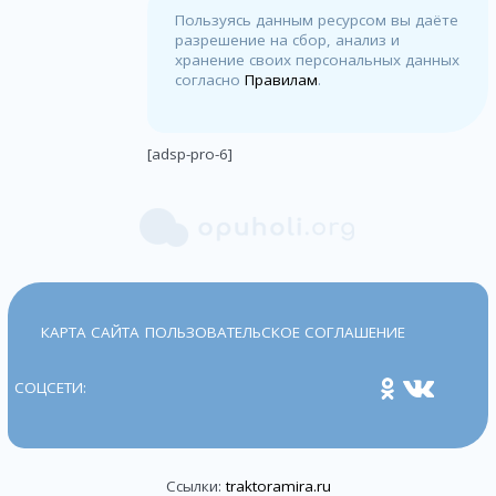
Пользуясь данным ресурсом вы даёте
разрешение на сбор, анализ и
хранение своих персональных данных
согласно
Правилам
.
[adsp-pro-6]
КАРТА САЙТА
ПОЛЬЗОВАТЕЛЬСКОЕ СОГЛАШЕНИЕ
СОЦСЕТИ:
Ссылки:
traktoramira.ru