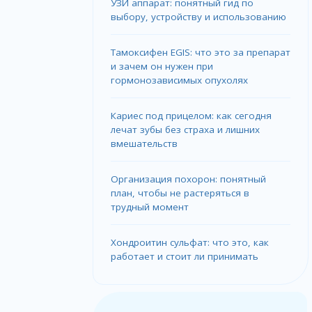
УЗИ аппарат: понятный гид по
выбору, устройству и использованию
Тамоксифен EGIS: что это за препарат
и зачем он нужен при
гормонозависимых опухолях
Кариес под прицелом: как сегодня
лечат зубы без страха и лишних
вмешательств
Организация похорон: понятный
план, чтобы не растеряться в
трудный момент
Хондроитин сульфат: что это, как
работает и стоит ли принимать