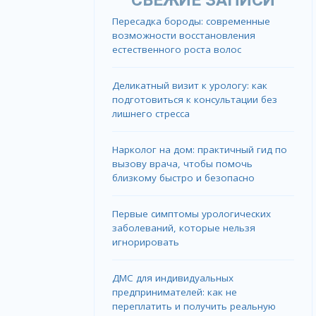
Пересадка бороды: современные
возможности восстановления
естественного роста волос
Деликатный визит к урологу: как
подготовиться к консультации без
лишнего стресса
Нарколог на дом: практичный гид по
вызову врача, чтобы помочь
близкому быстро и безопасно
Первые симптомы урологических
заболеваний, которые нельзя
игнорировать
ДМС для индивидуальных
предпринимателей: как не
переплатить и получить реальную