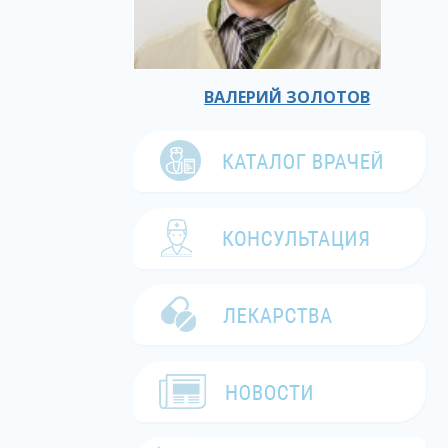
ВАЛЕРИЙ ЗОЛОТОВ