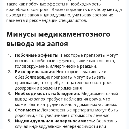
такие как побочные эффекты и необходимость
врачебного контроля. Важно подходить к выбору метода
вывода из запоя индивидуально, учитывая состояние
пациента и рекомендации специалистов.
Минусы медикаментозного
вывода из запоя
Побочные эффекты:
Некоторые препараты могут
вызывать побочные эффекты, такие как тошнота,
головокружение, аллергические реакции.
Риск привыкания:
Некоторые седативные и
обезболивающие препараты могут вызывать
привыкание, что требует тщательного контроля
дозировки и времени применения.
Необходимость наблюдения:
Медикаментозный
вывод из запоя требует наблюдения врача, что
может быть затруднительно в домашних условиях.
Стоимость:
Лекарственные препараты могут быть
дорогими, что увеличивает стоимость лечения.
Индивидуальная непереносимость:
Возможны
случаи индивидуальной непереносимости или