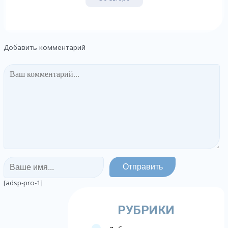
Добавить комментарий
[adsp-pro-1]
РУБРИКИ