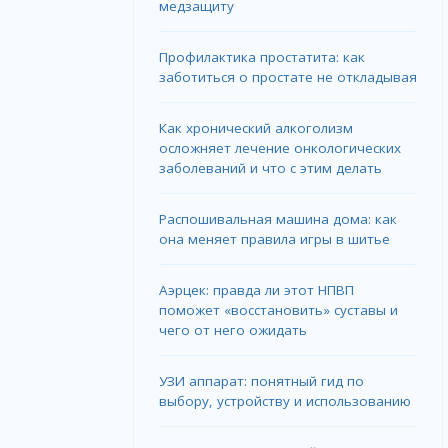
медзащиту
Профилактика простатита: как
заботиться о простате не откладывая
Как хронический алкоголизм
осложняет лечение онкологических
заболеваний и что с этим делать
Распошивальная машина дома: как
она меняет правила игры в шитье
Аэрцек: правда ли этот НПВП
поможет «восстановить» суставы и
чего от него ожидать
УЗИ аппарат: понятный гид по
выбору, устройству и использованию