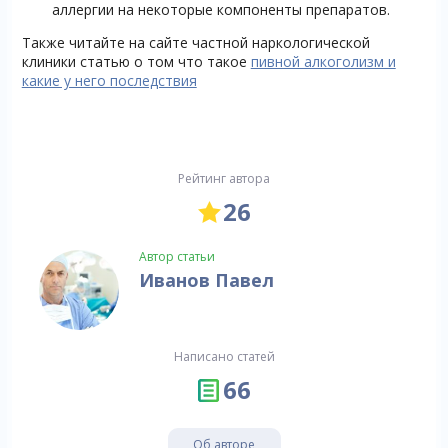
аллергии на некоторые компоненты препаратов.
Также читайте на сайте частной наркологической
клиники статью о том что такое
пивной алкоголизм и
какие у него последствия
Рейтинг автора
26
Автор статьи
Иванов Павел
Написано статей
66
Об авторе