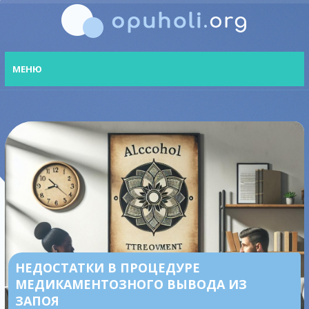
МЕНЮ
НЕДОСТАТКИ В ПРОЦЕДУРЕ
МЕДИКАМЕНТОЗНОГО ВЫВОДА ИЗ
ЗАПОЯ