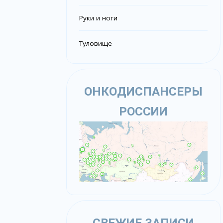
Руки и ноги
Туловище
ОНКОДИСПАНСЕРЫ
РОССИИ
СВЕЖИЕ ЗАПИСИ