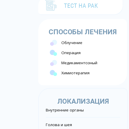
СПОСОБЫ ЛЕЧЕНИЯ
Облучение
Операция
Медикаментозный
Химиотерапия
ЛОКАЛИЗАЦИЯ
Внутренние органы
Голова и шея