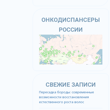
ОНКОДИСПАНСЕРЫ
РОССИИ
СВЕЖИЕ ЗАПИСИ
Пересадка бороды: современные
возможности восстановления
естественного роста волос