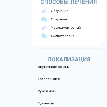
СПОСОБЫ ЛЕЧЕНИЯ
Облучение
Операция
Медикаментозный
Химиотерапия
ЛОКАЛИЗАЦИЯ
Внутренние органы
Голова и шея
Руки и ноги
Туловище