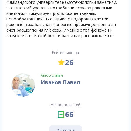
Фламандского университете биотехнологий заметили,
что высокий уровень потребления сахара раковыми
клетками стимулирует рос злокачественных
новообразований. В отличие от здоровых клеток
раковые вырабатывают энергию преимущественно за
счет расщепления глюкозы. Именно этот феномен и
запускает активный рост и развитие раковых клеток.
Рейтинг автора
26
Автор статьи
Иванов Павел
Написано статей
66
Об авторе