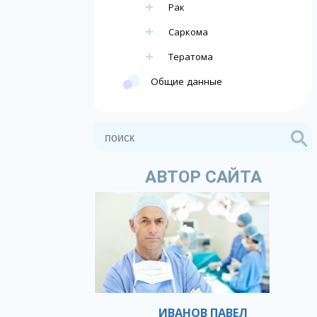
Рак
Саркома
Тератома
Общие данные
АВТОР САЙТА
ИВАНОВ ПАВЕЛ