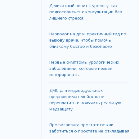
Деликатный визит к урологу: как
подготовиться к консультации без
лишнего стресса
Нарколог на дом: практичный гид по
вызову врача, чтобы помочь
близкому быстро и безопасно
Первые симптомы урологических
заболеваний, которые нельзя
игнорировать
ДМС для индивидуальных
предпринимателей: как не
переплатить и получить реальную
медзащиту
Профилактика простатита: как
заботиться о простате не откладывая