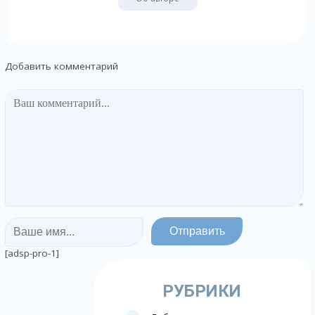
Добавить комментарий
[adsp-pro-1]
РУБРИКИ