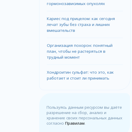
гормонозависимых опухолях
Кариес под прицелом: как сегодня
лечат зубы без страха и лишних
вмешательств
Организация похорон: понятный
план, чтобы не растеряться в
трудный момент
Хондроитин сульфат: что это, как
работает и стоит ли принимать
Пользуясь данным ресурсом вы даёте
разрешение на сбор, анализ и
хранение своих персональных данных
согласно
Правилам
.