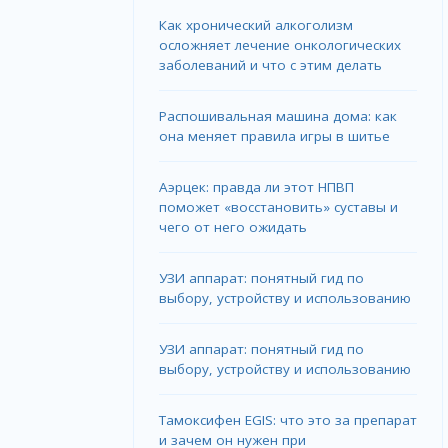
Как хронический алкоголизм
осложняет лечение онкологических
заболеваний и что с этим делать
Распошивальная машина дома: как
она меняет правила игры в шитье
Аэрцек: правда ли этот НПВП
поможет «восстановить» суставы и
чего от него ожидать
УЗИ аппарат: понятный гид по
выбору, устройству и использованию
УЗИ аппарат: понятный гид по
выбору, устройству и использованию
Тамоксифен EGIS: что это за препарат
и зачем он нужен при