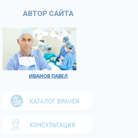
АВТОР САЙТА
ИВАНОВ ПАВЕЛ