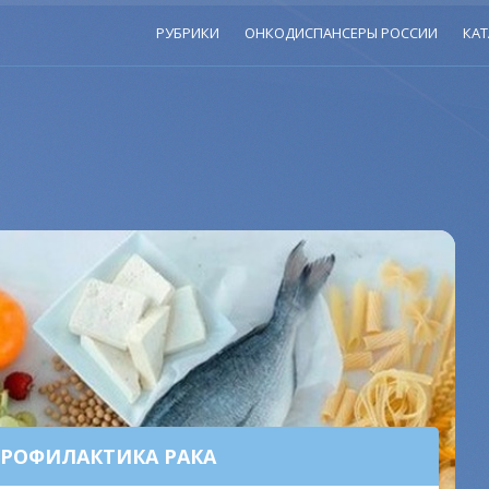
РУБРИКИ
ОНКОДИСПАНСЕРЫ РОССИИ
КАТ
ПРОФИЛАКТИКА РАКА