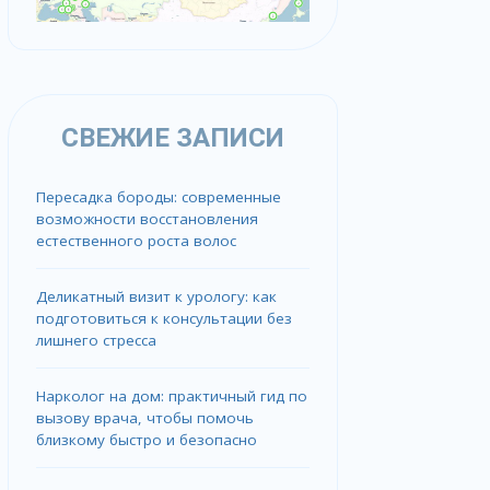
СВЕЖИЕ ЗАПИСИ
Пересадка бороды: современные
возможности восстановления
естественного роста волос
Деликатный визит к урологу: как
подготовиться к консультации без
лишнего стресса
Нарколог на дом: практичный гид по
вызову врача, чтобы помочь
близкому быстро и безопасно