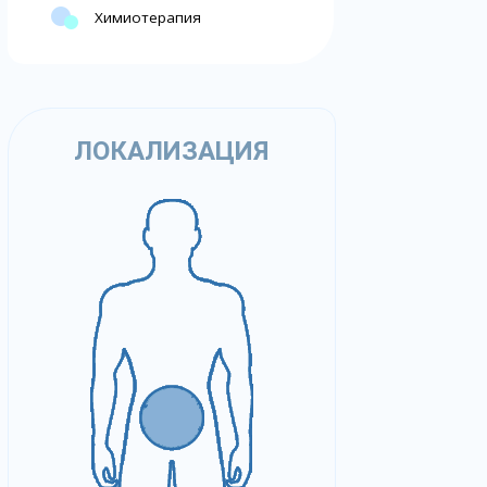
Химиотерапия
ЛОКАЛИЗАЦИЯ