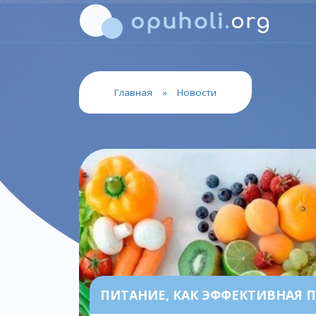
Главная
»
Новости
ПИТАНИЕ, КАК ЭФФЕКТИВНАЯ 