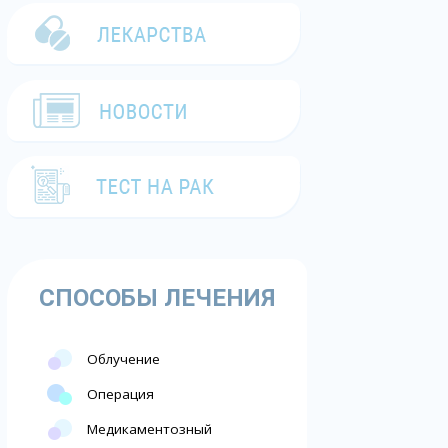
СПОСОБЫ ЛЕЧЕНИЯ
Облучение
Операция
Медикаментозный