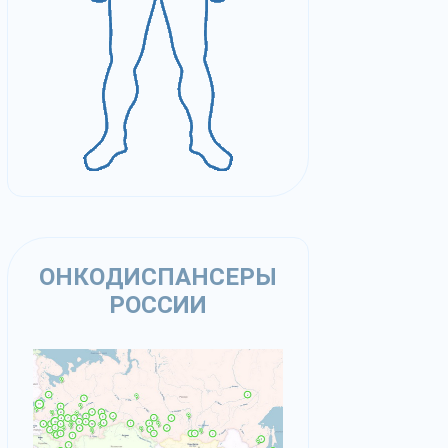
ОНКОДИСПАНСЕРЫ
РОССИИ