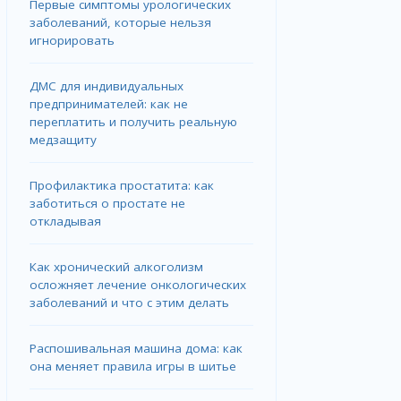
Первые симптомы урологических
заболеваний, которые нельзя
игнорировать
ДМС для индивидуальных
предпринимателей: как не
переплатить и получить реальную
медзащиту
Профилактика простатита: как
заботиться о простате не
откладывая
Как хронический алкоголизм
осложняет лечение онкологических
заболеваний и что с этим делать
Распошивальная машина дома: как
она меняет правила игры в шитье