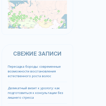
СВЕЖИЕ ЗАПИСИ
Пересадка бороды: современные
возможности восстановления
естественного роста волос
Деликатный визит к урологу: как
подготовиться к консультации без
лишнего стресса