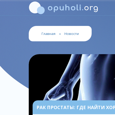
Главная
»
Новости
РАК ПРОСТАТЫ: ГДЕ НАЙТИ ХО