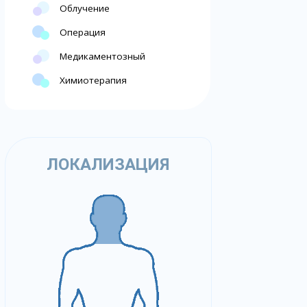
Облучение
Операция
Медикаментозный
Химиотерапия
ЛОКАЛИЗАЦИЯ