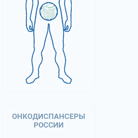
ОНКОДИСПАНСЕРЫ
РОССИИ