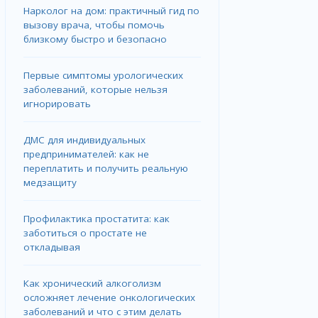
Нарколог на дом: практичный гид по
вызову врача, чтобы помочь
близкому быстро и безопасно
Первые симптомы урологических
заболеваний, которые нельзя
игнорировать
ДМС для индивидуальных
предпринимателей: как не
переплатить и получить реальную
медзащиту
Профилактика простатита: как
заботиться о простате не
откладывая
Как хронический алкоголизм
осложняет лечение онкологических
заболеваний и что с этим делать