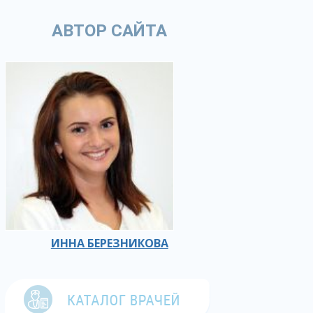
АВТОР САЙТА
ИННА БЕРЕЗНИКОВА