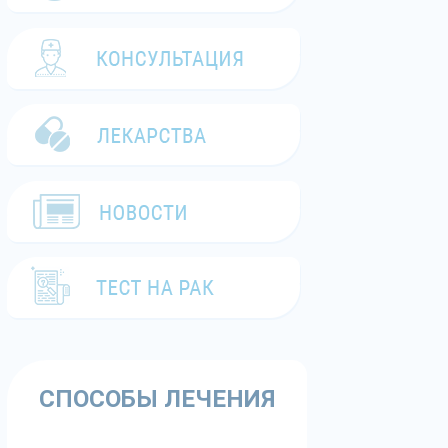
СПОСОБЫ ЛЕЧЕНИЯ