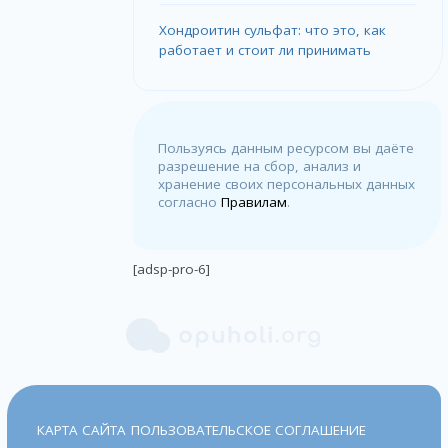
Хондроитин сульфат: что это, как
работает и стоит ли принимать
Пользуясь данным ресурсом вы даёте
разрешение на сбор, анализ и
хранение своих персональных данных
согласно
Правилам
.
[adsp-pro-6]
КАРТА САЙТА
ПОЛЬЗОВАТЕЛЬСКОЕ СОГЛАШЕНИЕ