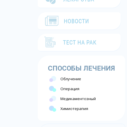
СПОСОБЫ ЛЕЧЕНИЯ
Облучение
Операция
Медикаментозный
Химиотерапия