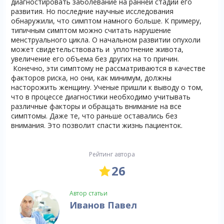
диагностировать заболевание на ранней стадии его
развития. Но последние научные исследования
обнаружили, что симптом намного больше. К примеру,
типичным симптом можно считать нарушение
менструального цикла. О начальном развитии опухоли
может свидетельствовать и уплотнение живота,
увеличение его объема без других на то причин.
Конечно, эти симптому не рассматриваются в качестве
факторов риска, но они, как минимум, должны
насторожить женщину. Ученые пришли к выводу о том,
что в процессе диагностики необходимо учитывать
различные факторы и обращать внимание на все
симптомы. Даже те, что раньше оставались без
внимания. Это позволит спасти жизнь пациенток.
Рейтинг автора
26
Автор статьи
Иванов Павел