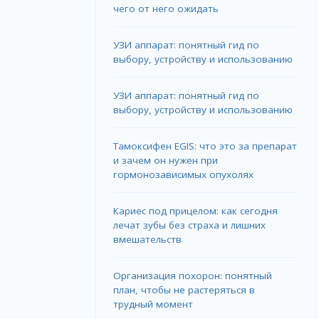
чего от него ожидать
УЗИ аппарат: понятный гид по
выбору, устройству и использованию
УЗИ аппарат: понятный гид по
выбору, устройству и использованию
Тамоксифен EGIS: что это за препарат
и зачем он нужен при
гормонозависимых опухолях
Кариес под прицелом: как сегодня
лечат зубы без страха и лишних
вмешательств
Организация похорон: понятный
план, чтобы не растеряться в
трудный момент