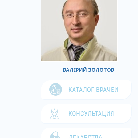
ВАЛЕРИЙ ЗОЛОТОВ