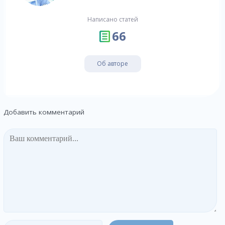
Написано статей
66
Об авторе
Добавить комментарий