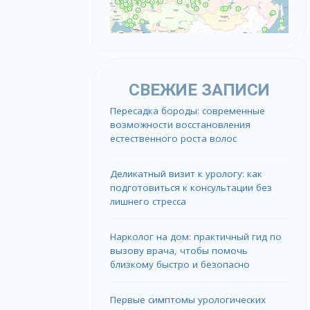
СВЕЖИЕ ЗАПИСИ
Пересадка бороды: современные
возможности восстановления
естественного роста волос
Деликатный визит к урологу: как
подготовиться к консультации без
лишнего стресса
Нарколог на дом: практичный гид по
вызову врача, чтобы помочь
близкому быстро и безопасно
Первые симптомы урологических