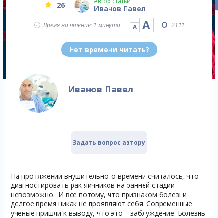
Автор статьи
26
Иванов Павел
А
Время на чтение: 1 минута
2111
А
Нет времени читать?
Иванов Павел
Задать вопрос автору
На протяжении внушительного времени считалось, что
диагностировать рак яичников на ранней стадии
невозможно. И все потому, что признаком болезни
долгое время никак не проявляют себя. Современные
ученые пришли к выводу, что это – заблуждение. Болезнь