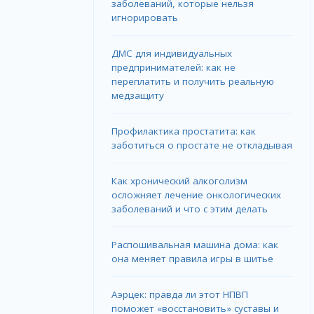
заболеваний, которые нельзя
игнорировать
ДМС для индивидуальных
предпринимателей: как не
переплатить и получить реальную
медзащиту
Профилактика простатита: как
заботиться о простате не откладывая
Как хронический алкоголизм
осложняет лечение онкологических
заболеваний и что с этим делать
Распошивальная машина дома: как
она меняет правила игры в шитье
Аэрцек: правда ли этот НПВП
поможет «восстановить» суставы и