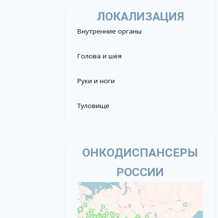
ЛОКАЛИЗАЦИЯ
Внутренние органы
Голова и шея
Руки и ноги
Туловище
ОНКОДИСПАНСЕРЫ
РОССИИ