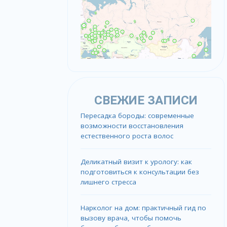
СВЕЖИЕ ЗАПИСИ
Пересадка бороды: современные
возможности восстановления
естественного роста волос
Деликатный визит к урологу: как
подготовиться к консультации без
лишнего стресса
Нарколог на дом: практичный гид по
вызову врача, чтобы помочь