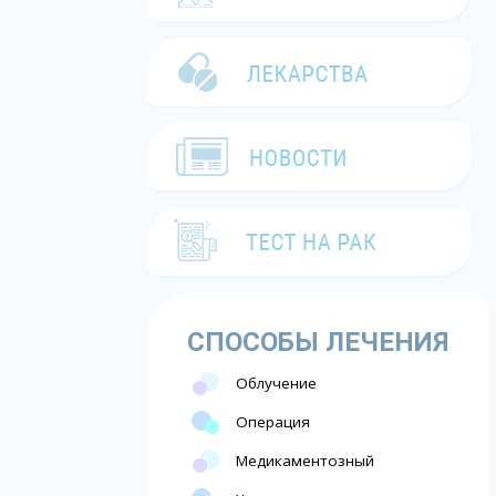
СПОСОБЫ ЛЕЧЕНИЯ
Облучение
Операция
Медикаментозный