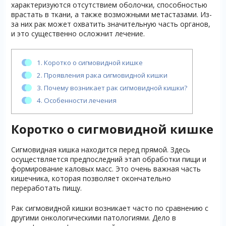
характеризуются отсутствием оболочки, способностью
врастать в ткани, а также возможными метастазами. Из-
за них рак может охватить значительную часть органов,
и это существенно осложнит лечение.
1.
Коротко о сигмовидной кишке
2.
Проявления рака сигмовидной кишки
3.
Почему возникает рак сигмовидной кишки?
4.
Особенности лечения
Коротко о сигмовидной кишке
Сигмовидная кишка находится перед прямой. Здесь
осуществляется предпоследний этап обработки пищи и
формирование каловых масс. Это очень важная часть
кишечника, которая позволяет окончательно
переработать пищу.
Рак сигмовидной кишки возникает часто по сравнению с
другими онкологическими патологиями. Дело в