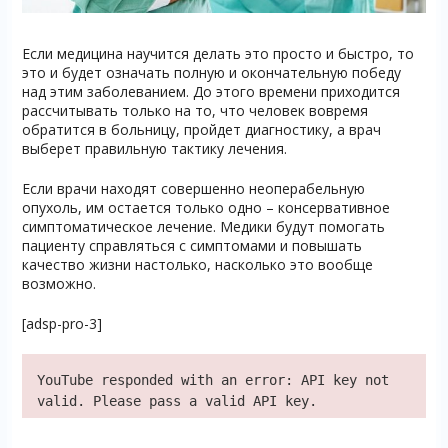
Если медицина научится делать это просто и быстро, то
это и будет означать полную и окончательную победу
над этим заболеванием. До этого времени приходится
рассчитывать только на то, что человек вовремя
обратится в больницу, пройдет диагностику, а врач
выберет правильную тактику лечения.
Если врачи находят совершенно неоперабельную
опухоль, им остается только одно – консервативное
симптоматическое лечение. Медики будут помогать
пациенту справляться с симптомами и повышать
качество жизни настолько, насколько это вообще
возможно.
[adsp-pro-3]
YouTube responded with an error: API key not
valid. Please pass a valid API key.