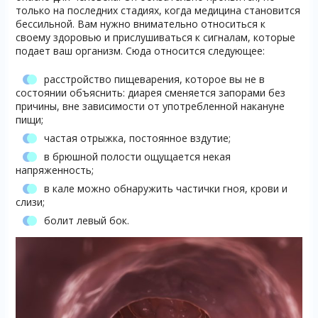
только на последних стадиях, когда медицина становится
бессильной. Вам нужно внимательно относиться к
своему здоровью и прислушиваться к сигналам, которые
подает ваш организм. Сюда относится следующее:
расстройство пищеварения, которое вы не в
состоянии объяснить: диарея сменяется запорами без
причины, вне зависимости от употребленной накануне
пищи;
частая отрыжка, постоянное вздутие;
в брюшной полости ощущается некая
напряженность;
в кале можно обнаружить частички гноя, крови и
слизи;
болит левый бок.