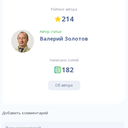
Рейтинг автора
214
Автор статьи
Валерий Золотов
Написано статей
182
Об авторе
Добавить комментарий