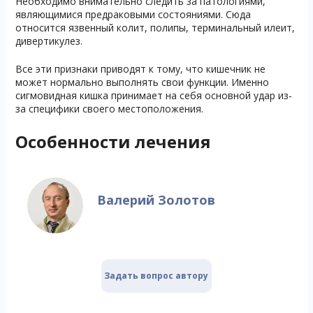
Необходимо внимательно следить за патологиями,
являющимися предраковыми состояниями. Сюда
относится язвенный колит, полипы, терминальный илеит,
дивертикулез.
Все эти признаки приводят к тому, что кишечник не
может нормально выполнять свои функции. Именно
сигмовидная кишка принимает на себя основной удар из-
за специфики своего местоположения.
Особенности лечения
Валерий Золотов
Задать вопрос автору