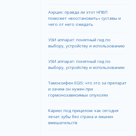
Аэрцек: правда ли этот НПВП
поможет «восстановить» суставы и
чего от него ожидать
УЗИ аппарат: понятный гид по
выбору, устройству и использованию
УЗИ аппарат: понятный гид по
выбору, устройству и использованию
Тамоксифен EGIS: что это за препарат
и зачем он нужен при
гормонозависимых опухолях
Кариес под прицелом: как сегодня
лечат зубы без страха и лишних
вмешательств