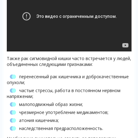
Также рак сигмовидной кишки часто встречается у людей,
объединенных следующими признаками:
перенесенный рак кишечника и доброкачественные
опухоли;
частые стрессы, работа в постоянном нервном
напряжении;
малоподвижный образ жизни;
чрезмерное употребление медикаментов;
атония кишечника;
наследственная предрасположенность.