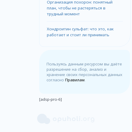
Организация похорон: понятный
план, чтобы не растеряться в
трудный момент
Хондроитин сульфат: что это, как
работает и стоит ли принимать
Пользуясь данным ресурсом вы даёте
разрешение на сбор, анализ и
хранение своих персональных данных
согласно
Правилам
.
[adsp-pro-6]