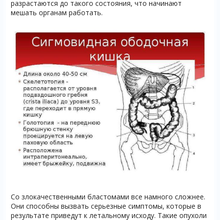
разрастаются до такого состояния, что начинают
мешать органам работать.
Со злокачественными бластомами все намного сложнее.
Они способны вызвать серьезные симптомы, которые в
результате приведут к летальному исходу. Такие опухоли