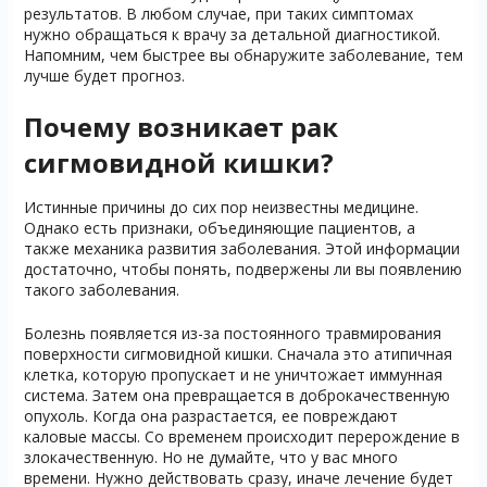
результатов. В любом случае, при таких симптомах
нужно обращаться к врачу за детальной диагностикой.
Напомним, чем быстрее вы обнаружите заболевание, тем
лучше будет прогноз.
Почему возникает рак
сигмовидной кишки?
Истинные причины до сих пор неизвестны медицине.
Однако есть признаки, объединяющие пациентов, а
также механика развития заболевания. Этой информации
достаточно, чтобы понять, подвержены ли вы появлению
такого заболевания.
Болезнь появляется из-за постоянного травмирования
поверхности сигмовидной кишки. Сначала это атипичная
клетка, которую пропускает и не уничтожает иммунная
система. Затем она превращается в доброкачественную
опухоль. Когда она разрастается, ее повреждают
каловые массы. Со временем происходит перерождение в
злокачественную. Но не думайте, что у вас много
времени. Нужно действовать сразу, иначе лечение будет