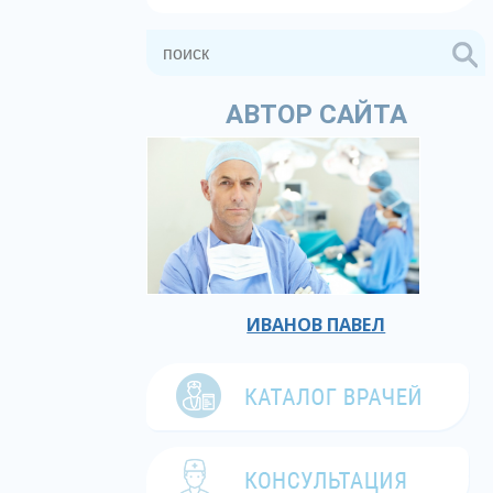
АВТОР САЙТА
ИВАНОВ ПАВЕЛ