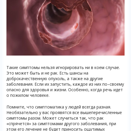
Такие симптомы нельзя игнорировать ни в коем случае.
Это может быть и не рак. Есть шансы на
доброкачественную опухоль, а также на другие
заболевания. Если их запустить, каждое из них по–своему
опасно для здоровья и жизни. Особенно, когда речь идет
о пожилом человеке.
Помните, что симптоматика у людей всегда разная.
Необязательно у вас проявятся все вышеперечисленные
симптомы разом. Может случиться так, что рак
«спрячется» за симптомами другого заболевания, при
этом его лечение не будет приносить ощутимых