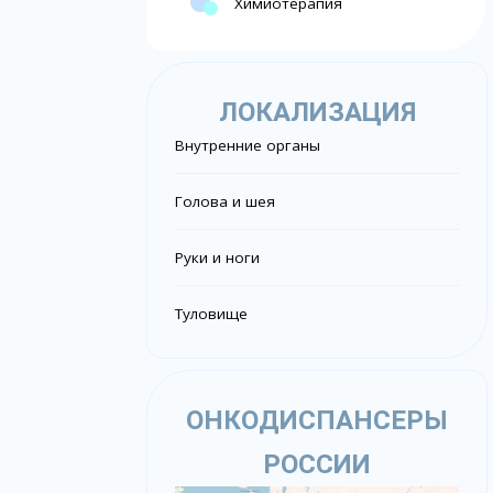
Химиотерапия
ЛОКАЛИЗАЦИЯ
Внутренние органы
Голова и шея
Руки и ноги
Туловище
ОНКОДИСПАНСЕРЫ
РОССИИ