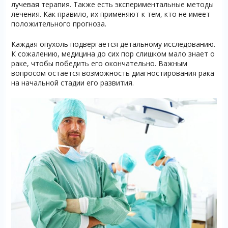
лучевая терапия. Также есть экспериментальные методы
лечения. Как правило, их применяют к тем, кто не имеет
положительного прогноза.
Каждая опухоль подвергается детальному исследованию.
К сожалению, медицина до сих пор слишком мало знает о
раке, чтобы победить его окончательно. Важным
вопросом остается возможность диагностирования рака
на начальной стадии его развития.