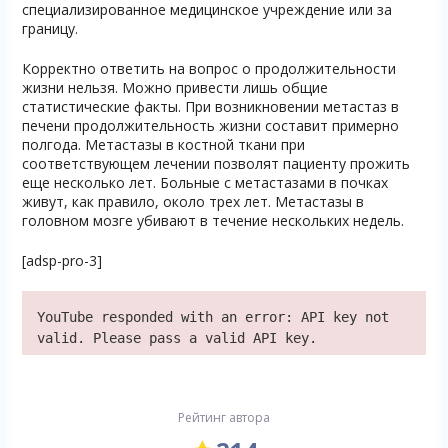
специализированное медицинское учреждение или за
границу.
Корректно ответить на вопрос о продолжительности
жизни нельзя. Можно привести лишь общие
статистические факты. При возникновении метастаз в
печени продолжительность жизни составит примерно
полгода. Метастазы в костной ткани при
соответствующем лечении позволят пациенту прожить
еще несколько лет. Больные с метастазами в почках
живут, как правило, около трех лет. Метастазы в
головном мозге убивают в течение нескольких недель.
[adsp-pro-3]
YouTube responded with an error: API key not
valid. Please pass a valid API key.
Рейтинг автора