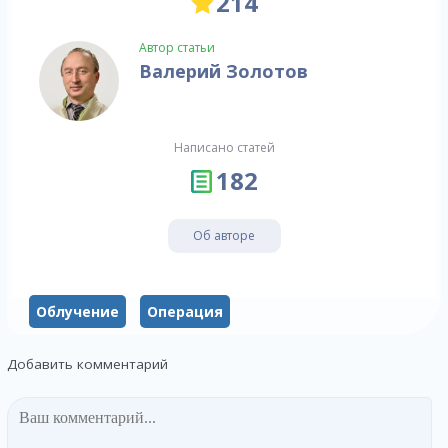
214
Автор статьи
Валерий Золотов
Написано статей
182
Об авторе
Облучение
Операция
Добавить комментарий