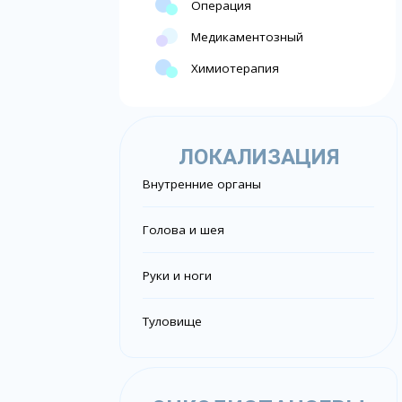
Операция
Медикаментозный
Химиотерапия
ЛОКАЛИЗАЦИЯ
Внутренние органы
Голова и шея
Руки и ноги
Туловище