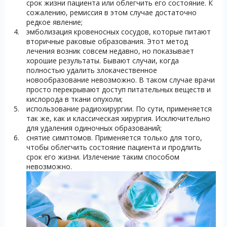
срок жизни пациента или облегчить его состояние. К
сожалению, ремиссия в этом случае достаточно
редкое явление;
эмболизация кровеносных сосудов, которые питают
вторичные раковые образования. Этот метод
лечения возник совсем недавно, но показывает
хорошие результаты. Бывают случаи, когда
полностью удалить злокачественное
новообразование невозможно. В таком случае врачи
просто перекрывают доступ питательных веществ и
кислорода в ткани опухоли;
использование радиохирургии. По сути, применяется
так же, как и классическая хирургия. Исключительно
для удаления одиночных образований;
снятие симптомов. Применяется только для того,
чтобы облегчить состояние пациента и продлить
срок его жизни. Излечение таким способом
невозможно.