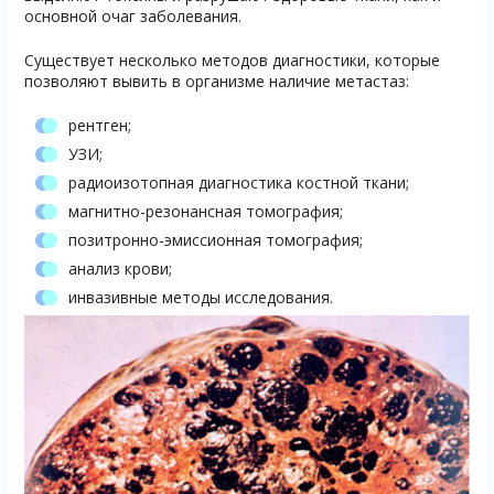
основной очаг заболевания.
Существует несколько методов диагностики, которые
позволяют вывить в организме наличие метастаз:
рентген;
УЗИ;
радиоизотопная диагностика костной ткани;
магнитно-резонансная томография;
позитронно-эмиссионная томография;
анализ крови;
инвазивные методы исследования.