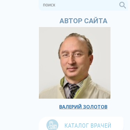
АВТОР САЙТА
ВАЛЕРИЙ ЗОЛОТОВ