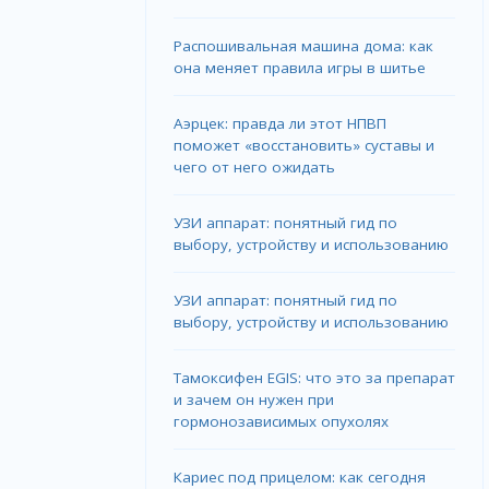
Распошивальная машина дома: как
она меняет правила игры в шитье
Аэрцек: правда ли этот НПВП
поможет «восстановить» суставы и
чего от него ожидать
УЗИ аппарат: понятный гид по
выбору, устройству и использованию
УЗИ аппарат: понятный гид по
выбору, устройству и использованию
Тамоксифен EGIS: что это за препарат
и зачем он нужен при
гормонозависимых опухолях
Кариес под прицелом: как сегодня