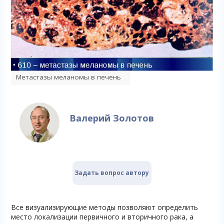
Метастазы меланомы в печень
Валерий Золотов
Задать вопрос автору
Все визуализирующие методы позволяют определить
место локализации первичного и вторичного рака, а