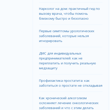
Нарколог на дом: практичный гид по
вызову врача, чтобы помочь
близкому быстро и безопасно
Первые симптомы урологических
заболеваний, которые нельзя
игнорировать
ДМС для индивидуальных
предпринимателей: как не
переплатить и получить реальную
медзащиту
Профилактика простатита: как
заботиться о простате не откладывая
Как хронический алкоголизм
осложняет лечение онкологических
заболеваний и что с этим делать