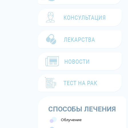
СПОСОБЫ ЛЕЧЕНИЯ
Облучение