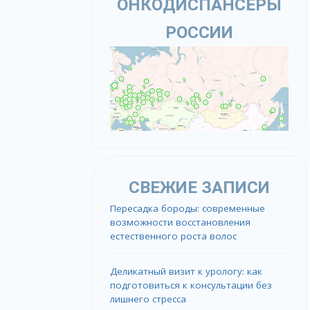
ОНКОДИСПАНСЕРЫ
РОССИИ
СВЕЖИЕ ЗАПИСИ
Пересадка бороды: современные
возможности восстановления
естественного роста волос
Деликатный визит к урологу: как
подготовиться к консультации без
лишнего стресса