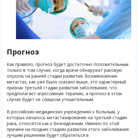
Прогноз
Как правило, прогноз будет достаточно положительным
только в том случае, когда врачи обнаружат раковую
опухоль на ранней стадии развития. Возникновение
метастаз, как уже было сказано выше, это характерный
признак третьей стадии развития заболевания, что
предполагает агрессивную терапию, а прогноз в этом
случае будет не слишком утешительным.
В российских медицинских учреждениях к больным, у
которых началось метастазирование на третьей стадии
рака, относятся как к безнадежным. Именно по этой
причине на поздних стадиях развития этого заболевания
лучшим решением будет обратиться в