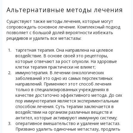
Альтернативные методы лечения
Существуют также методы лечения, которые могут
сопровождать основное лечение. Комплексный подход
позволяет с большой долей вероятности избежать
рецидивов и удалить все метастазы:
таргетная терапия. Она направлена на целевое
воздействие. В основе своей это рецепторы,
которые отвечают за рост опухоли. На здоровые
клетки терапия практически не влияет;
иммунотерапия. В лечении онкологических
заболеваний это одно из самых перспективных
направлений. Применяют этот способ лечения
только в специализированных учреждениях в
качестве достаточно эффективного метода. До сих
пор иммунотерапия является экспериментальным
способом лечения. Суть терапии заключается в
воздействии на организм различных веществ и
антител, которые активируют иммунную систему;
оперативное вмешательство и удаление метастаз.
Призвано удалить одиночные метастазу, продлить