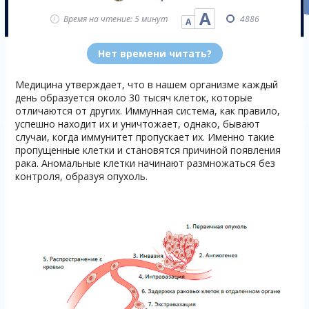
А
Время на чтение: 5 минут
4886
А
Нет времени читать?
Медицина утверждает, что в нашем организме каждый
день образуется около 30 тысяч клеток, которые
отличаются от других. Иммунная система, как правило,
успешно находит их и уничтожает, однако, бывают
случаи, когда иммунитет пропускает их. Именно такие
пропущенные клетки и становятся причиной появления
рака. Аномальные клетки начинают размножаться без
контроля, образуя опухоль.