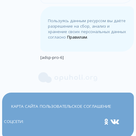
Пользуясь данным ресурсом вы даёте
разрешение на сбор, анализ и
хранение своих персональных данных
согласно
Правилам
.
[adsp-pro-6]
КАРТА САЙТА
ПОЛЬЗОВАТЕЛЬСКОЕ СОГЛАШЕНИЕ
СОЦСЕТИ: