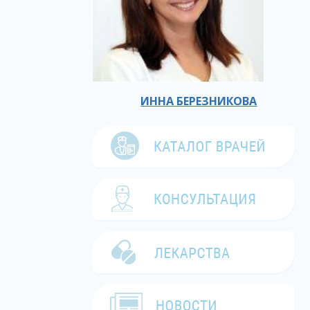
ИННА БЕРЕЗНИКОВА