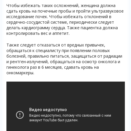
Чтобы избежать таких осложнений, женщина должна
сдать кровь на почечные пробы и пройти ультразвуковое
исследование почек. Чтобы избежать отклонений в
сердечно-сосудистой системе, периодически следует
делать кардиограмму сердца. Также пациентка должна
контролировать вес и аппетит.
Также следует отказаться от вредных привычек,
обращаться к специалисту при появлении половых
болезней, правильно питаться, защищаться от радиации
и рентген-излучений, обращаться на осмотр онколога и
гинеколога раз в 6 месяцев, сдавать кровь на
онкомаркеры.