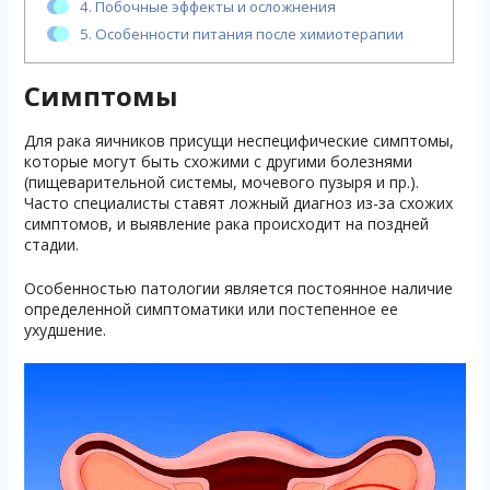
4.
Побочные эффекты и осложнения
5.
Особенности питания после химиотерапии
Симптомы
Для рака яичников присущи неспецифические симптомы,
которые могут быть схожими с другими болезнями
(пищеварительной системы, мочевого пузыря и пр.).
Часто специалисты ставят ложный диагноз из-за схожих
симптомов, и выявление рака происходит на поздней
стадии.
Особенностью патологии является постоянное наличие
определенной симптоматики или постепенное ее
ухудшение.