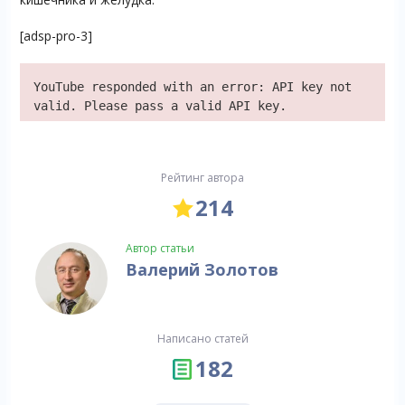
[adsp-pro-3]
YouTube responded with an error: API key not
valid. Please pass a valid API key.
Рейтинг автора
214
Автор статьи
Валерий Золотов
Написано статей
182