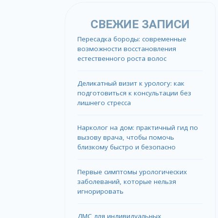
СВЕЖИЕ ЗАПИСИ
Пересадка бороды: современные
возможности восстановления
естественного роста волос
Деликатный визит к урологу: как
подготовиться к консультации без
лишнего стресса
Нарколог на дом: практичный гид по
вызову врача, чтобы помочь
близкому быстро и безопасно
Первые симптомы урологических
заболеваний, которые нельзя
игнорировать
ДМС для индивидуальных