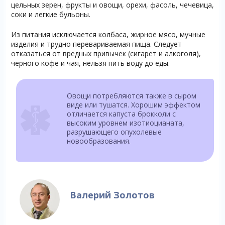
цельных зерен, фрукты и овощи, орехи, фасоль, чечевица,
соки и легкие бульоны.
Из питания исключается колбаса, жирное мясо, мучные
изделия и трудно перевариваемая пища. Следует
отказаться от вредных привычек (сигарет и алкоголя),
черного кофе и чая, нельзя пить воду до еды.
Овощи потребляются также в сыром
виде или тушатся. Хорошим эффектом
отличается капуста брокколи с
высоким уровнем изотиоцианата,
разрушающего опухолевые
новообразования.
Валерий Золотов