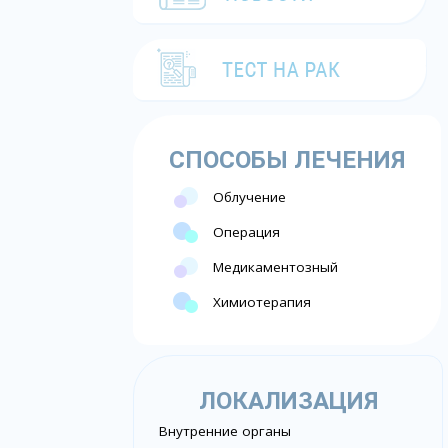
СПОСОБЫ ЛЕЧЕНИЯ
Облучение
Операция
Медикаментозный
Химиотерапия
ЛОКАЛИЗАЦИЯ
Внутренние органы