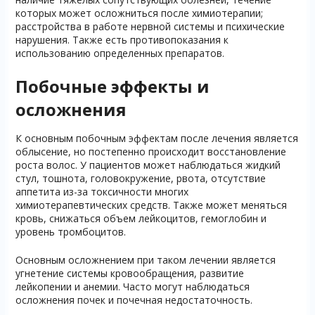
которых может осложниться после химиотерапии;
расстройства в работе нервной системы и психические
нарушения. Также есть противопоказания к
использованию определенных препаратов.
Побочные эффекты и
осложнения
К основным побочным эффектам после лечения является
облысение, но постепенно происходит восстановление
роста волос. У пациентов может наблюдаться жидкий
стул, тошнота, головокружение, рвота, отсутствие
аппетита из-за токсичности многих
химиотерапевтических средств. Также может меняться
кровь, снижаться объем лейкоцитов, гемоглобин и
уровень тромбоцитов.
Основным осложнением при таком лечении является
угнетение системы кровообращения, развитие
лейкопении и анемии. Часто могут наблюдаться
осложнения почек и почечная недостаточность.