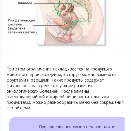
При этом ограничение накладывается на продукцию
животного происхождения, которую можно заменить
фруктами и овощами. Такие продукты содержат
фитовещества, препятствующие развитию
онкологических болезней. После замены
высококалорийной и жирной пищи растительными
продуктами, можно разнообразить меню без сокращения
его объема.
При завершении химиотерапии важно