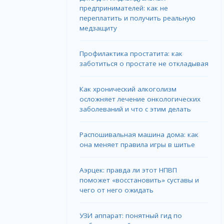
предпринимателей: как не
переплатить и получить реальную
медзащиту
Профилактика простатита: как
заботиться о простате не откладывая
Как хронический алкоголизм
осложняет лечение онкологических
заболеваний и что с этим делать
Распошивальная машина дома: как
она меняет правила игры в шитье
Аэрцек: правда ли этот НПВП
поможет «восстановить» суставы и
чего от него ожидать
УЗИ аппарат: понятный гид по