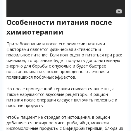
Особенности питания после
химиотерапии
При заболевании и после его ремиссии важными
факторами является физическая активность и
правильное питание. Если полноценно питаться при раке
яичников, то организм будет получать дополнительную
энергию для борьбы с опухолью и будет быстрее
восстанавливаться после проведенного лечения и
появившихся побочных эффектов.
Но после проведенной терапии снижается аппетит, а
также нарушаются вкусовые рецепторы. В рацион
питания после операции следует включить полезные и
простые продукты.
Чтобы пациент не страдал от истощения, в рацион
добавляется нежирное мясо, рыба, яйца, молокои
кисломолочные продукты с бифидобактериями, блюда из