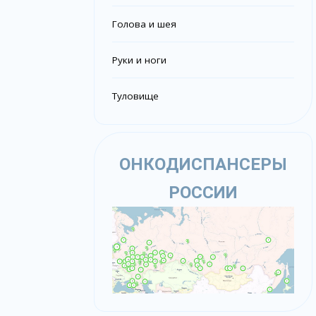
Голова и шея
Руки и ноги
Туловище
ОНКОДИСПАНСЕРЫ
РОССИИ