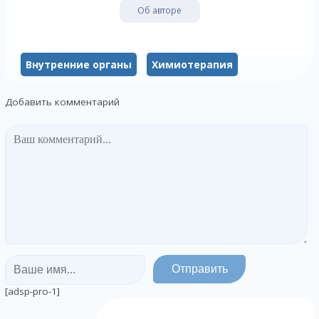
Об авторе
Внутренние органы
Химиотерапия
Добавить комментарий
[adsp-pro-1]