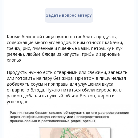
Задать вопрос автору
Кроме белковой пищи нужно потреблять продукты,
содержащие много углеводов. К ним относят кабачки,
гречку, рис, ячменные и пшенные каши, петрушку и лук
(зелень), любые блюда из капусты, грибы и зерновые
хлопья.
Продукты нужно есть отварными или свежими, запекать
или готовить на пару без жира. При этом в пищу нельзя
добавлять соусы и приправы для улучшения вкуса
отварного блюда. Нужно питаться сбалансировано, в
рацион добавлять нужный объем белков, жиров и
углеводов.