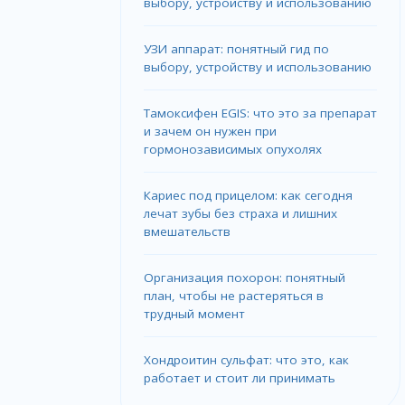
выбору, устройству и использованию
УЗИ аппарат: понятный гид по
выбору, устройству и использованию
Тамоксифен EGIS: что это за препарат
и зачем он нужен при
гормонозависимых опухолях
Кариес под прицелом: как сегодня
лечат зубы без страха и лишних
вмешательств
Организация похорон: понятный
план, чтобы не растеряться в
трудный момент
Хондроитин сульфат: что это, как
работает и стоит ли принимать