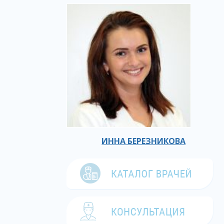
ИННА БЕРЕЗНИКОВА