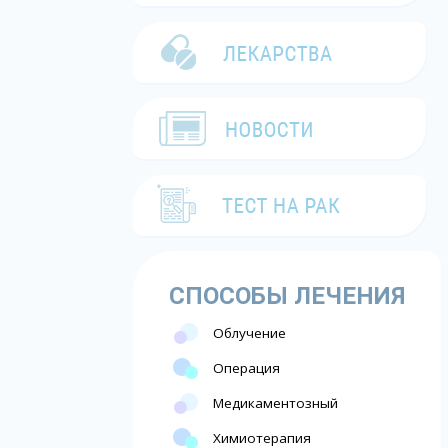
СПОСОБЫ ЛЕЧЕНИЯ
Облучение
Операция
Медикаментозный
Химиотерапия