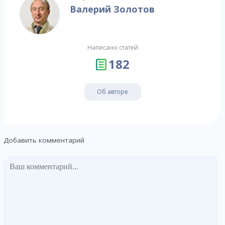
Валерий Золотов
Написано статей
182
Об авторе
Добавить комментарий