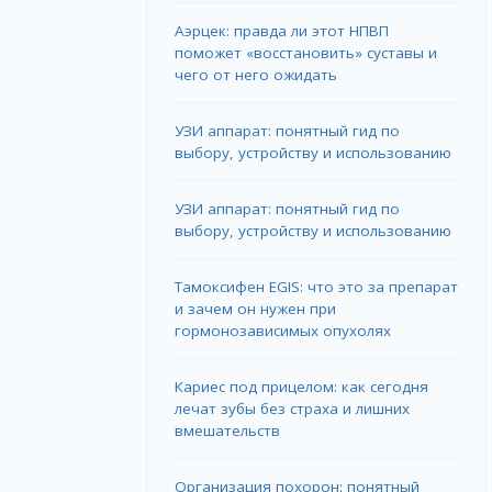
Аэрцек: правда ли этот НПВП
поможет «восстановить» суставы и
чего от него ожидать
УЗИ аппарат: понятный гид по
выбору, устройству и использованию
УЗИ аппарат: понятный гид по
выбору, устройству и использованию
Тамоксифен EGIS: что это за препарат
и зачем он нужен при
гормонозависимых опухолях
Кариес под прицелом: как сегодня
лечат зубы без страха и лишних
вмешательств
Организация похорон: понятный