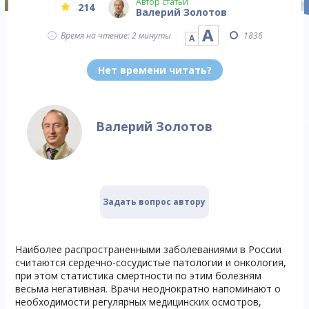
Автор статьи
214
Валерий Золотов
А
Время на чтение: 2 минуты
1836
А
Нет времени читать?
Валерий Золотов
Задать вопрос автору
Наиболее распространенными заболеваниями в России
считаются сердечно-сосудистые патологии и онкология,
при этом статистика смертности по этим болезням
весьма негативная. Врачи неоднократно напоминают о
необходимости регулярных медицинских осмотров,