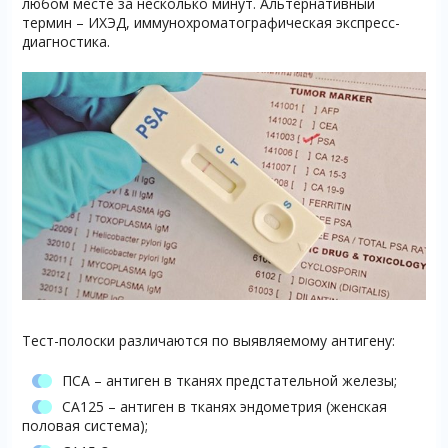
любом месте за несколько минут. Альтернативный
термин – ИХЭД, иммунохроматографическая экспресс-
диагностика.
Тест-полоски различаются по выявляемому антигену:
ПСА – антиген в тканях предстательной железы;
СА125 – антиген в тканях эндометрия (женская
половая система);