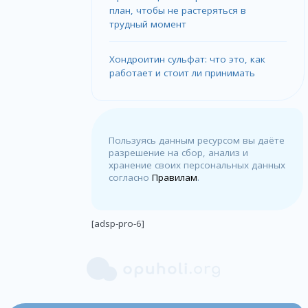
план, чтобы не растеряться в
трудный момент
Хондроитин сульфат: что это, как
работает и стоит ли принимать
Пользуясь данным ресурсом вы даёте
разрешение на сбор, анализ и
хранение своих персональных данных
согласно
Правилам
.
[adsp-pro-6]