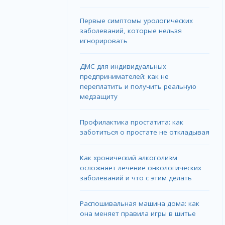
Первые симптомы урологических
заболеваний, которые нельзя
игнорировать
ДМС для индивидуальных
предпринимателей: как не
переплатить и получить реальную
медзащиту
Профилактика простатита: как
заботиться о простате не откладывая
Как хронический алкоголизм
осложняет лечение онкологических
заболеваний и что с этим делать
Распошивальная машина дома: как
она меняет правила игры в шитье