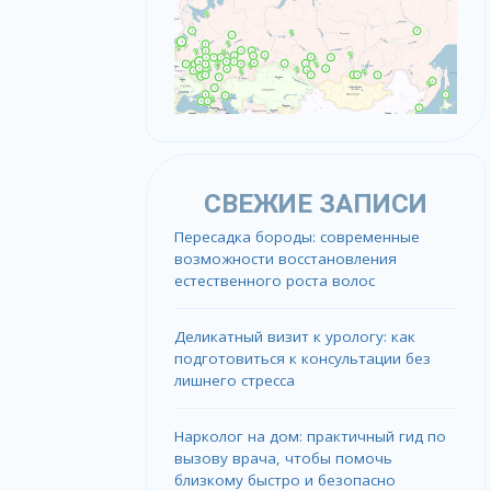
СВЕЖИЕ ЗАПИСИ
Пересадка бороды: современные
возможности восстановления
естественного роста волос
Деликатный визит к урологу: как
подготовиться к консультации без
лишнего стресса
Нарколог на дом: практичный гид по
вызову врача, чтобы помочь
близкому быстро и безопасно