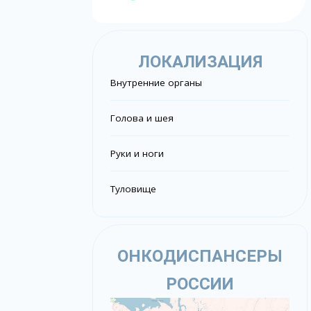
ЛОКАЛИЗАЦИЯ
Внутренние органы
Голова и шея
Руки и ноги
Туловище
ОНКОДИСПАНСЕРЫ
РОССИИ