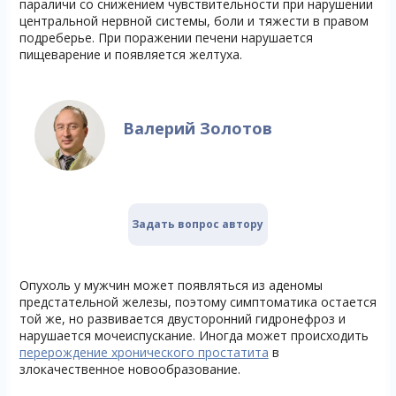
параличи со снижением чувствительности при нарушении
центральной нервной системы, боли и тяжести в правом
подреберье. При поражении печени нарушается
пищеварение и появляется желтуха.
Валерий Золотов
Задать вопрос автору
Опухоль у мужчин может появляться из аденомы
предстательной железы, поэтому симптоматика остается
той же, но развивается двусторонний гидронефроз и
нарушается мочеиспускание. Иногда может происходить
перерождение хронического простатита
в
злокачественное новообразование.