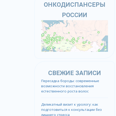
ОНКОДИСПАНСЕРЫ
РОССИИ
СВЕЖИЕ ЗАПИСИ
Пересадка бороды: современные
возможности восстановления
естественного роста волос
Деликатный визит к урологу: как
подготовиться к консультации без
лишнего стресса