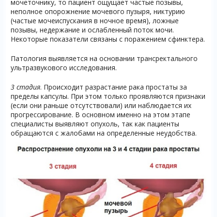
мочеточнику, то пациент ощущает частые позывы,
неполное опорожнение мочевого пузыря, никтурию
(частые мочеиспускания в ночное время), ложные
позывы, недержание и ослабленный поток мочи.
Некоторые показатели связаны с поражением сфинктера.
Патология выявляется на основании трансректального
ультразвукового исследования.
3 стадия
. Происходит разрастание рака простаты за
пределы капсулы. При этом только проявляются признаки
(если они раньше отсутствовали) или наблюдается их
прогрессирование. В основном именно на этом этапе
специалисты выявляют опухоль, так как пациенты
обращаются с жалобами на определенные неудобства.