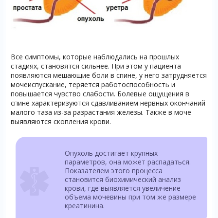
Все симптомы, которые наблюдались на прошлых
стадиях, становятся сильнее. При этом у пациента
появляются мешающие боли в спине, у него затрудняется
мочеиспускание, теряется работоспособность и
повышается чувство слабости. Болевые ощущения в
спине характеризуются сдавливанием нервных окончаний
малого таза из-за разрастания железы. Также в моче
выявляются скопления крови.
Опухоль достигает крупных
параметров, она может распадаться.
Показателем этого процесса
становится биохимический анализ
крови, где выявляется увеличение
объема мочевины при том же размере
креатинина.