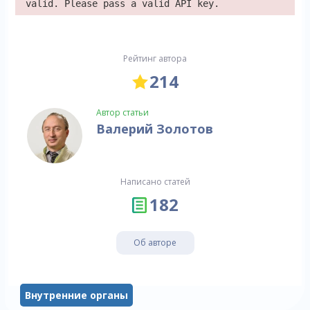
valid. Please pass a valid API key.
Рейтинг автора
214
Автор статьи
Валерий Золотов
Написано статей
182
Об авторе
Внутренние органы