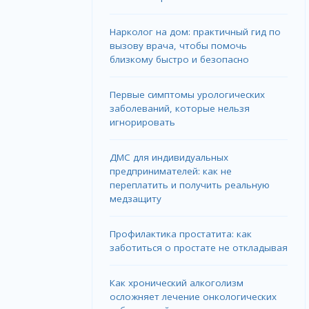
Нарколог на дом: практичный гид по
вызову врача, чтобы помочь
близкому быстро и безопасно
Первые симптомы урологических
заболеваний, которые нельзя
игнорировать
ДМС для индивидуальных
предпринимателей: как не
переплатить и получить реальную
медзащиту
Профилактика простатита: как
заботиться о простате не откладывая
Как хронический алкоголизм
осложняет лечение онкологических