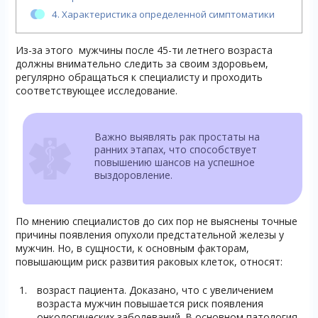
4.
Характеристика определенной симптоматики
Из-за этого мужчины после 45-ти летнего возраста
должны внимательно следить за своим здоровьем,
регулярно обращаться к специалисту и проходить
соответствующее исследование.
Важно выявлять рак простаты на
ранних этапах, что способствует
повышению шансов на успешное
выздоровление.
По мнению специалистов до сих пор не выяснены точные
причины появления опухоли предстательной железы у
мужчин. Но, в сущности, к основным факторам,
повышающим риск развития раковых клеток, относят:
возраст пациента. Доказано, что с увеличением
возраста мужчин повышается риск появления
онкологических заболеваний. В основном патология