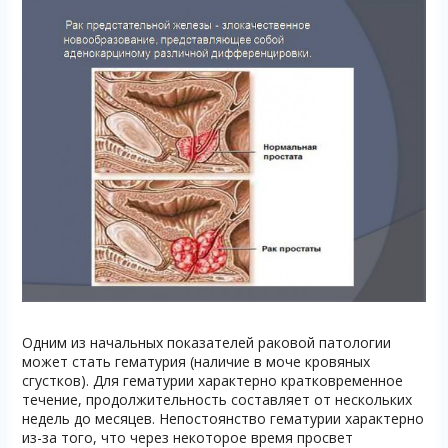
Одним из начальных показателей раковой патологии
может стать гематурия (наличие в моче кровяных
сгустков). Для гематурии характерно кратковременное
течение, продолжительность составляет от нескольких
недель до месяцев. Непостоянство гематурии характерно
из-за того, что через некоторое время просвет