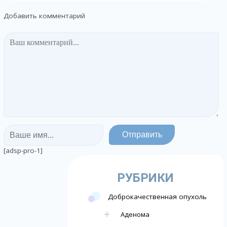
Добавить комментарий
[adsp-pro-1]
РУБРИКИ
Доброкачественная опухоль
Аденома