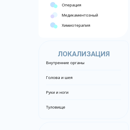
Операция
Медикаментозный
Химиотерапия
ЛОКАЛИЗАЦИЯ
Внутренние органы
Голова и шея
Руки и ноги
Туловище