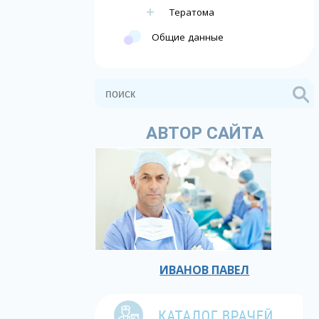
Тератома
Общие данные
АВТОР САЙТА
ИВАНОВ ПАВЕЛ