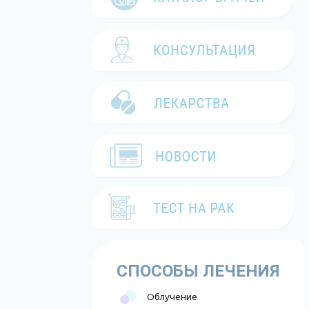
СПОСОБЫ ЛЕЧЕНИЯ
Облучение