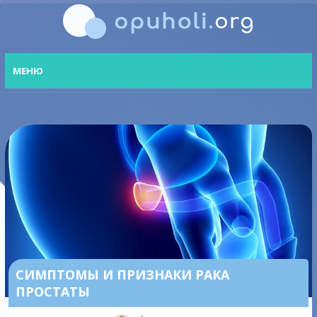
МЕНЮ
СИМПТОМЫ И ПРИЗНАКИ РАКА
ПРОСТАТЫ