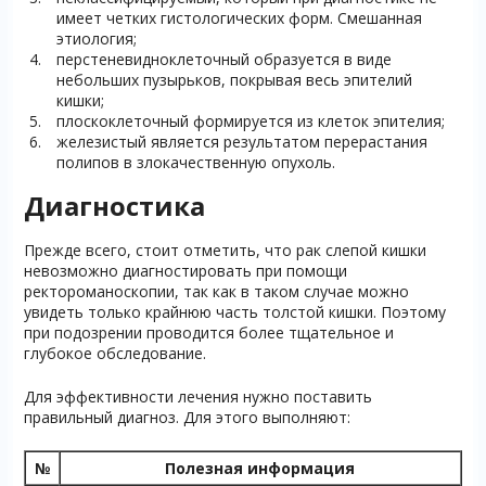
имеет четких гистологических форм. Смешанная
этиология;
перстеневидноклеточный образуется в виде
небольших пузырьков, покрывая весь эпителий
кишки;
плоскоклеточный формируется из клеток эпителия;
железистый является результатом перерастания
полипов в злокачественную опухоль.
Диагностика
Прежде всего, стоит отметить, что рак слепой кишки
невозможно диагностировать при помощи
ректороманоскопии, так как в таком случае можно
увидеть только крайнюю часть толстой кишки. Поэтому
при подозрении проводится более тщательное и
глубокое обследование.
Для эффективности лечения нужно поставить
правильный диагноз. Для этого выполняют:
№
Полезная информация