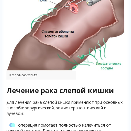
Колоноскопия
Лечение рака слепой кишки
Для лечения рака слепой кишки применяют три основных
способа: хирургический, химиотерапевтический и
лучевой:
операция помогает полностью излечиться от
раковой опухоли. Предварительно проводится