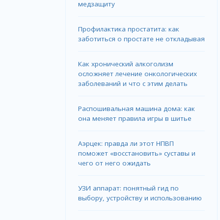
медзащиту
Профилактика простатита: как
заботиться о простате не откладывая
Как хронический алкоголизм
осложняет лечение онкологических
заболеваний и что с этим делать
Распошивальная машина дома: как
она меняет правила игры в шитье
Аэрцек: правда ли этот НПВП
поможет «восстановить» суставы и
чего от него ожидать
УЗИ аппарат: понятный гид по
выбору, устройству и использованию