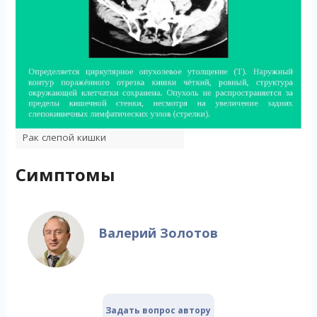
Рак слепой кишки
Симптомы
Валерий Золотов
Задать вопрос автору