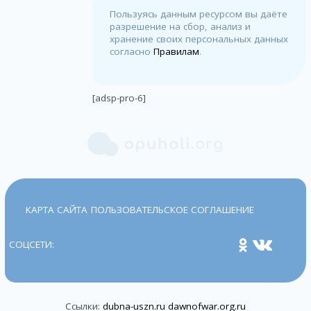
Пользуясь данным ресурсом вы даёте
разрешение на сбор, анализ и
хранение своих персональных данных
согласно
Правилам
.
[adsp-pro-6]
КАРТА САЙТА
ПОЛЬЗОВАТЕЛЬСКОЕ СОГЛАШЕНИЕ
СОЦСЕТИ:
Ссылки:
dubna-uszn.ru
dawnofwar.org.ru