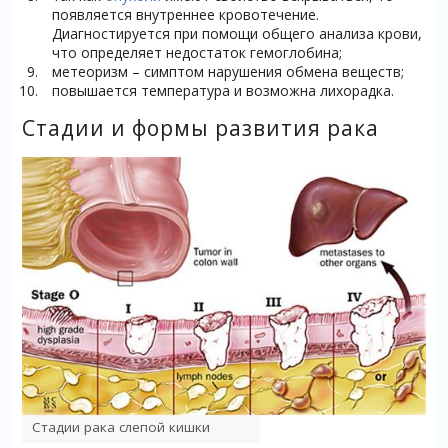
появляется внутреннее кровотечение.
Диагностируется при помощи общего анализа крови,
что определяет недостаток гемоглобина;
метеоризм – симптом нарушения обмена веществ;
повышается температура и возможна лихорадка.
Стадии и формы развития рака
Стадии рака слепой кишки