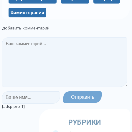
Химиотерапия
Добавить комментарий
[adsp-pro-1]
РУБРИКИ