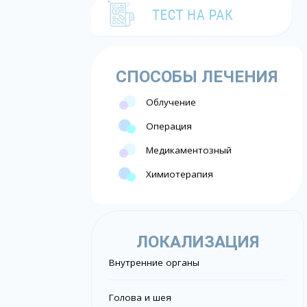
СПОСОБЫ ЛЕЧЕНИЯ
Облучение
Операция
Медикаментозный
Химиотерапия
ЛОКАЛИЗАЦИЯ
Внутренние органы
Голова и шея