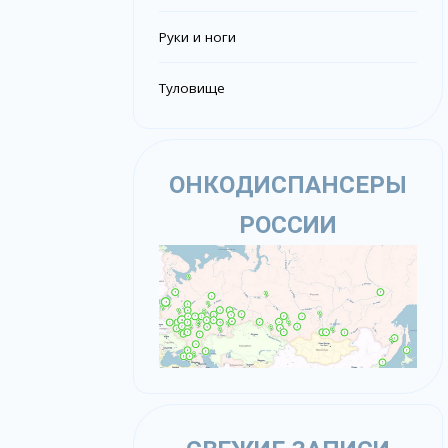
Руки и ноги
Туловище
ОНКОДИСПАНСЕРЫ
РОССИИ