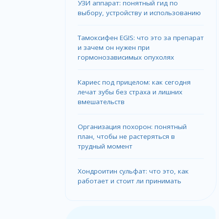
УЗИ аппарат: понятный гид по
выбору, устройству и использованию
Тамоксифен EGIS: что это за препарат
и зачем он нужен при
гормонозависимых опухолях
Кариес под прицелом: как сегодня
лечат зубы без страха и лишних
вмешательств
Организация похорон: понятный
план, чтобы не растеряться в
трудный момент
Хондроитин сульфат: что это, как
работает и стоит ли принимать