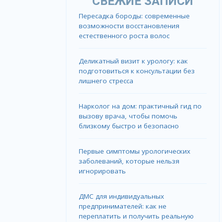
СВЕЖИЕ ЗАПИСИ
Пересадка бороды: современные
возможности восстановления
естественного роста волос
Деликатный визит к урологу: как
подготовиться к консультации без
лишнего стресса
Нарколог на дом: практичный гид по
вызову врача, чтобы помочь
близкому быстро и безопасно
Первые симптомы урологических
заболеваний, которые нельзя
игнорировать
ДМС для индивидуальных
предпринимателей: как не
переплатить и получить реальную