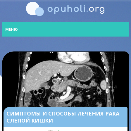
МЕНЮ
СИМПТОМЫ И СПОСОБЫ ЛЕЧЕНИЯ РАКА
СЛЕПОЙ КИШКИ