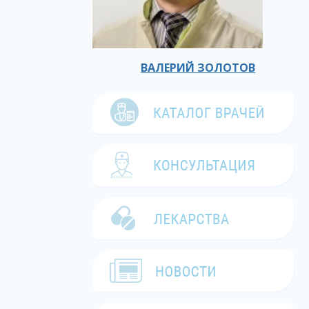
ВАЛЕРИЙ ЗОЛОТОВ