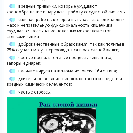
вредные привычки, которые ухудшают
кровообращение и нарушают работу сосудистой системы;
сидячая работа, которая вызывает застой каловых
масс и неправильную функциональность кишечника.
Ухудшается всасывание полезных микроэлементов
стенками кишки;
доброкачественные образования, так как полипы в
75% случаев могут перерождаться в рак слепой кишки;
частые воспалительные процессы кишечника,
запоры и диареи;
наличие вируса папиллома человека 16-го типа;
длительное воздействие лекарственных средств и
вредных химических элементов;
частые стрессы.