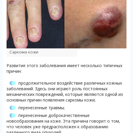
Саркома кожи
Развитие этого заболевания имеет несколько типичных
причин:
продолжительное воздействие различных кожных
заболеваний. Здесь они играют роль постоянных
механических повреждений, которые являются одной из
основных причин появления саркомы кожи;
перенесенные травмы;
перенесенные доброкачественные
новообразования на коже. Эта причина говорит о том,
что человек уже предрасположен к образованию
различного вида опухолей;