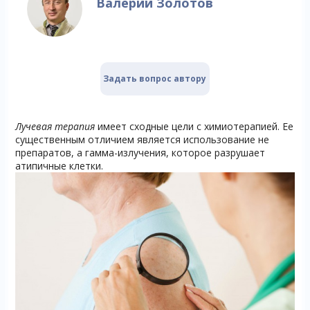
Валерий Золотов
Задать вопрос автору
Лучевая терапия
имеет сходные цели с химиотерапией. Ее
существенным отличием является использование не
препаратов, а гамма-излучения, которое разрушает
атипичные клетки.