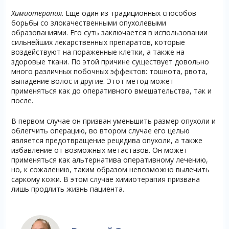
Химиотерапия
. Еще один из традиционных способов
борьбы со злокачественными опухолевыми
образованиями. Его суть заключается в использовании
сильнейших лекарственных препаратов, которые
воздействуют на пораженные клетки, а также на
здоровые ткани. По этой причине существует довольно
много различных побочных эффектов: тошнота, рвота,
выпадение волос и другие. Этот метод может
применяться как до оперативного вмешательства, так и
после.
В первом случае он призван уменьшить размер опухоли и
облегчить операцию, во втором случае его целью
является предотвращение рецидива опухоли, а также
избавление от возможных метастазов. Он может
применяться как альтернатива оперативному лечению,
но, к сожалению, таким образом невозможно вылечить
саркому кожи. В этом случае химиотерапия призвана
лишь продлить жизнь пациента.