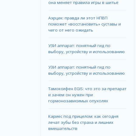
она меняет правила игры в шитье
Аэрцек: правда ли этот НПВП
поможет «восстановить» суставы и
чего от него ожидать
УЗИ аппарат: понятный гид по
выбору, устройству и использованию
УЗИ аппарат: понятный гид по
выбору, устройству и использованию
Тамоксифен EGIS: что это за препарат
и зачем он нужен при
гормонозависимых опухолях
Кариес под прицелом: как сегодня
лечат зубы без страха и лишних
вмешательств