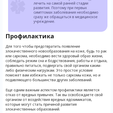
лечить на самой ранней стадии
развития. Поэтому при первых
симптомах заболевания необходимо
сразу же обращаться в медицинское
учреждение.
Профилактика
Для того чтобы предотвратить появление
злокачественного новообразования на коже, будь то рак
или саркома, необходимо вести здоровый образ жизни,
соблюдать режим сна и бодрствования, работы и отдыха,
правильно питаться, подвергать свой организм каким-
либо физическим нагрузкам. Это простое условие
поможет вам избежать не только саркомы кожи, но и
подавляющего большинства других заболеваний.
Еще одним важным аспектом профилактики является
отказ от вредных привычек. Так вы освобождаете свой
организм от воздействия вредных ядохимикатов,
которые могут стать причиной развития
злокачественных образований.