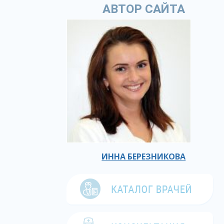
АВТОР САЙТА
ИННА БЕРЕЗНИКОВА