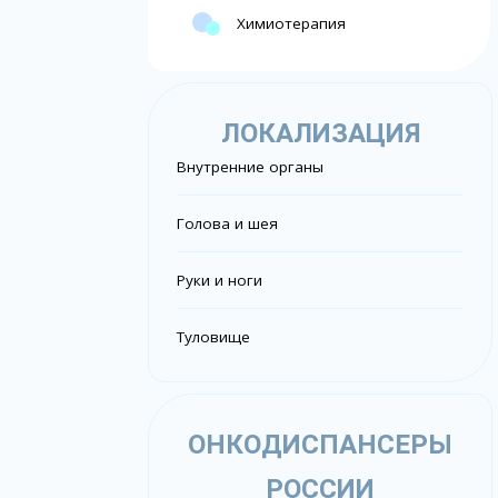
Химиотерапия
ЛОКАЛИЗАЦИЯ
Внутренние органы
Голова и шея
Руки и ноги
Туловище
ОНКОДИСПАНСЕРЫ
РОССИИ