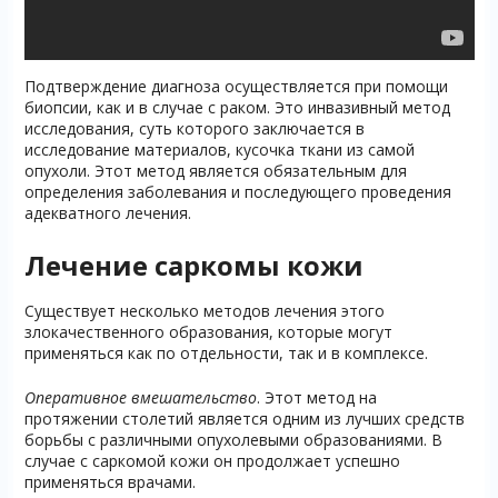
Подтверждение диагноза осуществляется при помощи
биопсии, как и в случае с раком. Это инвазивный метод
исследования, суть которого заключается в
исследование материалов, кусочка ткани из самой
опухоли. Этот метод является обязательным для
определения заболевания и последующего проведения
адекватного лечения.
Лечение саркомы кожи
Существует несколько методов лечения этого
злокачественного образования, которые могут
применяться как по отдельности, так и в комплексе.
Оперативное вмешательство
. Этот метод на
протяжении столетий является одним из лучших средств
борьбы с различными опухолевыми образованиями. В
случае с саркомой кожи он продолжает успешно
применяться врачами.