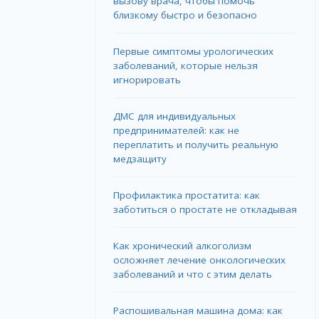
вызову врача, чтобы помочь
близкому быстро и безопасно
Первые симптомы урологических
заболеваний, которые нельзя
игнорировать
ДМС для индивидуальных
предпринимателей: как не
переплатить и получить реальную
медзащиту
Профилактика простатита: как
заботиться о простате не откладывая
Как хронический алкоголизм
осложняет лечение онкологических
заболеваний и что с этим делать
Распошивальная машина дома: как