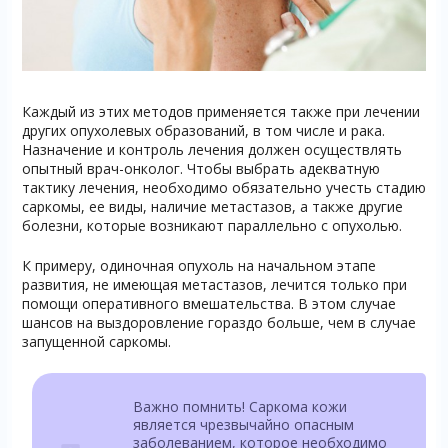
Каждый из этих методов применяется также при лечении
других опухолевых образований, в том числе и рака.
Назначение и контроль лечения должен осуществлять
опытный врач-онколог. Чтобы выбрать адекватную
тактику лечения, необходимо обязательно учесть стадию
саркомы, ее виды, наличие метастазов, а также другие
болезни, которые возникают параллельно с опухолью.
К примеру, одиночная опухоль на начальном этапе
развития, не имеющая метастазов, лечится только при
помощи оперативного вмешательства. В этом случае
шансов на выздоровление гораздо больше, чем в случае
запущенной саркомы.
Важно помнить! Саркома кожи
является чрезвычайно опасным
заболеванием, которое необходимо