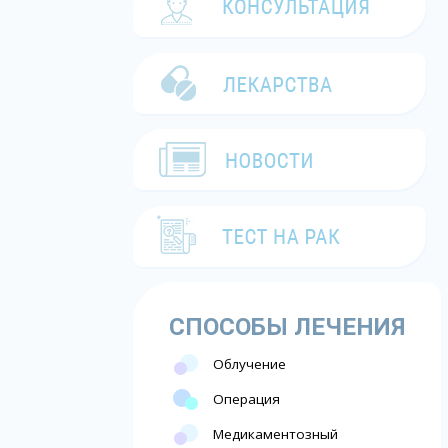
СПОСОБЫ ЛЕЧЕНИЯ
Облучение
Операция
Медикаментозный