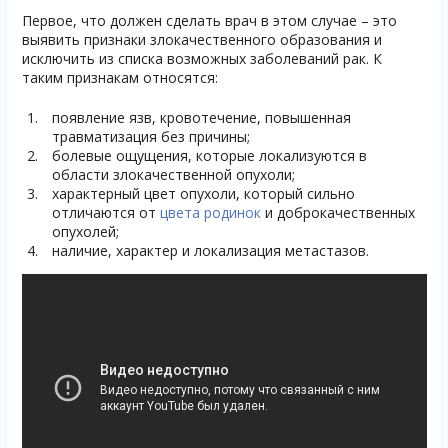
Первое, что должен сделать врач в этом случае – это
выявить признаки злокачественного образования и
исключить из списка возможных заболеваний рак. К
таким признакам относятся:
появление язв, кровотечение, повышенная
травматизация без причины;
болевые ощущения, которые локализуются в
области злокачественной опухоли;
характерный цвет опухоли, который сильно
отличаются от
цвета родинок
и доброкачественных
опухолей;
наличие, характер и локализация метастазов.