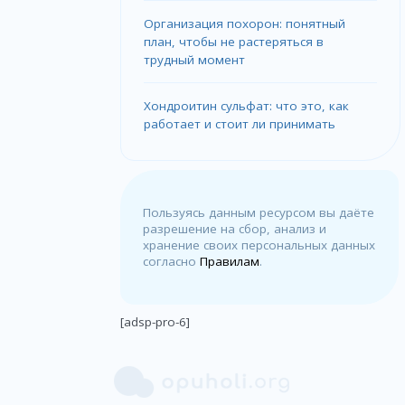
Организация похорон: понятный
план, чтобы не растеряться в
трудный момент
Хондроитин сульфат: что это, как
работает и стоит ли принимать
Пользуясь данным ресурсом вы даёте
разрешение на сбор, анализ и
хранение своих персональных данных
согласно
Правилам
.
[adsp-pro-6]