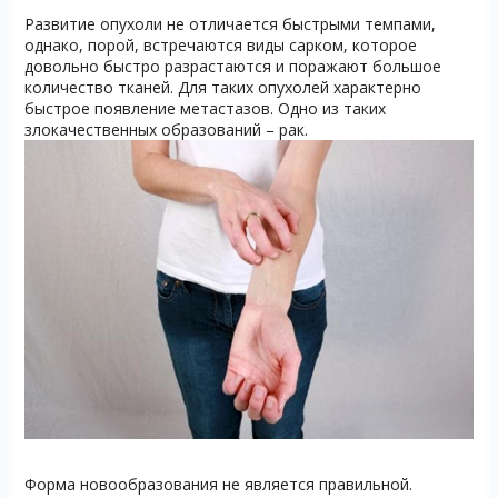
Развитие опухоли не отличается быстрыми темпами,
однако, порой, встречаются виды сарком, которое
довольно быстро разрастаются и поражают большое
количество тканей. Для таких опухолей характерно
быстрое появление метастазов. Одно из таких
злокачественных образований – рак.
Форма новообразования не является правильной.