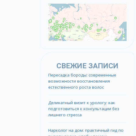
СВЕЖИЕ ЗАПИСИ
Пересадка бороды: современные
возможности восстановления
естественного роста волос
Деликатный визит к урологу: как
подготовиться к консультации без
лишнего стресса
Нарколог на дом: практичный гид по