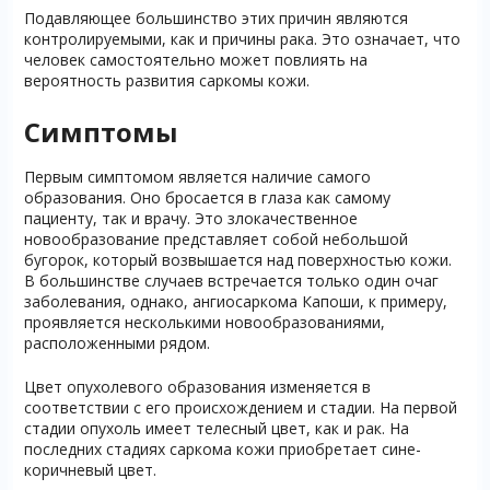
Подавляющее большинство этих причин являются
контролируемыми, как и причины рака. Это означает, что
человек самостоятельно может повлиять на
вероятность развития саркомы кожи.
Симптомы
Первым симптомом является наличие самого
образования. Оно бросается в глаза как самому
пациенту, так и врачу. Это злокачественное
новообразование представляет собой небольшой
бугорок, который возвышается над поверхностью кожи.
В большинстве случаев встречается только один очаг
заболевания, однако, ангиосаркома Капоши, к примеру,
проявляется несколькими новообразованиями,
расположенными рядом.
Цвет опухолевого образования изменяется в
соответствии с его происхождением и стадии. На первой
стадии опухоль имеет телесный цвет, как и рак. На
последних стадиях саркома кожи приобретает сине-
коричневый цвет.