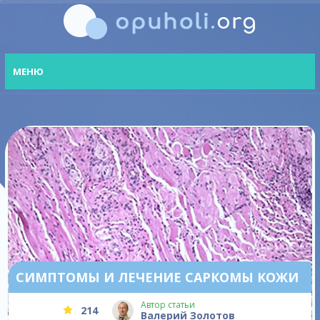
МЕНЮ
СИМПТОМЫ И ЛЕЧЕНИЕ САРКОМЫ КОЖИ
Автор статьи
214
Валерий Золотов