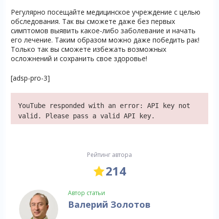
Регулярно посещайте медицинское учреждение с целью
обследования. Так вы сможете даже без первых
симптомов выявить какое-либо заболевание и начать
его лечение. Таким образом можно даже победить рак!
Только так вы сможете избежать возможных
осложнений и сохранить свое здоровье!
[adsp-pro-3]
YouTube responded with an error: API key not
valid. Please pass a valid API key.
Рейтинг автора
214
Автор статьи
Валерий Золотов