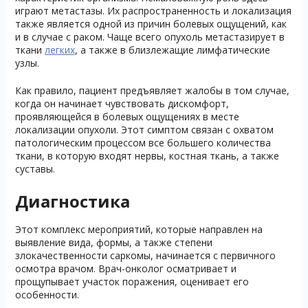
играют метастазы. Их распространенность и локализация
также является одной из причин болевых ощущений, как
и в случае с раком. Чаще всего опухоль метастазирует в
ткани
легких
, а также в близлежащие лимфатические
узлы.
Как правило, пациент предъявляет жалобы в том случае,
когда он начинает чувствовать дискомфорт,
проявляющейся в болевых ощущениях в месте
локализации опухоли. Этот симптом связан с охватом
патологическим процессом все большего количества
ткани, в которую входят нервы, костная ткань, а также
суставы.
Диагностика
Этот комплекс мероприятий, которые направлен на
выявление вида, формы, а также степени
злокачественности саркомы, начинается с первичного
осмотра врачом. Врач-онколог осматривает и
прощупывает участок поражения, оценивает его
особенности.