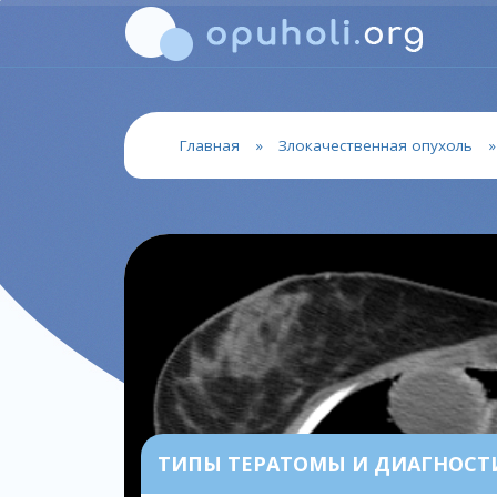
Главная
»
Злокачественная опухоль
ТИПЫ ТЕРАТОМЫ И ДИАГНОСТИ