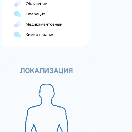
Облучение
Операция
Медикаментозный
Химиотерапия
ЛОКАЛИЗАЦИЯ