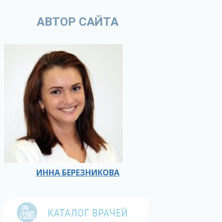
АВТОР САЙТА
ИННА БЕРЕЗНИКОВА