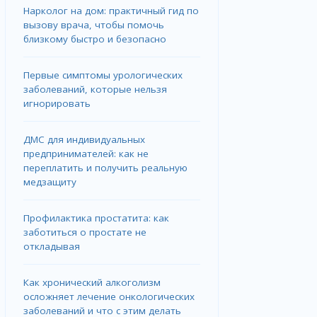
Нарколог на дом: практичный гид по
вызову врача, чтобы помочь
близкому быстро и безопасно
Первые симптомы урологических
заболеваний, которые нельзя
игнорировать
ДМС для индивидуальных
предпринимателей: как не
переплатить и получить реальную
медзащиту
Профилактика простатита: как
заботиться о простате не
откладывая
Как хронический алкоголизм
осложняет лечение онкологических
заболеваний и что с этим делать