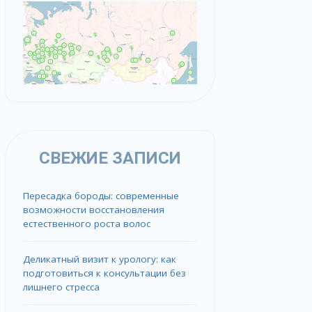
СВЕЖИЕ ЗАПИСИ
Пересадка бороды: современные
возможности восстановления
естественного роста волос
Деликатный визит к урологу: как
подготовиться к консультации без
лишнего стресса