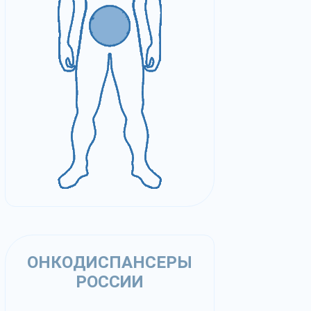
ОНКОДИСПАНСЕРЫ
РОССИИ