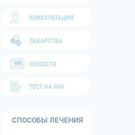
СПОСОБЫ ЛЕЧЕНИЯ