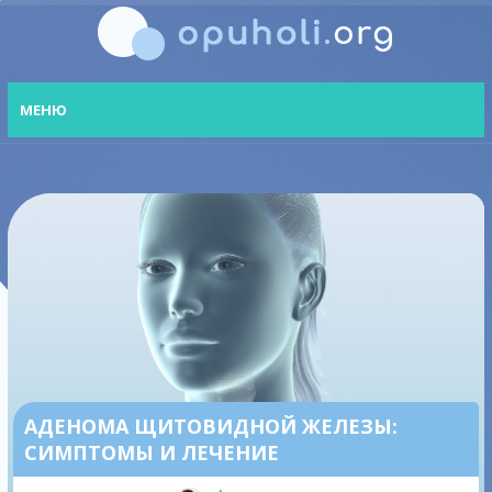
МЕНЮ
АДЕНОМА ЩИТОВИДНОЙ ЖЕЛЕЗЫ:
СИМПТОМЫ И ЛЕЧЕНИЕ