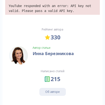
YouTube responded with an error: API key not
valid. Please pass a valid API key.
Рейтинг автора
330
Автор статьи
Инна Березникова
Написано статей
215
Об авторе