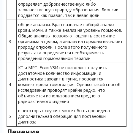
определяет доброкачественную либо
злокачественную природу образования. Биопсии
поддается как правая, так и левая доли
общие анализы. Врач назначает общий анализ
крови, мочи, а также анализ на уровень гормонов.
Общие анализы позволяют оценить состояние
3
организма в целом, а анализ на гормоны выявляет
природу опухоли. После этого полученного
результата определяется необходимость
проведения гормональной терапии
КТ и МРТ. Если УЗИ не позволяет получить
достаточное количество информации, и
диагностика заходит в тупик, проводится
4
компьютерная томография. Однако такой способ
исследования проводят крайне редко, что
объясняется использованием вредного
радиоактивного изделия
в некоторых случаях может быть проведена
5
дополнительная операция для постановки
диагноза
Лечение