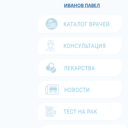
ИВАНОВ ПАВЕЛ