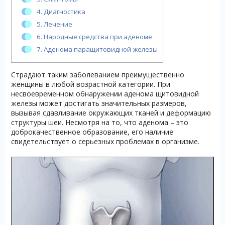
4.
Диагностика
5.
Лечение
6.
Народные средства при аденоме
7.
Аденома паращитовидной железы
Страдают таким заболеванием преимущественно
женщины в любой возрастной категории. При
несвоевременном обнаружении аденома щитовидной
железы может достигать значительных размеров,
вызывая сдавливание окружающих тканей и деформацию
структуры шеи. Несмотря на то, что аденома – это
доброкачественное образование, его наличие
свидетельствует о серьезных проблемах в организме.