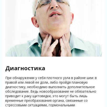
Диагностика
При обнаружении у себя плотного узла в районе шеи: в
правой или левой ее доли, либо пройдя плановую
диагностику, необходимо выполнить дополнительное
обследование. Ведь новообразование не обязательно
приводит к раку щитовидки, это могут быть лишь
временные преобразования органа, связанные со
стрессовыми ситуациями, гормональными