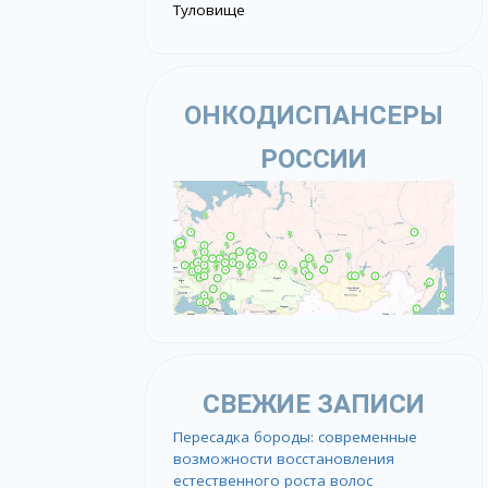
Туловище
ОНКОДИСПАНСЕРЫ
РОССИИ
СВЕЖИЕ ЗАПИСИ
Пересадка бороды: современные
возможности восстановления
естественного роста волос