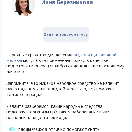
Инна Березникова
Задать вопрос автору
Народные средства для лечения
опухоли щитовидной
железы
могут быть применены только в качестве
подготовки к операции либо как дополнение к основному
лечению.
Запомните, что никакое народное средство не излечит
вас от аденомы щитовидной железы, здесь поможет
только операция!
Давайте разберемся, какие народные средства
поддержат организм при таком заболевании и как
восполнить недостаток йода:
плоды Фейхоа отлично помогают снять