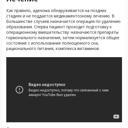
Как правило, аденома обнаруживается на поздних
стадиях и не поддается медикаментозному лечению. В
большинстве случаев назначается операция по удалению
образования. Сперва пациент проходит подготовку к
операционному вмешательству: назначаются препараты
гормонального назначения, затем нормализуется общее
состояние с использование полноценного сна,
рационального питания, комплекса витаминов.