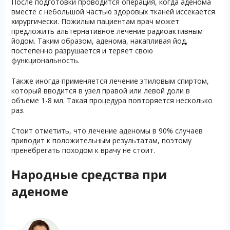
После подготовки проводится операция, когда аденома
вместе с небольшой частью здоровых тканей иссекается
хирургически. Пожилым пациентам врач может
предложить альтернативное лечение радиоактивным
йодом. Таким образом, аденома, накапливая йод,
постепенно разрушается и теряет свою
функциональность.
Также иногда применяется лечение этиловым спиртом,
который вводится в узел правой или левой доли в
объеме 1-8 мл. Такая процедура повторяется несколько
раз.
Стоит отметить, что лечение аденомы в 90% случаев
приводит к положительным результатам, поэтому
пренебрегать походом к врачу не стоит.
Народные средства при
аденоме