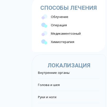
СПОСОБЫ ЛЕЧЕНИЯ
Облучение
Операция
Медикаментозный
Химиотерапия
ЛОКАЛИЗАЦИЯ
Внутренние органы
Голова и шея
Руки и ноги