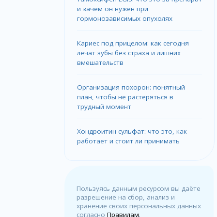
и зачем он нужен при
гормонозависимых опухолях
Кариес под прицелом: как сегодня
лечат зубы без страха и лишних
вмешательств
Организация похорон: понятный
план, чтобы не растеряться в
трудный момент
Хондроитин сульфат: что это, как
работает и стоит ли принимать
Пользуясь данным ресурсом вы даёте
разрешение на сбор, анализ и
хранение своих персональных данных
согласно
Правилам
.