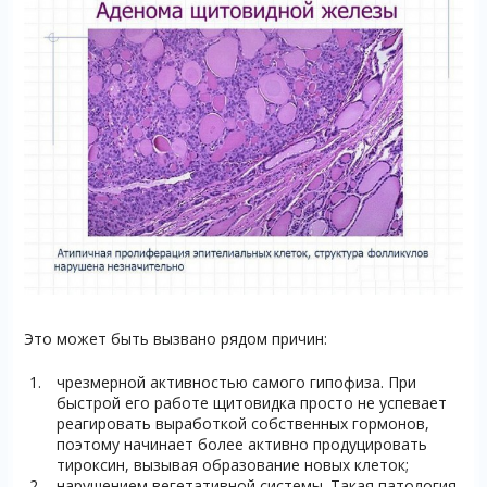
Это может быть вызвано рядом причин:
чрезмерной активностью самого гипофиза. При
быстрой его работе щитовидка просто не успевает
реагировать выработкой собственных гормонов,
поэтому начинает более активно продуцировать
тироксин, вызывая образование новых клеток;
нарушением вегетативной системы. Такая патология