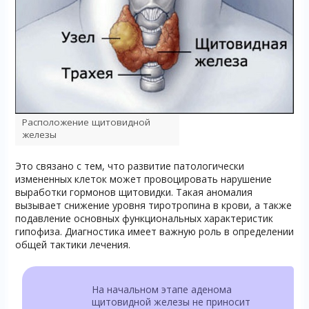
Расположение щитовидной
железы
Это связано с тем, что развитие патологически
измененных клеток может провоцировать нарушение
выработки гормонов щитовидки. Такая аномалия
вызывает снижение уровня тиротропина в крови, а также
подавление основных функциональных характеристик
гипофиза. Диагностика имеет важную роль в определении
общей тактики лечения.
На начальном этапе аденома
щитовидной железы не приносит