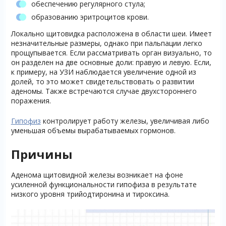
обеспечению регулярного стула;
образованию эритроцитов крови.
Локально щитовидка расположена в области шеи. Имеет
незначительные размеры, однако при пальпации легко
прощупывается. Если рассматривать орган визуально, то
он разделен на две основные доли: правую и левую. Если,
к примеру, на УЗИ наблюдается увеличение одной из
долей, то это может свидетельствовать о развитии
аденомы. Также встречаются случае двухстороннего
поражения.
Гипофиз
контролирует работу железы, увеличивая либо
уменьшая объемы вырабатываемых гормонов.
Причины
Аденома щитовидной железы возникает на фоне
усиленной функциональности гипофиза в результате
низкого уровня трийодтиронина и тироксина.