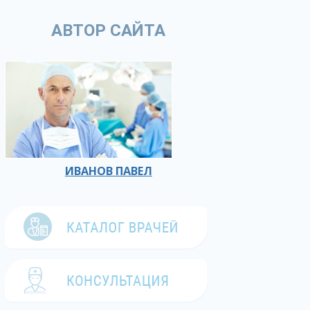
АВТОР САЙТА
ИВАНОВ ПАВЕЛ