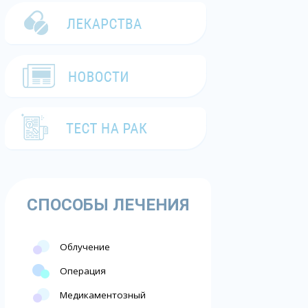
СПОСОБЫ ЛЕЧЕНИЯ
Облучение
Операция
Медикаментозный