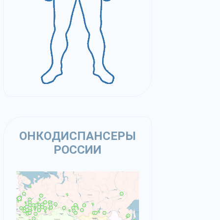
ОНКОДИСПАНСЕРЫ
РОССИИ