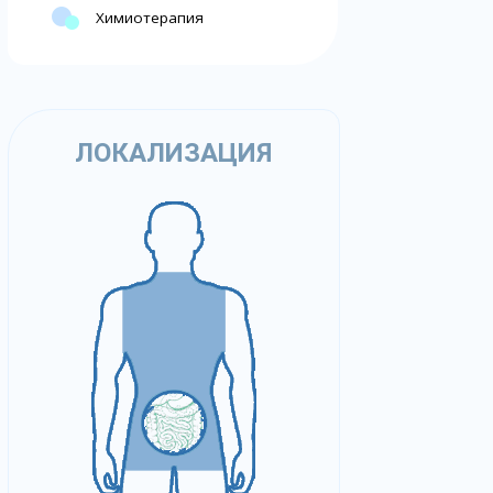
Химиотерапия
ЛОКАЛИЗАЦИЯ