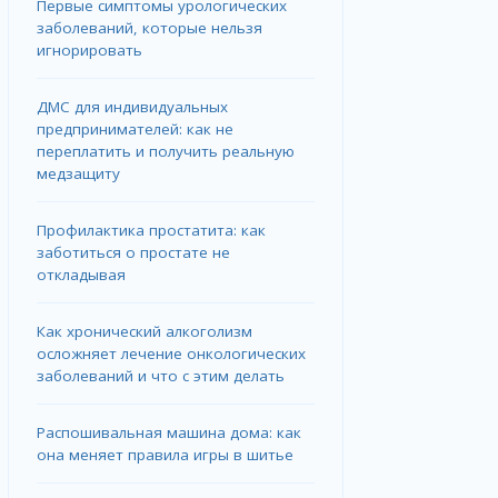
Первые симптомы урологических
заболеваний, которые нельзя
игнорировать
ДМС для индивидуальных
предпринимателей: как не
переплатить и получить реальную
медзащиту
Профилактика простатита: как
заботиться о простате не
откладывая
Как хронический алкоголизм
осложняет лечение онкологических
заболеваний и что с этим делать
Распошивальная машина дома: как
она меняет правила игры в шитье