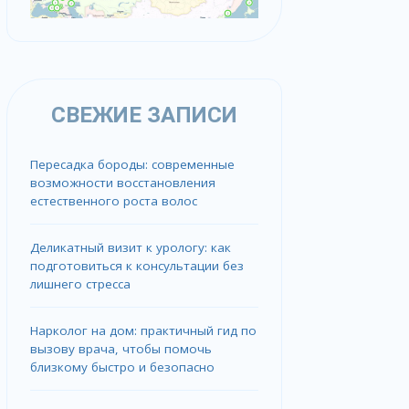
СВЕЖИЕ ЗАПИСИ
Пересадка бороды: современные
возможности восстановления
естественного роста волос
Деликатный визит к урологу: как
подготовиться к консультации без
лишнего стресса
Нарколог на дом: практичный гид по
вызову врача, чтобы помочь
близкому быстро и безопасно