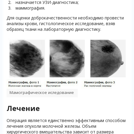
назначается УЗИ-диагностика;
маммография.
Для оценки доброкачественности необходимо провести
анализы крови, гистологическое исследование, взяв
образец ткани на лабораторную диагностику.
Мамографическое иследование
Лечение
Операция является единственно эффективным способом
лечения опухоли молочной железы. Объем
хирургического вмешательства зависит от размера