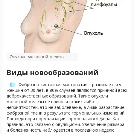
Опухоль молочной железы
Виды новообразований
Фиброзно-кистозная мастопатия – развивается у
женщин от 30 лет, в 80% случаев являются причиной всех
доброкачественных образований. Такие опухоли
молочной железы не приносят каких-либо
неприятностей, это не заболевание, а лишь разрастание
фиброзной ткани в результате гормональных изменений.
Проходят при нормализации гормонального фона. Как
правило, это связано с овуляциями. Увеличение размера
и болезненность наблюдается в последнюю неделю