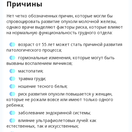
Причины
Нет четко обозначенных причин, которые могли бы
спровоцировать развитие опухоли молочной железы,
однако врачи выделяют факторы риска, которые влияют
на нормальную функциональность грудного отдела:
возраст от 55 лет может стать причиной развития
патологического процесса;
гормональные изменения, которые могут быть
вызваны воспалением яичников;
мастопатия;
травма груди;
ношение тесного белья;
риск развития опухоли повышается у женщин,
которые не рожали вовсе или имеют только одного
ребенка;
заболевание эндокринной системы;
влияние ультрафиолетовых лучей: как
естественных, так и искусственных;