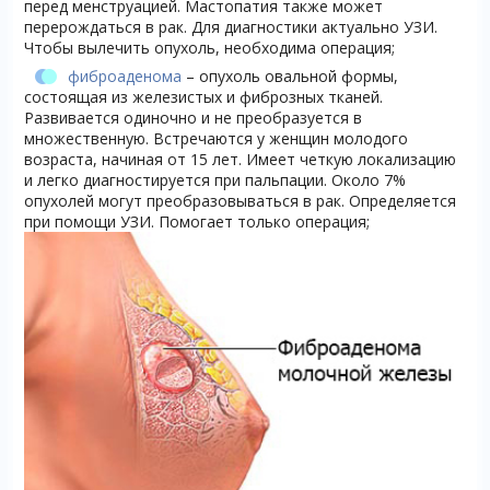
перед менструацией. Мастопатия также может
перерождаться в рак. Для диагностики актуально УЗИ.
Чтобы вылечить опухоль, необходима операция;
фиброаденома
– опухоль овальной формы,
состоящая из железистых и фиброзных тканей.
Развивается одиночно и не преобразуется в
множественную. Встречаются у женщин молодого
возраста, начиная от 15 лет. Имеет четкую локализацию
и легко диагностируется при пальпации. Около 7%
опухолей могут преобразовываться в рак. Определяется
при помощи УЗИ. Помогает только операция;