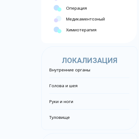
Операция
Медикаментозный
Химиотерапия
ЛОКАЛИЗАЦИЯ
Внутренние органы
Голова и шея
Руки и ноги
Туловище