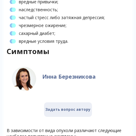
вредные привычки;
наследственность;
частый стресс либо затяжная депрессия;
чрезмерное ожирение;
сахарный диабет;
вредные условия труда.
Симптомы
Инна Березникова
Задать вопрос автору
В зависимости от вида опухоли различают следующие