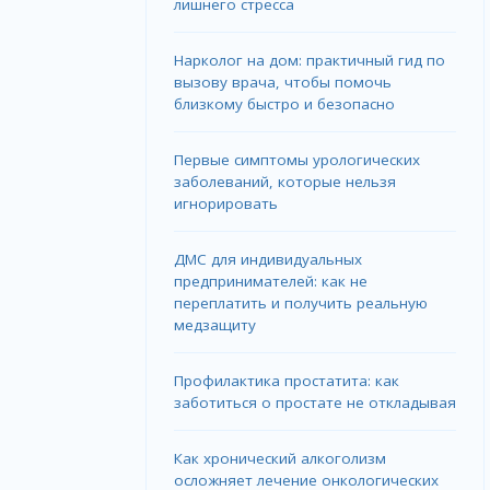
лишнего стресса
Нарколог на дом: практичный гид по
вызову врача, чтобы помочь
близкому быстро и безопасно
Первые симптомы урологических
заболеваний, которые нельзя
игнорировать
ДМС для индивидуальных
предпринимателей: как не
переплатить и получить реальную
медзащиту
Профилактика простатита: как
заботиться о простате не откладывая
Как хронический алкоголизм
осложняет лечение онкологических