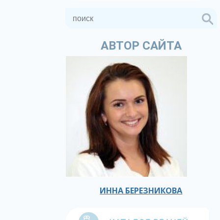
АВТОР САЙТА
ИННА БЕРЕЗНИКОВА