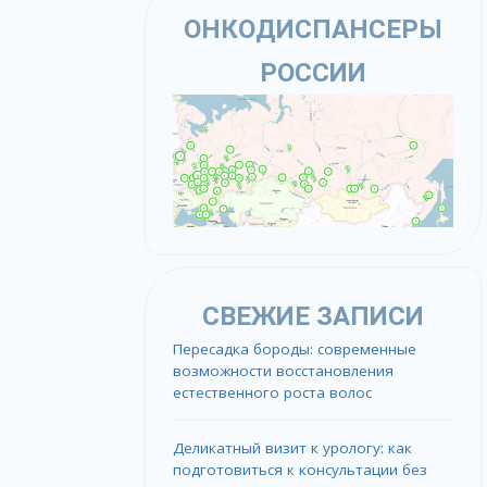
ОНКОДИСПАНСЕРЫ
РОССИИ
СВЕЖИЕ ЗАПИСИ
Пересадка бороды: современные
возможности восстановления
естественного роста волос
Деликатный визит к урологу: как
подготовиться к консультации без