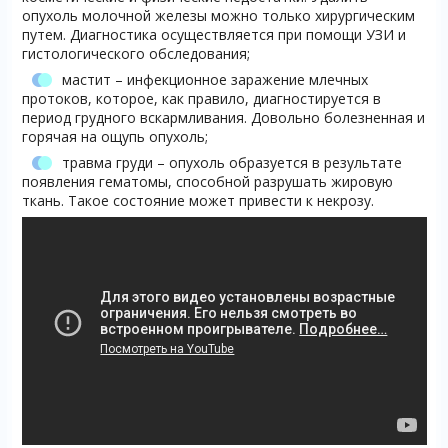
опухоль молочной железы можно только хирургическим
путем. Диагностика осуществляется при помощи УЗИ и
гистологического обследования;
мастит – инфекционное заражение млечных
протоков, которое, как правило, диагностируется в
период грудного вскармливания. Довольно болезненная и
горячая на ощупь опухоль;
травма груди – опухоль образуется в результате
появления гематомы, способной разрушать жировую
ткань. Такое состояние может привести к некрозу.