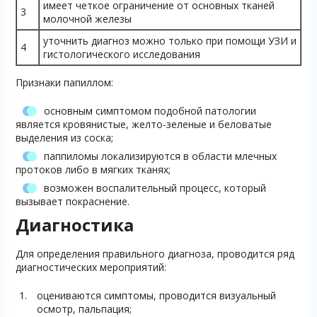
имеет четкое ограничение от основных тканей
3
молочной железы
уточнить диагноз можно только при помощи УЗИ и
4
гистологического исследования
Признаки папиллом:
основным симптомом подобной патологии
является кровянистые, желто-зеленые и беловатые
выделения из соска;
паппиломы локализируются в области млечных
протоков либо в мягких тканях;
возможен воспалительный процесс, который
вызывает покраснение.
Диагностика
Для определения правильного диагноза, проводится ряд
диагностических мероприятий:
оцениваются симптомы, проводится визуальный
осмотр, пальпация;