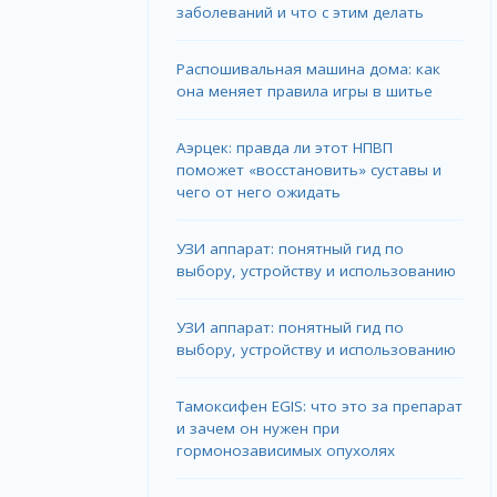
заболеваний и что с этим делать
Распошивальная машина дома: как
она меняет правила игры в шитье
Аэрцек: правда ли этот НПВП
поможет «восстановить» суставы и
чего от него ожидать
УЗИ аппарат: понятный гид по
выбору, устройству и использованию
УЗИ аппарат: понятный гид по
выбору, устройству и использованию
Тамоксифен EGIS: что это за препарат
и зачем он нужен при
гормонозависимых опухолях