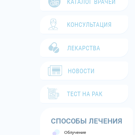
СПОСОБЫ ЛЕЧЕНИЯ
Облучение