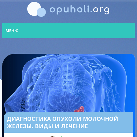
МЕНЮ
ДИАГНОСТИКА ОПУХОЛИ МОЛОЧНОЙ
ЖЕЛЕЗЫ. ВИДЫ И ЛЕЧЕНИЕ