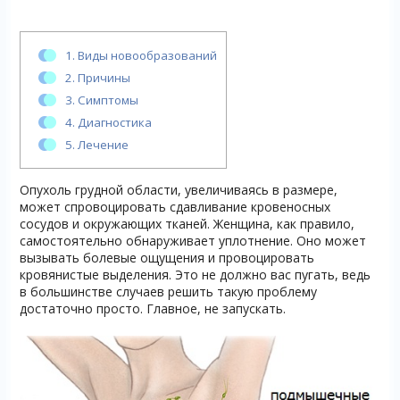
1.
Виды новообразований
2.
Причины
3.
Симптомы
4.
Диагностика
5.
Лечение
Опухоль грудной области, увеличиваясь в размере,
может спровоцировать сдавливание кровеносных
сосудов и окружающих тканей. Женщина, как правило,
самостоятельно обнаруживает уплотнение. Оно может
вызывать болевые ощущения и провоцировать
кровянистые выделения. Это не должно вас пугать, ведь
в большинстве случаев решить такую проблему
достаточно просто. Главное, не запускать.