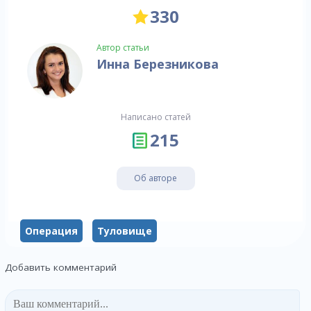
330
Автор статьи
Инна Березникова
Написано статей
215
Об авторе
Операция
Туловище
Добавить комментарий