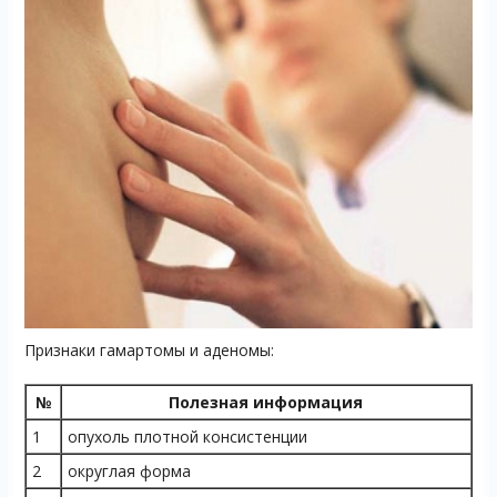
Признаки гамартомы и аденомы:
№
Полезная информация
1
опухоль плотной консистенции
2
округлая форма