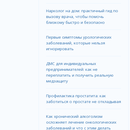
Нарколог на дом: практичный гид по
вызову врача, чтобы помочь
близкому быстро и безопасно
Первые симптомы урологических
заболеваний, которые нельзя
игнорировать
ДМС для индивидуальных
предпринимателей: как не
переплатить и получить реальную
медзащиту
Профилактика простатита: как
заботиться о простате не откладывая
Как хронический алкоголизм
осложняет лечение онкологических
заболеваний и что с этим делать