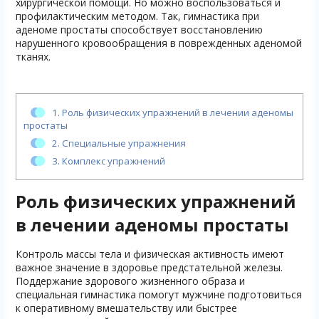
хирургической помощи. Но можно воспользоваться и
профилактическим методом. Так, гимнастика при
аденоме простаты способствует восстановлению
нарушенного кровообращения в поврежденных аденомой
тканях.
1.
Роль физических упражнений в лечении аденомы
простаты
2.
Специальные упражнения
3.
Комплекс упражнений
Роль физических упражнений
в лечении аденомы простаты
Контроль массы тела и физическая активность имеют
важное значение в здоровье предстательной железы.
Поддержание здорового жизненного образа и
специальная гимнастика помогут мужчине подготовиться
к оперативному вмешательству или быстрее