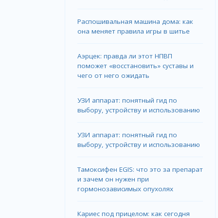
Распошивальная машина дома: как
она меняет правила игры в шитье
Аэрцек: правда ли этот НПВП
поможет «восстановить» суставы и
чего от него ожидать
УЗИ аппарат: понятный гид по
выбору, устройству и использованию
УЗИ аппарат: понятный гид по
выбору, устройству и использованию
Тамоксифен EGIS: что это за препарат
и зачем он нужен при
гормонозависимых опухолях
Кариес под прицелом: как сегодня