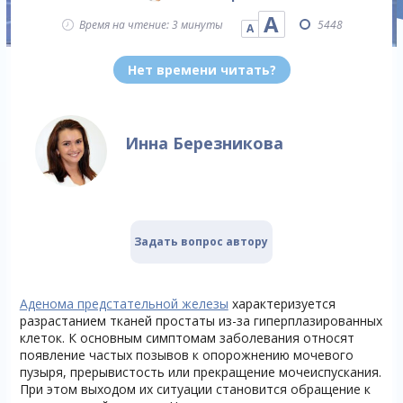
А
Время на чтение: 3 минуты
5448
А
Нет времени читать?
Инна Березникова
Задать вопрос автору
Аденома предстательной железы
характеризуется
разрастанием тканей простаты из-за гиперплазированных
клеток. К основным симптомам заболевания относят
появление частых позывов к опорожнению мочевого
пузыря, прерывистость или прекращение мочеиспускания.
При этом выходом их ситуации становится обращение к