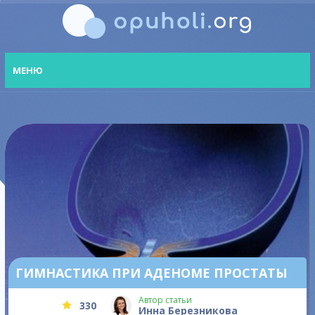
МЕНЮ
ГИМНАСТИКА ПРИ АДЕНОМЕ ПРОСТАТЫ
Автор статьи
330
Инна Березникова