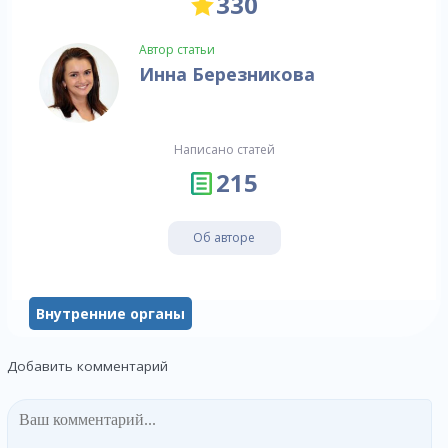
330
Автор статьи
Инна Березникова
Написано статей
215
Об авторе
Внутренние органы
Добавить комментарий