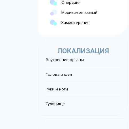
Операция
Медикаментозный
Химиотерапия
ЛОКАЛИЗАЦИЯ
Внутренние органы
Голова и шея
Руки и ноги
Туловище