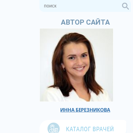
АВТОР САЙТА
ИННА БЕРЕЗНИКОВА