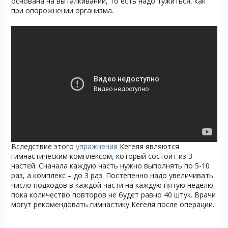
основана на выталкивании, то есть надо тужиться, как
при опорожнении организма.
Вследствие этого
упражнения
Кегеля являются
гимнастическим комплексом, который состоит из 3
частей. Сначала каждую часть нужно выполнять по 5-10
раз, а комплекс – до 3 раз. Постепенно надо увеличивать
число подходов в каждой части на каждую пятую неделю,
пока количество повторов не будет равно 40 штук. Врачи
могут рекомендовать гимнастику Кегеля после операции.