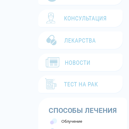
СПОСОБЫ ЛЕЧЕНИЯ
Облучение