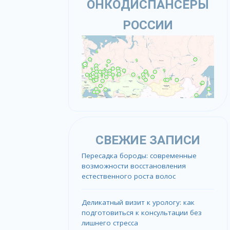
ОНКОДИСПАНСЕРЫ
РОССИИ
СВЕЖИЕ ЗАПИСИ
Пересадка бороды: современные
возможности восстановления
естественного роста волос
Деликатный визит к урологу: как
подготовиться к консультации без
лишнего стресса