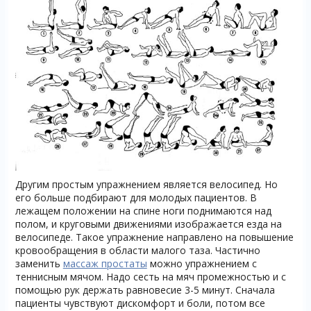
Другим простым упражнением является велосипед. Но
его больше подбирают для молодых пациентов. В
лежащем положении на спине ноги поднимаются над
полом, и круговыми движениями изображается езда на
велосипеде. Такое упражнение направлено на повышение
кровообращения в области малого таза. Частично
заменить
массаж простаты
можно упражнением с
теннисным мячом. Надо сесть на мяч промежностью и с
помощью рук держать равновесие 3-5 минут. Сначала
пациенты чувствуют дискомфорт и боли, потом все