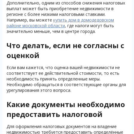
Дополнительно, одним из способов снижения налоговых
выплат может быть приобретение недвижимости в
регионе с более низкими налоговыми ставками.
Например, вы можете
купить дом в домодедовском
районе московской области
, где налоги могут быть
значительно меньше, чем в центре города.
Что делать, если не согласны с
оценкой
Если вам кажется, что оценка вашей недвижимости не
соответствует ее действительной стоимости, то есть
необходимость принять определенные меры.
Необходимо обращаться в соответствующие органы для
урегулирования этого вопроса.
Какие документы необходимо
предоставить налоговой
Для оформления налоговых документов на владение
недвижимостью требуется предоставить определённые