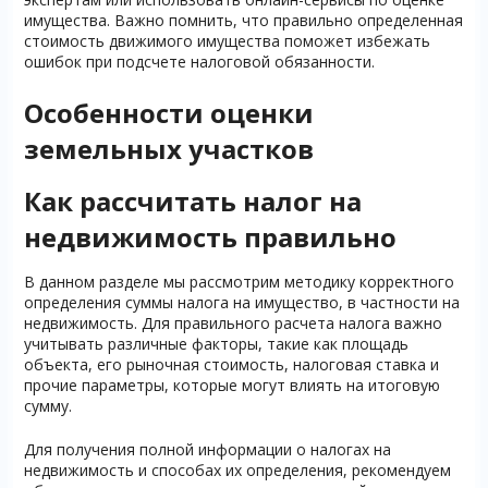
имущества. Важно помнить, что правильно определенная
стоимость движимого имущества поможет избежать
ошибок при подсчете налоговой обязанности.
Особенности оценки
земельных участков
Как рассчитать налог на
недвижимость правильно
В данном разделе мы рассмотрим методику корректного
определения суммы налога на имущество, в частности на
недвижимость. Для правильного расчета налога важно
учитывать различные факторы, такие как площадь
объекта, его рыночная стоимость, налоговая ставка и
прочие параметры, которые могут влиять на итоговую
сумму.
Для получения полной информации о налогах на
недвижимость и способах их определения, рекомендуем