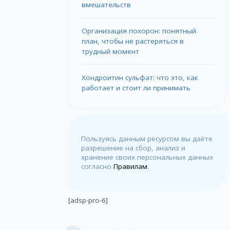
вмешательств
Организация похорон: понятный
план, чтобы не растеряться в
трудный момент
Хондроитин сульфат: что это, как
работает и стоит ли принимать
Пользуясь данным ресурсом вы даёте
разрешение на сбор, анализ и
хранение своих персональных данных
согласно
Правилам
.
[adsp-pro-6]