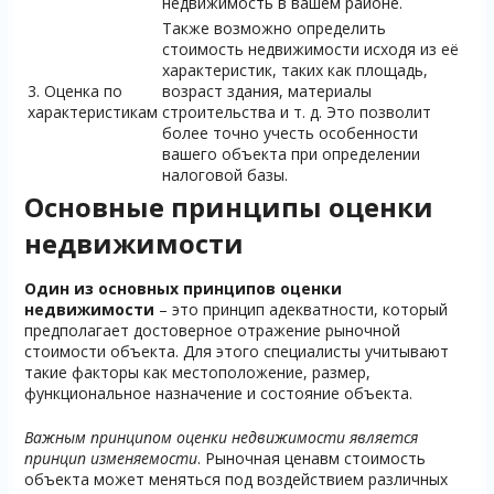
недвижимость в вашем районе.
Также возможно определить
стоимость недвижимости исходя из её
характеристик, таких как площадь,
3. Оценка по
возраст здания, материалы
характеристикам
строительства и т. д. Это позволит
более точно учесть особенности
вашего объекта при определении
налоговой базы.
Основные принципы оценки
недвижимости
Один из основных принципов оценки
недвижимости
– это принцип адекватности, который
предполагает достоверное отражение рыночной
стоимости объекта. Для этого специалисты учитывают
такие факторы как местоположение, размер,
функциональное назначение и состояние объекта.
Важным принципом оценки недвижимости является
принцип изменяемости
. Рыночная ценавм стоимость
объекта может меняться под воздействием различных