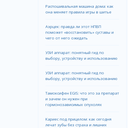
Распошивальная машина дома: как
она меняет правила игры в шитье
Аэрцек: правда ли этот НПВП
поможет «восстановить» суставы и
чего от него ожидать
УЗИ аппарат: понятный гид по
выбору, устройству и использованию
УЗИ аппарат: понятный гид по
выбору, устройству и использованию
Тамоксифен EGIS: что это за препарат
и зачем он нужен при
гормонозависимых опухолях
Кариес под прицелом: как сегодня
лечат зубы без страха и лишних