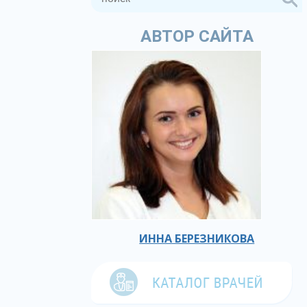
АВТОР САЙТА
ИННА БЕРЕЗНИКОВА