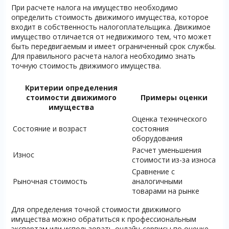
При расчете налога на имущество необходимо
определить стоимость движимого имущества, которое
входит в собственность налогоплательщика. Движимое
имущество отличается от недвижимого тем, что может
быть передвигаемым и имеет ограниченный срок службы.
Для правильного расчета налога необходимо знать
точную стоимость движимого имущества.
Критерии определения
стоимости движимого
Примеры оценки
имущества
Оценка технического
Состояние и возраст
состояния
оборудования
Расчет уменьшения
Износ
стоимости из-за износа
Сравнение с
Рыночная стоимость
аналогичными
товарами на рынке
Для определения точной стоимости движимого
имущества можно обратиться к профессиональным
экспертам или использовать онлайн-сервисы по оценке