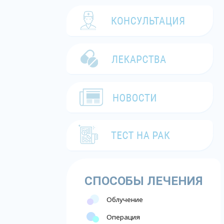
СПОСОБЫ ЛЕЧЕНИЯ
Облучение
Операция