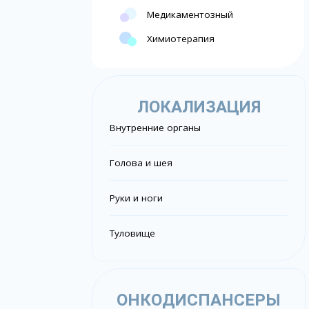
Медикаментозный
Химиотерапия
ЛОКАЛИЗАЦИЯ
Внутренние органы
Голова и шея
Руки и ноги
Туловище
ОНКОДИСПАНСЕРЫ