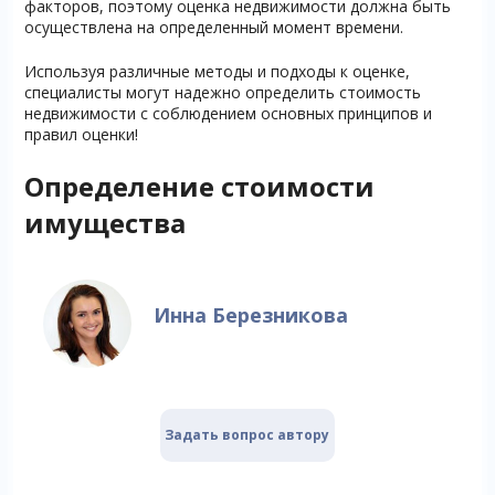
факторов, поэтому оценка недвижимости должна быть
осуществлена на определенный момент времени.
Используя различные методы и подходы к оценке,
специалисты могут надежно определить стоимость
недвижимости с соблюдением основных принципов и
правил оценки!
Определение стоимости
имущества
Инна Березникова
Задать вопрос автору