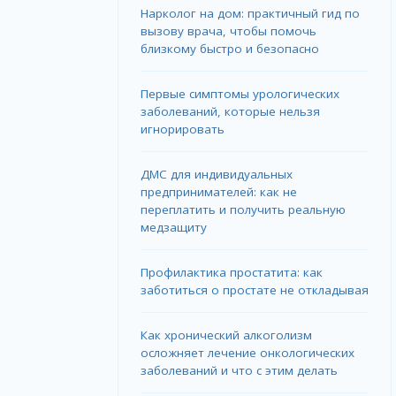
Нарколог на дом: практичный гид по
вызову врача, чтобы помочь
близкому быстро и безопасно
Первые симптомы урологических
заболеваний, которые нельзя
игнорировать
ДМС для индивидуальных
предпринимателей: как не
переплатить и получить реальную
медзащиту
Профилактика простатита: как
заботиться о простате не откладывая
Как хронический алкоголизм
осложняет лечение онкологических
заболеваний и что с этим делать