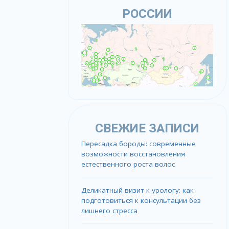
РОССИИ
СВЕЖИЕ ЗАПИСИ
Пересадка бороды: современные
возможности восстановления
естественного роста волос
Деликатный визит к урологу: как
подготовиться к консультации без
лишнего стресса