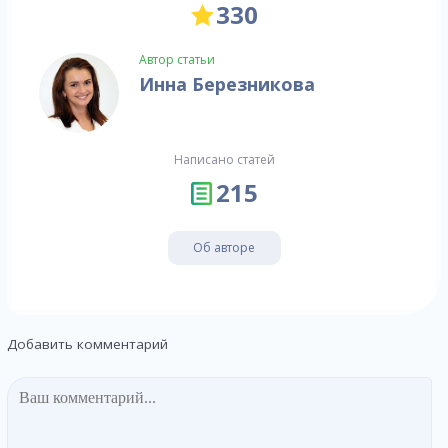
330
Автор статьи
Инна Березникова
Написано статей
215
Об авторе
Добавить комментарий