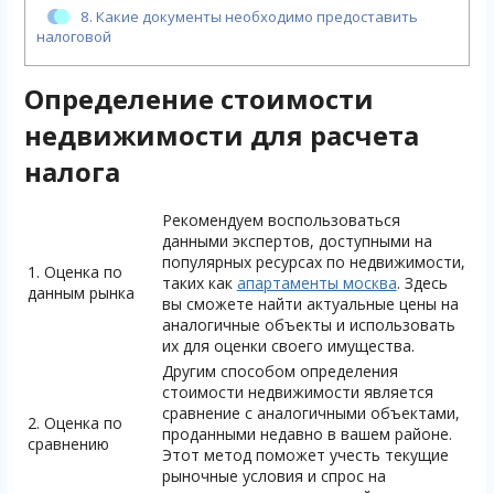
8.
Какие документы необходимо предоставить
налоговой
Определение стоимости
недвижимости для расчета
налога
Рекомендуем воспользоваться
данными экспертов, доступными на
популярных ресурсах по недвижимости,
1. Оценка по
таких как
апартаменты москва
. Здесь
данным рынка
вы сможете найти актуальные цены на
аналогичные объекты и использовать
их для оценки своего имущества.
Другим способом определения
стоимости недвижимости является
сравнение с аналогичными объектами,
2. Оценка по
проданными недавно в вашем районе.
сравнению
Этот метод поможет учесть текущие
рыночные условия и спрос на