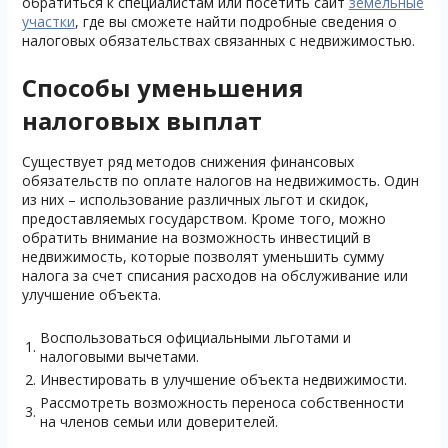
обратиться к специалистам или посетить сайт
земельные
участки
, где вы сможете найти подробные сведения о
налоговых обязательствах связанных с недвижимостью.
Способы уменьшения
налоговых выплат
Существует ряд методов снижения финансовых
обязательств по оплате налогов на недвижимость. Один
из них – использование различных льгот и скидок,
предоставляемых государством. Кроме того, можно
обратить внимание на возможность инвестиций в
недвижимость, которые позволят уменьшить сумму
налога за счет списания расходов на обслуживание или
улучшение объекта.
Воспользоваться официальными льготами и
1.
налоговыми вычетами.
2.
Инвестировать в улучшение объекта недвижимости.
Рассмотреть возможность переноса собственности
3.
на членов семьи или доверителей.