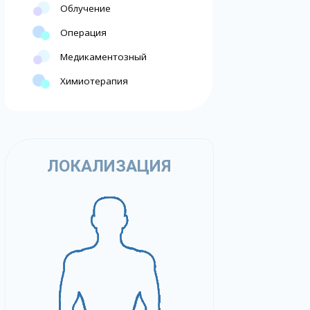
Облучение
Операция
Медикаментозный
Химиотерапия
ЛОКАЛИЗАЦИЯ