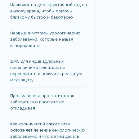
Нарколог на дом: практичный гид по
вызову врача, чтобы помочь
близкому быстро и безопасно
Первые симптомы урологических
заболеваний, которые нельзя
игнорировать
ДМС для индивидуальных
предпринимателей: как не
переплатить и получить реальную
медзащиту
Профилактика простатита: как
заботиться о простате не
откладывая
Как хронический алкоголизм
осложняет лечение онкологических
заболеваний и что с этим делать