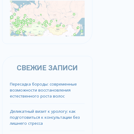
СВЕЖИЕ ЗАПИСИ
Пересадка бороды: современные
возможности восстановления
естественного роста волос
Деликатный визит к урологу: как
подготовиться к консультации без
лишнего стресса