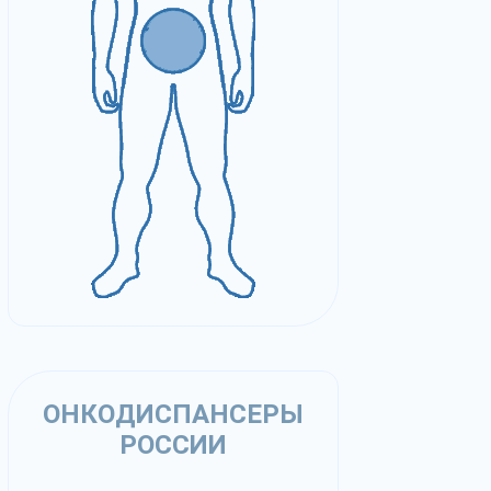
ОНКОДИСПАНСЕРЫ
РОССИИ