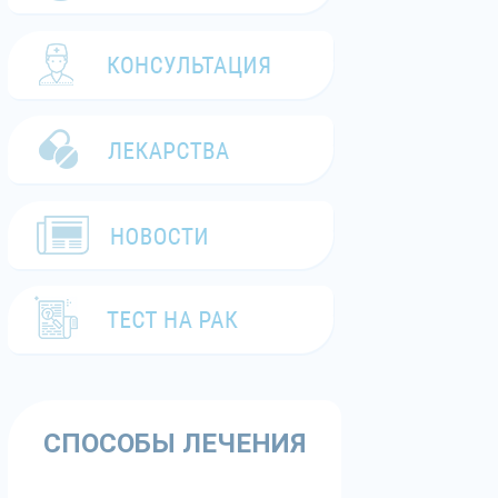
СПОСОБЫ ЛЕЧЕНИЯ