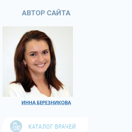
АВТОР САЙТА
ИННА БЕРЕЗНИКОВА