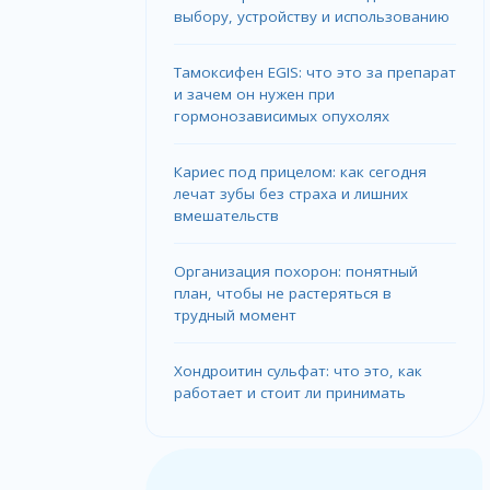
выбору, устройству и использованию
Тамоксифен EGIS: что это за препарат
и зачем он нужен при
гормонозависимых опухолях
Кариес под прицелом: как сегодня
лечат зубы без страха и лишних
вмешательств
Организация похорон: понятный
план, чтобы не растеряться в
трудный момент
Хондроитин сульфат: что это, как
работает и стоит ли принимать