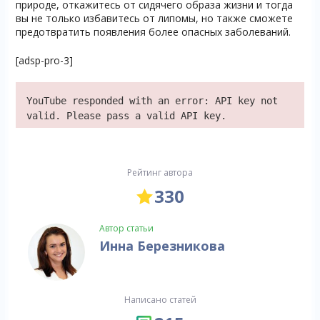
природе, откажитесь от сидячего образа жизни и тогда
вы не только избавитесь от липомы, но также сможете
предотвратить появления более опасных заболеваний.
[adsp-pro-3]
YouTube responded with an error: API key not
valid. Please pass a valid API key.
Рейтинг автора
330
Автор статьи
Инна Березникова
Написано статей