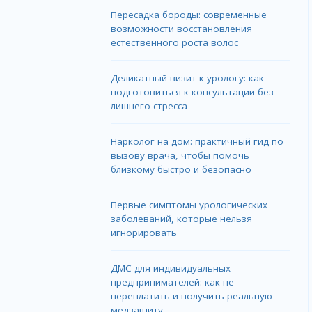
Пересадка бороды: современные
возможности восстановления
естественного роста волос
Деликатный визит к урологу: как
подготовиться к консультации без
лишнего стресса
Нарколог на дом: практичный гид по
вызову врача, чтобы помочь
близкому быстро и безопасно
Первые симптомы урологических
заболеваний, которые нельзя
игнорировать
ДМС для индивидуальных
предпринимателей: как не
переплатить и получить реальную
медзащиту