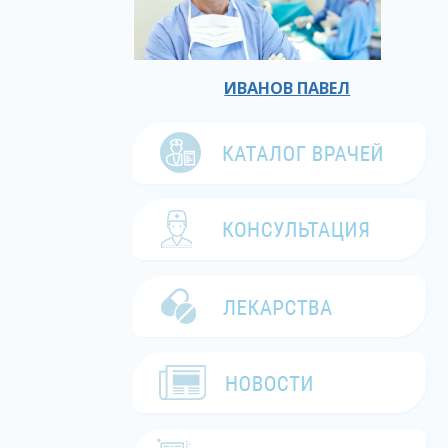
ИВАНОВ ПАВЕЛ