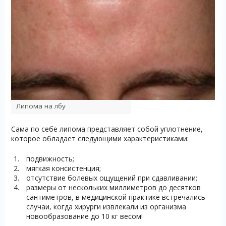
Липома на лбу
Сама по себе липома представляет собой уплотнение,
которое обладает следующими характеристиками:
подвижность;
мягкая консистенция;
отсутствие болевых ощущений при сдавливании;
размеры от нескольких миллиметров до десятков
сантиметров, в медицинской практике встречались
случаи, когда хирурги извлекали из организма
новообразование до 10 кг весом!