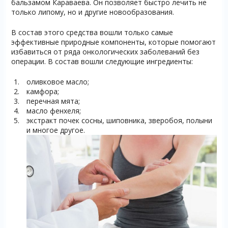
бальзамом Караваева. Он позволяет быстро лечить не
только липому, но и другие новообразования.
В состав этого средства вошли только самые
эффективные природные компоненты, которые помогают
избавиться от ряда онкологических заболеваний без
операции. В состав вошли следующие ингредиенты:
оливковое масло;
камфора;
перечная мята;
масло фенхеля;
экстракт почек сосны, шиповника, зверобоя, полыни
и многое другое.