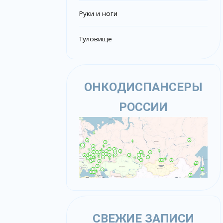
Руки и ноги
Туловище
ОНКОДИСПАНСЕРЫ
РОССИИ
СВЕЖИЕ ЗАПИСИ