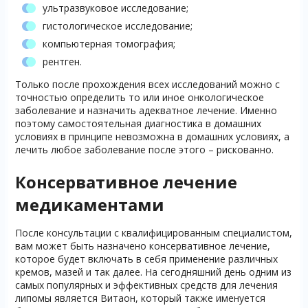
ультразвуковое исследование;
гистологическое исследование;
компьютерная томография;
рентген.
Только после прохождения всех исследований можно с
точностью определить то или иное онкологическое
заболевание и назначить адекватное лечение. Именно
поэтому самостоятельная диагностика в домашних
условиях в принципе невозможна в домашних условиях, а
лечить любое заболевание после этого – рискованно.
Консервативное лечение
медикаментами
После консультации с квалифицированным специалистом,
вам может быть назначено консервативное лечение,
которое будет включать в себя применение различных
кремов, мазей и так далее. На сегодняшний день одним из
самых популярных и эффективных средств для лечения
липомы является Витаон, который также именуется