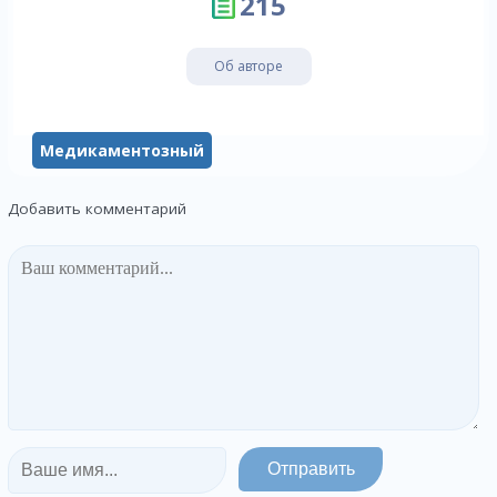
215
Об авторе
Медикаментозный
Добавить комментарий