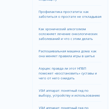
Профилактика простатита: как
заботиться о простате не откладывая
Как хронический алкоголизм
осложняет лечение онкологических
заболеваний и что с этим делать
Распошивальная машина дома: как
она меняет правила игры в шитье
Аэрцек: правда ли этот НПВП
поможет «восстановить» суставы и
чего от него ожидать
УЗИ аппарат: понятный гид по
выбору, устройству и использованию
УЗИ аппарат: понятный гид по