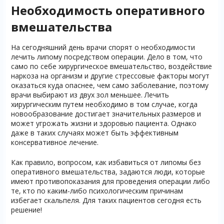
Необходимость оперативного
вмешательства
На сегодняшний день врачи спорят о необходимости
лечить липому посредством операции. Дело в том, что
само по себе хирургическое вмешательство, воздействие
наркоза на организм и другие стрессовые факторы могут
оказаться куда опаснее, чем само заболевание, поэтому
врачи выбирают из двух зол меньшее. Лечить
хирургическим путем необходимо в том случае, когда
новообразование достигает значительных размеров и
может угрожать жизни и здоровью пациента. Однако
даже в таких случаях может быть эффективным
консервативное лечение.
Как правило, вопросом, как избавиться от липомы без
оперативного вмешательства, задаются люди, которые
имеют противопоказания для проведения операции либо
те, кто по каким-либо психологическим причинам
избегает скальпеля. Для таких пациентов сегодня есть
решение!