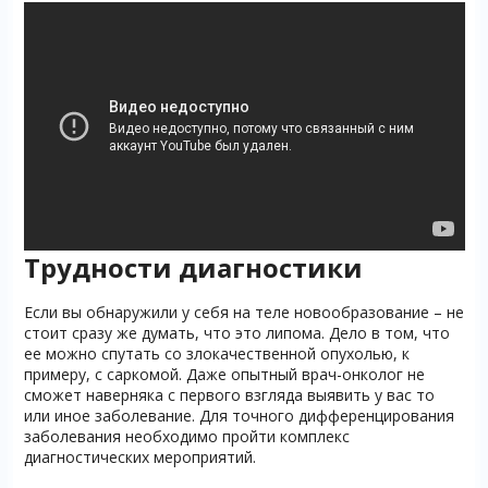
Трудности диагностики
Если вы обнаружили у себя на теле новообразование – не
стоит сразу же думать, что это липома. Дело в том, что
ее можно спутать со злокачественной опухолью, к
примеру, с саркомой. Даже опытный врач-онколог не
сможет наверняка с первого взгляда выявить у вас то
или иное заболевание. Для точного дифференцирования
заболевания необходимо пройти комплекс
диагностических мероприятий.