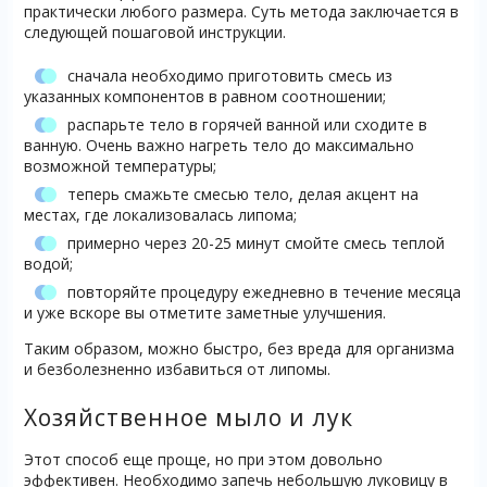
практически любого размера. Суть метода заключается в
следующей пошаговой инструкции.
сначала необходимо приготовить смесь из
указанных компонентов в равном соотношении;
распарьте тело в горячей ванной или сходите в
ванную. Очень важно нагреть тело до максимально
возможной температуры;
теперь смажьте смесью тело, делая акцент на
местах, где локализовалась липома;
примерно через 20-25 минут смойте смесь теплой
водой;
повторяйте процедуру ежедневно в течение месяца
и уже вскоре вы отметите заметные улучшения.
Таким образом, можно быстро, без вреда для организма
и безболезненно избавиться от липомы.
Хозяйственное мыло и лук
Этот способ еще проще, но при этом довольно
эффективен. Необходимо запечь небольшую луковицу в