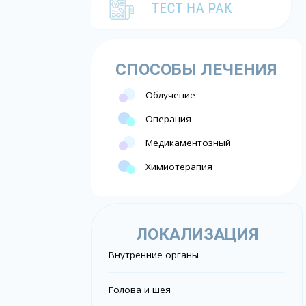
СПОСОБЫ ЛЕЧЕНИЯ
Облучение
Операция
Медикаментозный
Химиотерапия
ЛОКАЛИЗАЦИЯ
Внутренние органы
Голова и шея