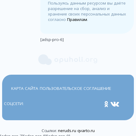
Пользуясь данным ресурсом вы даёте
разрешение на сбор, анализ и
хранение своих персональных данных
согласно
Правилам
.
[adsp-pro-6]
КАРТА САЙТА
ПОЛЬЗОВАТЕЛЬСКОЕ СОГЛАШЕНИЕ
СОЦСЕТИ:
Ссылки:
neruds.ru
qvarto.ru