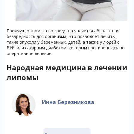
Преимуществом этого средства является абсолютная
безвредность для организма, что позволяет лечить
такие опухоли у беременных, детей, а также у людей с
ВИЧ или сахарным диабетом, которым противопоказано
оперативное лечение.
Народная медицина в лечении
липомы
Инна Березникова