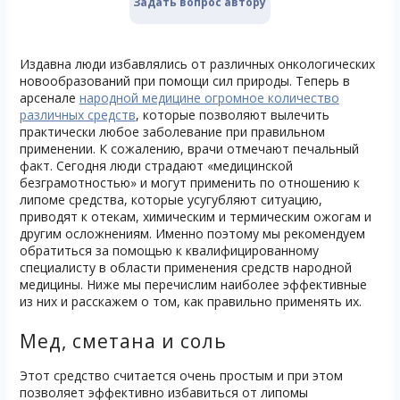
Задать вопрос автору
Издавна люди избавлялись от различных онкологических
новообразований при помощи сил природы. Теперь в
арсенале
народной медицине огромное количество
различных средств
, которые позволяют вылечить
практически любое заболевание при правильном
применении. К сожалению, врачи отмечают печальный
факт. Сегодня люди страдают «медицинской
безграмотностью» и могут применить по отношению к
липоме средства, которые усугубляют ситуацию,
приводят к отекам, химическим и термическим ожогам и
другим осложнениям. Именно поэтому мы рекомендуем
обратиться за помощью к квалифицированному
специалисту в области применения средств народной
медицины. Ниже мы перечислим наиболее эффективные
из них и расскажем о том, как правильно применять их.
Мед, сметана и соль
Этот средство считается очень простым и при этом
позволяет эффективно избавиться от липомы