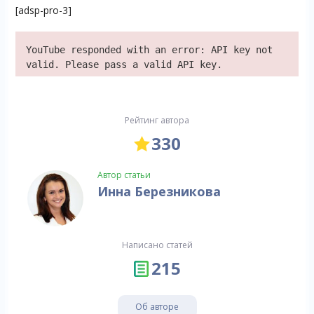
[adsp-pro-3]
YouTube responded with an error: API key not
valid. Please pass a valid API key.
Рейтинг автора
330
Автор статьи
Инна Березникова
Написано статей
215
Об авторе