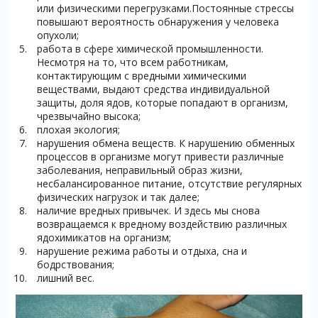
или физическими перегрузками.Постоянные стрессы
повышают вероятность обнаружения у человека
опухоли;
работа в сфере химической промышленности.
Несмотря на то, что всем работникам,
контактирующим с вредными химическими
веществами, выдают средства индивидуальной
защиты, доля ядов, которые попадают в организм,
чрезвычайно высока;
плохая экология;
нарушения обмена веществ. К нарушению обменных
процессов в организме могут привести различные
заболевания, неправильный образ жизни,
несбалансированное питание, отсутствие регулярных
физических нагрузок и так далее;
наличие вредных привычек. И здесь мы снова
возвращаемся к вредному воздействию различных
ядохимикатов на организм;
нарушение режима работы и отдыха, сна и
бодрствования;
лишний вес.