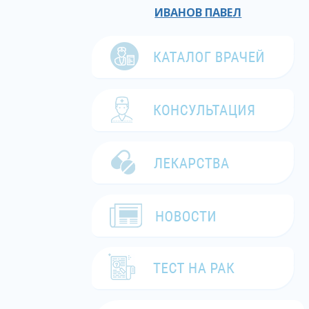
ИВАНОВ ПАВЕЛ