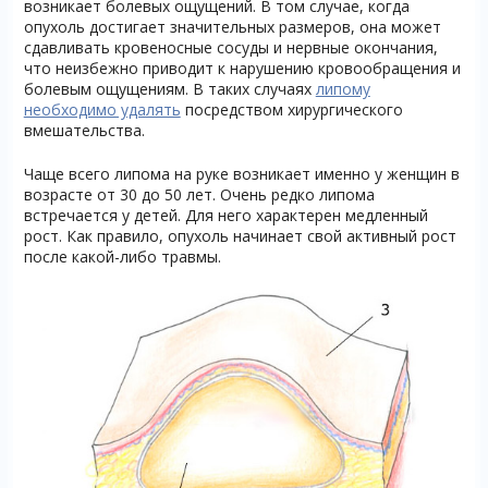
возникает болевых ощущений. В том случае, когда
опухоль достигает значительных размеров, она может
сдавливать кровеносные сосуды и нервные окончания,
что неизбежно приводит к нарушению кровообращения и
болевым ощущениям. В таких случаях
липому
необходимо удалять
посредством хирургического
вмешательства.
Чаще всего липома на руке возникает именно у женщин в
возрасте от 30 до 50 лет. Очень редко липома
встречается у детей. Для него характерен медленный
рост. Как правило, опухоль начинает свой активный рост
после какой-либо травмы.