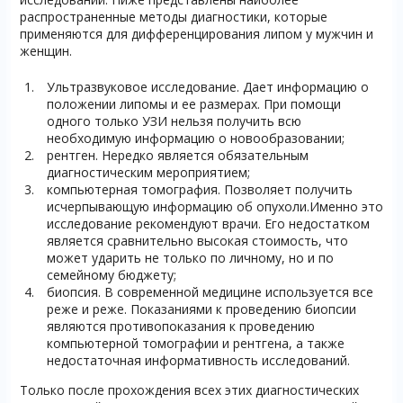
распространенные методы диагностики, которые
применяются для дифференцирования липом у мужчин и
женщин.
Ультразвуковое исследование. Дает информацию о
положении липомы и ее размерах. При помощи
одного только УЗИ нельзя получить всю
необходимую информацию о новообразовании;
рентген. Нередко является обязательным
диагностическим мероприятием;
компьютерная томография. Позволяет получить
исчерпывающую информацию об опухоли.Именно это
исследование рекомендуют врачи. Его недостатком
является сравнительно высокая стоимость, что
может ударить не только по личному, но и по
семейному бюджету;
биопсия. В современной медицине используется все
реже и реже. Показаниями к проведению биопсии
являются противопоказания к проведению
компьютерной томографии и рентгена, а также
недостаточная информативность исследований.
Только после прохождения всех этих диагностических