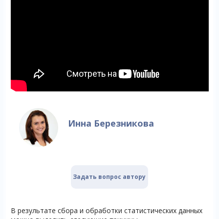
Инна Березникова
Задать вопрос автору
В результате сбора и обработки статистических данных