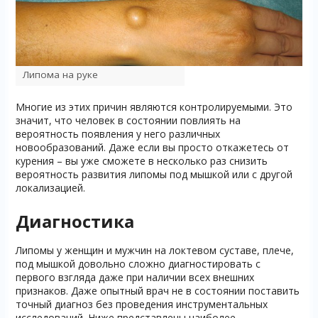
Липома на руке
Многие из этих причин являются контролируемыми. Это
значит, что человек в состоянии повлиять на
вероятность появления у него различных
новообразований. Даже если вы просто откажетесь от
курения – вы уже сможете в несколько раз снизить
вероятность развития липомы под мышкой или с другой
локализацией.
Диагностика
Липомы у женщин и мужчин на локтевом суставе, плече,
под мышкой довольно сложно диагностировать с
первого взгляда даже при наличии всех внешних
признаков. Даже опытный врач не в состоянии поставить
точный диагноз без проведения инструментальных
исследований. Ниже представлены наиболее