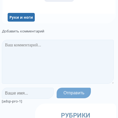
Руки и ноги
Добавить комментарий
[adsp-pro-1]
РУБРИКИ