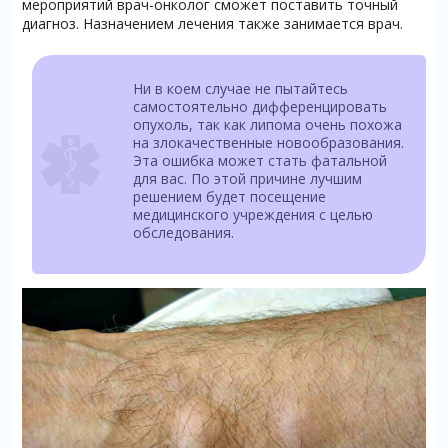
мероприятий врач-онколог сможет поставить точный
диагноз. Назначением лечения также занимается врач.
Ни в коем случае не пытайтесь
самостоятельно дифференцировать
опухоль, так как липома очень похожа
на злокачественные новообразования.
Эта ошибка может стать фатальной
для вас. По этой причине лучшим
решением будет посещение
медицинского учреждения с целью
обследования.