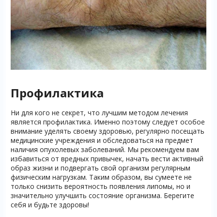
Профилактика
Ни для кого не секрет, что лучшим методом лечения
является профилактика. Именно поэтому следует особое
внимание уделять своему здоровью, регулярно посещать
медицинские учреждения и обследоваться на предмет
наличия опухолевых заболеваний. Мы рекомендуем вам
избавиться от вредных привычек, начать вести активный
образ жизни и подвергать свой организм регулярным
физическим нагрузкам. Таким образом, вы сумеете не
только снизить вероятность появления липомы, но и
значительно улучшить состояние организма. Берегите
себя и будьте здоровы!