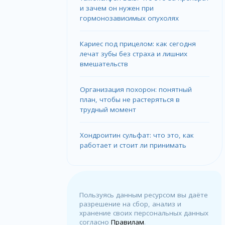
и зачем он нужен при
гормонозависимых опухолях
Кариес под прицелом: как сегодня
лечат зубы без страха и лишних
вмешательств
Организация похорон: понятный
план, чтобы не растеряться в
трудный момент
Хондроитин сульфат: что это, как
работает и стоит ли принимать
Пользуясь данным ресурсом вы даёте
разрешение на сбор, анализ и
хранение своих персональных данных
согласно
Правилам
.