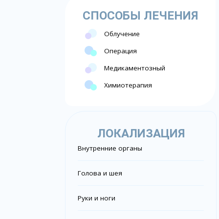
СПОСОБЫ ЛЕЧЕНИЯ
Облучение
Операция
Медикаментозный
Химиотерапия
ЛОКАЛИЗАЦИЯ
Внутренние органы
Голова и шея
Руки и ноги