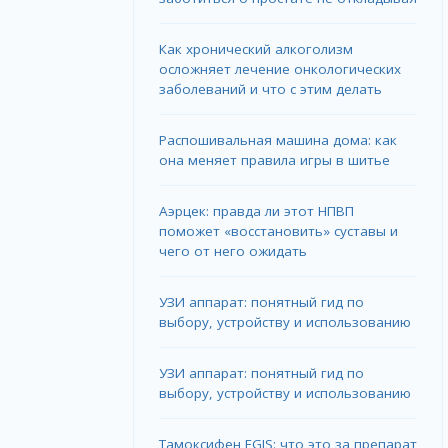
Как хронический алкоголизм
осложняет лечение онкологических
заболеваний и что с этим делать
Распошивальная машина дома: как
она меняет правила игры в шитье
Аэрцек: правда ли этот НПВП
поможет «восстановить» суставы и
чего от него ожидать
УЗИ аппарат: понятный гид по
выбору, устройству и использованию
УЗИ аппарат: понятный гид по
выбору, устройству и использованию
Тамоксифен EGIS: что это за препарат