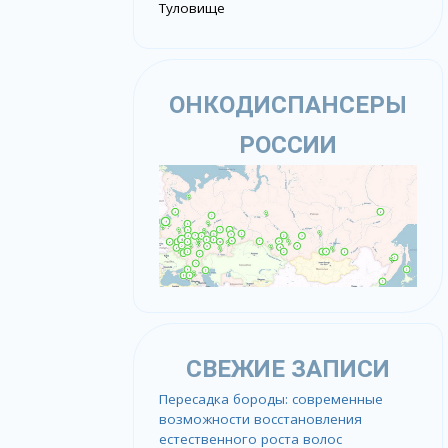
Туловище
ОНКОДИСПАНСЕРЫ
РОССИИ
СВЕЖИЕ ЗАПИСИ
Пересадка бороды: современные
возможности восстановления
естественного роста волос