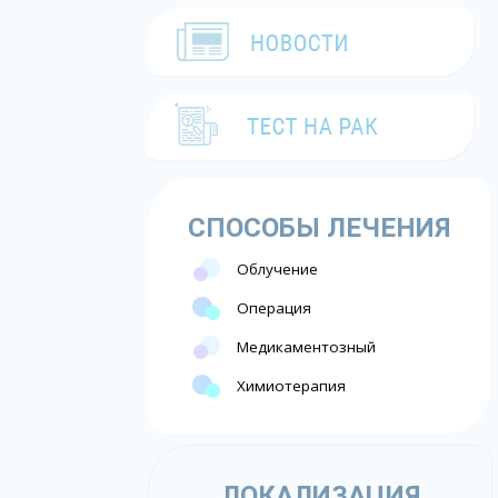
СПОСОБЫ ЛЕЧЕНИЯ
Облучение
Операция
Медикаментозный
Химиотерапия
ЛОКАЛИЗАЦИЯ