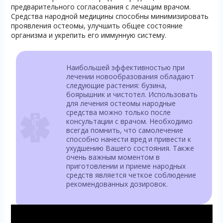
предварительного согласования с лечащим врачом.
Средства народной медицины способны минимизировать
проявления остеомы, улучшить общее состояние
организма и укрепить его иммунную систему.
Наибольшей эффективностью при
лечении новообразования обладают
следующие растения: бузина,
боярышник и чистотел. Использовать
для лечения остеомы народные
средства можно только после
консультации с врачом. Необходимо
всегда помнить, что самолечение
способно нанести вред и привести к
ухудшению Вашего состояния. Также
очень важным моментом в
приготовлении и приеме народных
средств является четкое соблюдение
рекомендованных дозировок.