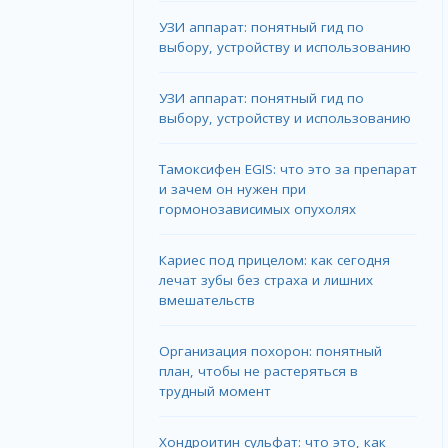
УЗИ аппарат: понятный гид по
выбору, устройству и использованию
УЗИ аппарат: понятный гид по
выбору, устройству и использованию
Тамоксифен EGIS: что это за препарат
и зачем он нужен при
гормонозависимых опухолях
Кариес под прицелом: как сегодня
лечат зубы без страха и лишних
вмешательств
Организация похорон: понятный
план, чтобы не растеряться в
трудный момент
Хондроитин сульфат: что это, как