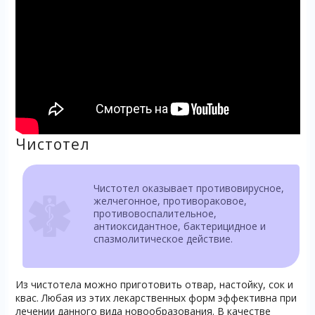
Чистотел
Чистотел оказывает противовирусное,
желчегонное, противораковое,
противовоспалительное,
антиоксидантное, бактерицидное и
спазмолитическое действие.
Из чистотела можно приготовить отвар, настойку, сок и
квас. Любая из этих лекарственных форм эффективна при
лечении данного вида новообразования. В качестве