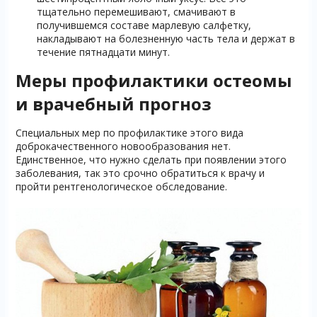
тщательно перемешивают, смачивают в
получившемся составе марлевую салфетку,
накладывают на болезненную часть тела и держат в
течение пятнадцати минут.
Меры профилактики остеомы
и врачебный прогноз
Специальных мер по профилактике этого вида
доброкачественного новообразования нет.
Единственное, что нужно сделать при появлении этого
заболевания, так это срочно обратиться к врачу и
пройти рентгенологическое обследование.