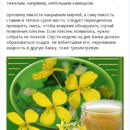
тяжелым, например, небольшим камешком.
орловину емкости накрываем марлей, а саму емкость
ставим в теплое сухое место. Следует периодически
проверять смесь, чтобы вовремя обнаружить случай
появления плесени. Если плесень появилась, нужно
собрать ее ложкой. Спустя неделю на дне банки должен
образоваться осадок. Не взбалтывая его, переливаем
жидкость в другую банку, тоже трехлитровую.