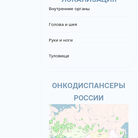
Внутренние органы
Голова и шея
Руки и ноги
Туловище
ОНКОДИСПАНСЕРЫ
РОССИИ