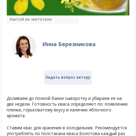
Настой из чистотела
Инна Березникова
Задать вопрос автору
Доливаем до полной банки сыворотку и убираем ее на
две недели. Готовность кваса определяют по: появлению
пленки, горьковатому вкусу и наличию яблочного
аромата.
Ставим квас для хранения в холодильник. Рекомендуется
употреблять по полстакана кваса Болотова каждый раз