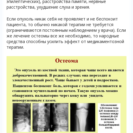
эпилептических), расстройства памяти, нервные
расстройства, ухудшение слуха и зрения.
Если опухоль никак себя не проявляет и не беспокоит
пациента, то обычно никакой терапии не требуется
(ограничиваются постоянным наблюдением у врача). Если
же лечение остеомы все же необходимо, то народные
средства способны усилить эффект от медикаментозной
терапии.