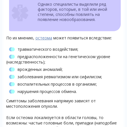
Однако специалисты выделили ряд
факторов, которые, в той или иной
степени, способны повлиять на
появление новообразования.
По их мнению,
остеома
может появиться вследствие:
травматического воздействия;
предрасположенности на генетическом уровне
(наследственность);
врожденных аномалий;
заболевания ревматизмом или сифилисом;
воспалительных процессов в организме;
нарушения процессов обмена.
Симптомы заболевания напрямую зависят от
местоположения опухоли.
Если остеома локализуется в области головы, то
возможны: частые головные боли, припадки (наподобие