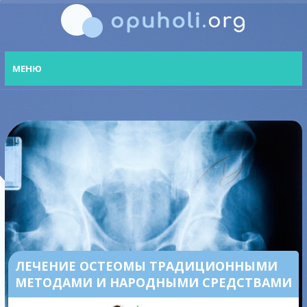
МЕНЮ
ЛЕЧЕНИЕ ОСТЕОМЫ ТРАДИЦИОННЫМИ
МЕТОДАМИ И НАРОДНЫМИ СРЕДСТВАМИ