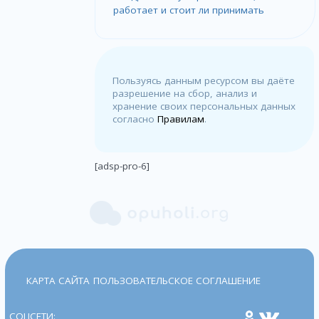
работает и стоит ли принимать
Пользуясь данным ресурсом вы даёте
разрешение на сбор, анализ и
хранение своих персональных данных
согласно
Правилам
.
[adsp-pro-6]
КАРТА САЙТА
ПОЛЬЗОВАТЕЛЬСКОЕ СОГЛАШЕНИЕ
СОЦСЕТИ: