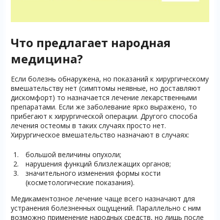
Что предлагает народная
медицина?
Если болезнь обнаружена, но показаний к хирургическому
вмешательству нет (симптомы неявные, но доставляют
дискомфорт) то назначается лечение лекарственными
препаратами. Если же заболевание ярко выражено, то
прибегают к хирургической операции. Другого способа
лечения остеомы в таких случаях просто нет.
Хирургическое вмешательство назначают в случаях:
большой величины опухоли;
нарушения функций близлежащих органов;
значительного изменения формы кости
(косметологические показания).
Медикаментозное лечение чаще всего назначают для
устранения болезненных ощущений. Параллельно с ним
возможно применение народных средств, но лишь после