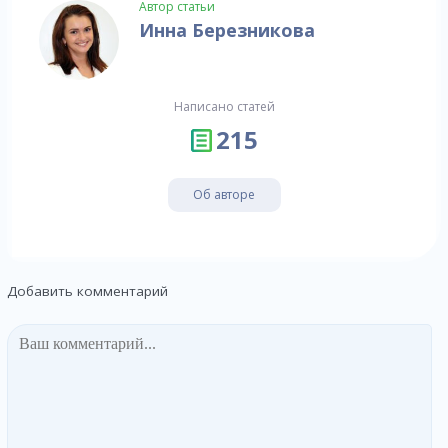
Автор статьи
Инна Березникова
Написано статей
215
Об авторе
Добавить комментарий