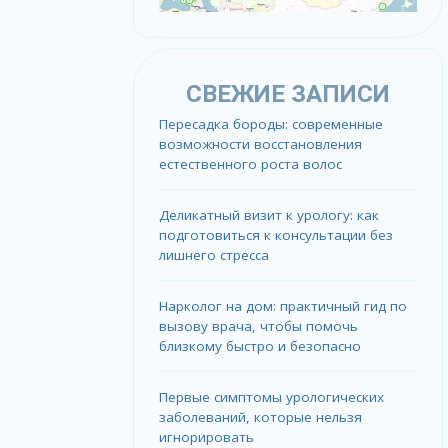
СВЕЖИЕ ЗАПИСИ
Пересадка бороды: современные
возможности восстановления
естественного роста волос
Деликатный визит к урологу: как
подготовиться к консультации без
лишнего стресса
Нарколог на дом: практичный гид по
вызову врача, чтобы помочь
близкому быстро и безопасно
Первые симптомы урологических
заболеваний, которые нельзя
игнорировать