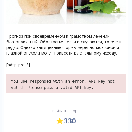
Прогноз при своевременном и грамотном лечении
благоприятный. Обострения, если и случаются, то очень
редко. Однако запущенные формы черепно-мозговой и
глазной опухоли могут привести к летальному исходу.
[adsp-pro-3]
YouTube responded with an error: API key not
valid. Please pass a valid API key.
Рейтинг автора
330