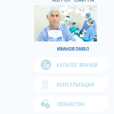
ИВАНОВ ПАВЕЛ