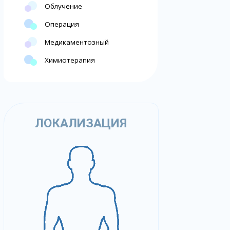
Облучение
Операция
Медикаментозный
Химиотерапия
ЛОКАЛИЗАЦИЯ