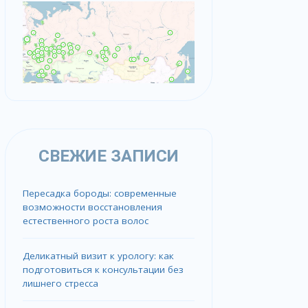
СВЕЖИЕ ЗАПИСИ
Пересадка бороды: современные
возможности восстановления
естественного роста волос
Деликатный визит к урологу: как
подготовиться к консультации без
лишнего стресса