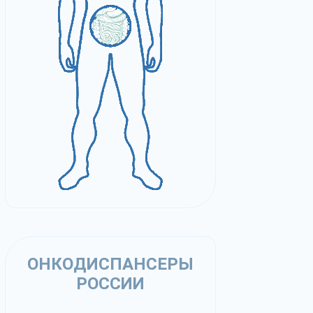
ОНКОДИСПАНСЕРЫ
РОССИИ