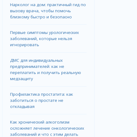
Нарколог на дом: практичный гид по
вызову врача, чтобы помочь
близкому быстро и безопасно
Первые симптомы урологических
заболеваний, которые нельзя
игнорировать
ДМС для индивидуальных
предпринимателей: как не
переплатить и получить реальную
медзащиту
Профилактика простатита: как
заботиться о простате не
откладывая
Как хронический алкоголизм
осложняет лечение онкологических
заболеваний и что с этим делать