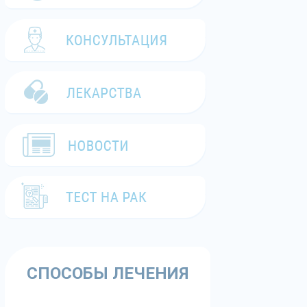
СПОСОБЫ ЛЕЧЕНИЯ