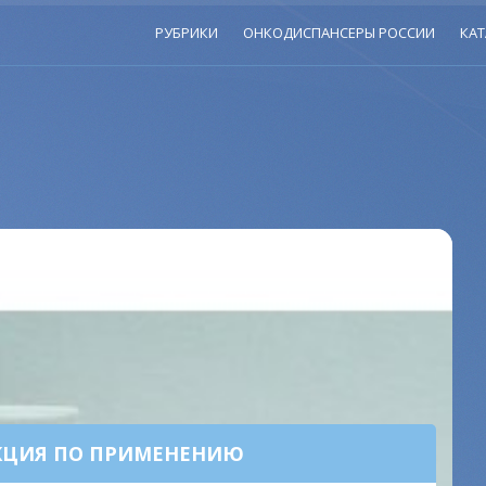
РУБРИКИ
ОНКОДИСПАНСЕРЫ РОССИИ
КАТ
УКЦИЯ ПО ПРИМЕНЕНИЮ