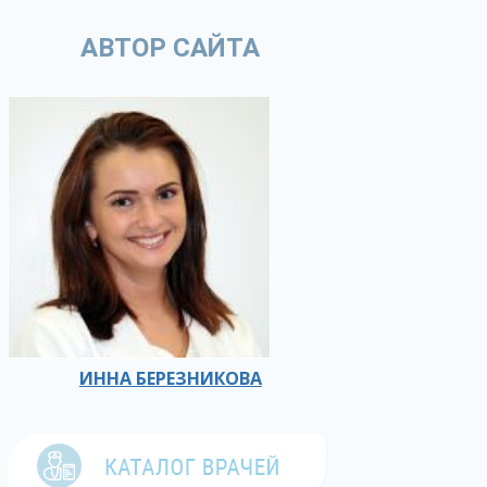
АВТОР САЙТА
ИННА БЕРЕЗНИКОВА