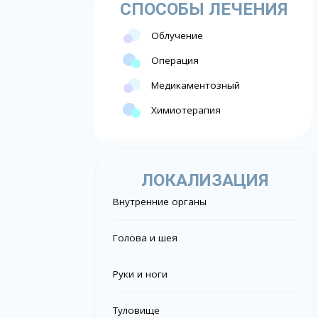
СПОСОБЫ ЛЕЧЕНИЯ
Облучение
Операция
Медикаментозный
Химиотерапия
ЛОКАЛИЗАЦИЯ
Внутренние органы
Голова и шея
Руки и ноги
Туловище