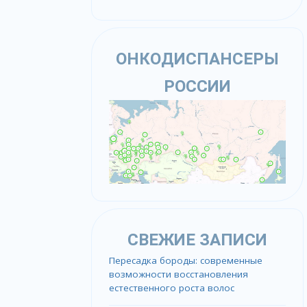
ОНКОДИСПАНСЕРЫ
РОССИИ
СВЕЖИЕ ЗАПИСИ
Пересадка бороды: современные
возможности восстановления
естественного роста волос