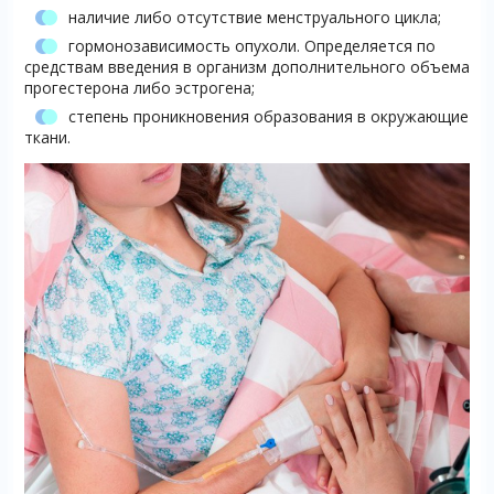
наличие либо отсутствие менструального цикла;
гормонозависимость опухоли. Определяется по
средствам введения в организм дополнительного объема
прогестерона либо эстрогена;
степень проникновения образования в окружающие
ткани.