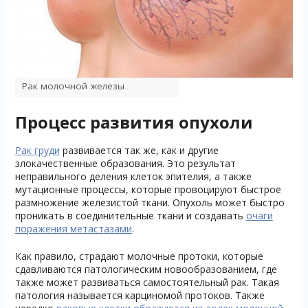
Рак молочной железы
Процесс развития опухоли
Рак груди
развивается так же, как и другие
злокачественные образования. Это результат
неправильного деления клеток эпителия, а также
мутационные процессы, которые провоцируют быстрое
размножение железистой ткани. Опухоль может быстро
проникать в соединительные ткани и создавать
очаги
поражения метастазами
.
Как правило, страдают молочные протоки, которые
сдавливаются патологическим новообразованием, где
также может развиваться самостоятельный рак. Такая
патология называется карциномой протоков. Также