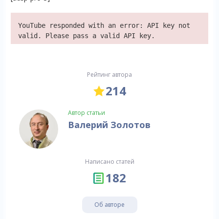
YouTube responded with an error: API key not
valid. Please pass a valid API key.
Рейтинг автора
214
Автор статьи
Валерий Золотов
Написано статей
182
Об авторе