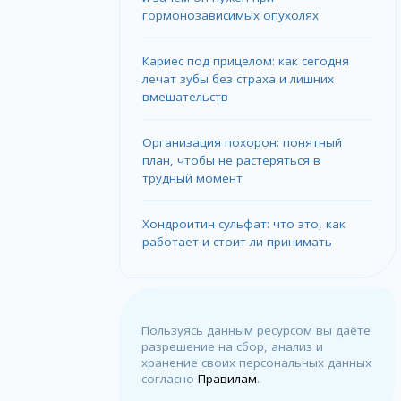
гормонозависимых опухолях
Кариес под прицелом: как сегодня
лечат зубы без страха и лишних
вмешательств
Организация похорон: понятный
план, чтобы не растеряться в
трудный момент
Хондроитин сульфат: что это, как
работает и стоит ли принимать
Пользуясь данным ресурсом вы даёте
разрешение на сбор, анализ и
хранение своих персональных данных
согласно
Правилам
.