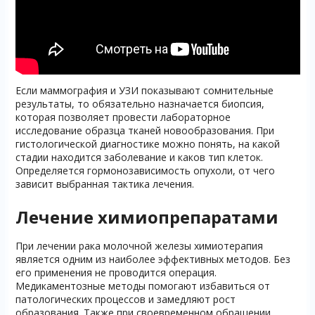
Если маммография и УЗИ показывают сомнительные
результаты, то обязательно назначается биопсия,
которая позволяет провести лабораторное
исследование образца тканей новообразования. При
гистологической диагностике можно понять, на какой
стадии находится заболевание и каков тип клеток.
Определяется гормонозависимость опухоли, от чего
зависит выбранная тактика лечения.
Лечение химиопрепаратами
При лечении рака молочной железы химиотерапия
является одним из наиболее эффективных методов. Без
его применения не проводится операция.
Медикаментозные методы помогают избавиться от
патологических процессов и замедляют рост
образования. Также при своевременном обращении