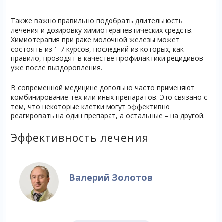
Также важно правильно подобрать длительность
лечения и дозировку химиотерапевтических средств.
Химиотерапия при раке молочной железы может
состоять из 1-7 курсов, последний из которых, как
правило, проводят в качестве профилактики рецидивов
уже после выздоровления.
В современной медицине довольно часто применяют
комбинирование тех или иных препаратов. Это связано с
тем, что некоторые клетки могут эффективно
реагировать на один препарат, а остальные – на другой.
Эффективность лечения
Валерий Золотов