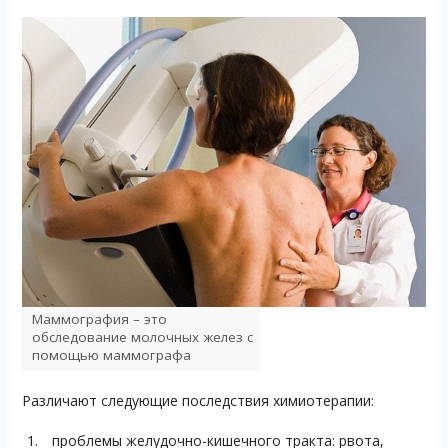
Маммография – это
обследование молочных желез с
помощью маммографа
Различают следующие последствия химиотерапии:
проблемы желудочно-кишечного тракта: рвота,