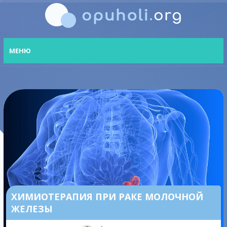
МЕНЮ
ХИМИОТЕРАПИЯ ПРИ РАКЕ МОЛОЧНОЙ
ЖЕЛЕЗЫ