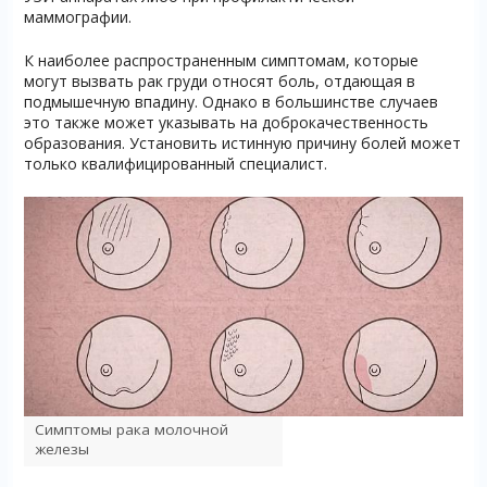
маммографии.
К наиболее распространенным симптомам, которые
могут вызвать рак груди относят боль, отдающая в
подмышечную впадину. Однако в большинстве случаев
это также может указывать на доброкачественность
образования. Установить истинную причину болей может
только квалифицированный специалист.
Симптомы рака молочной
железы