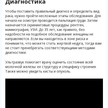
Диагностика
Чтобы поставить правильный диагноз и определить вид
рака, нужно пройти несложные этапы обследования. Для
начала на осмотре проводится пальпация груди. Затем
назначается скрининговые процедуры: рентген,
маммография, УЗИ. До 35 лет, как правило, без
надобности на подобное обследование женщины не
направляются. Если вы находитесь в зоне риска и
понимаете, что можете стать жертвой недуга, тогда вам
не стоит пренебрегать соответствующими методами
диагностики.
Ультразвук помогает врачу оценить состояние всей
молочной железы: ее структуру и специфику строения.
Также можно увидеть кисты и опухоль.