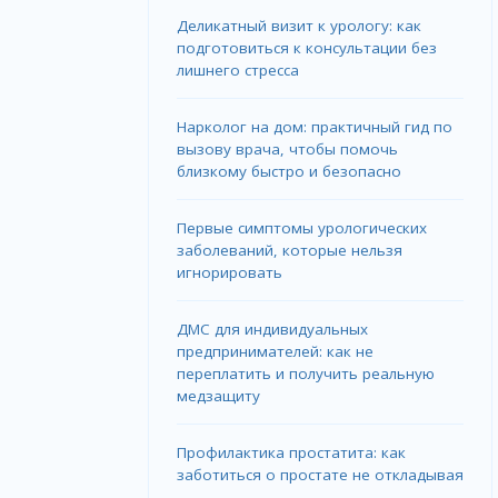
Деликатный визит к урологу: как
подготовиться к консультации без
лишнего стресса
Нарколог на дом: практичный гид по
вызову врача, чтобы помочь
близкому быстро и безопасно
Первые симптомы урологических
заболеваний, которые нельзя
игнорировать
ДМС для индивидуальных
предпринимателей: как не
переплатить и получить реальную
медзащиту
Профилактика простатита: как
заботиться о простате не откладывая