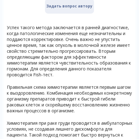
Задать вопрос автору
Успех такого метода заключается в ранней диагностике,
когда патологические изменения еще незначительны и
поддаются корректировке. Очень важно не упустить
ценное время, так как опухоль в молочной железе имеет
свойство стремительно прогрессировать. Вторым
определяющим фактором для эффективности
химиотерапии является чувствительность образования к
гормонам. Для определения данного показателя
проводится Fish-тест.
Правильная схема химиотерапии является первым шагом
к выздоровлению. Комбинация необходимых конкретному
организму препаратов приводит к быстрой гибели
раковых клеток и скорейшему восстановлению жизненно
важных процессов в организме.
Химиотерапия при раке груди проводится в амбулаторных
условиях, не создавая лишнего дискомфорта для
пациента. Такой подход помогает быстро вернуться к