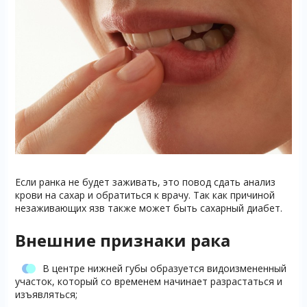
Если ранка не будет заживать, это повод сдать анализ
крови на сахар и обратиться к врачу. Так как причиной
незаживающих язв также может быть сахарный диабет.
Внешние признаки рака
В центре нижней губы образуется видоизмененный
участок, который со временем начинает разрастаться и
изъявляться;