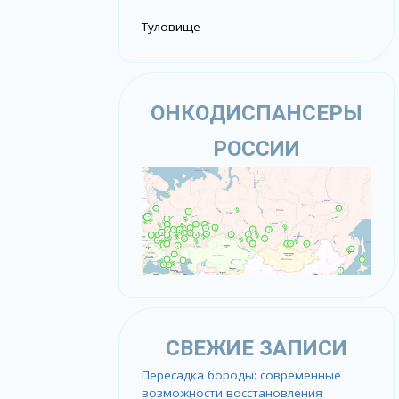
Туловище
ОНКОДИСПАНСЕРЫ
РОССИИ
СВЕЖИЕ ЗАПИСИ
Пересадка бороды: современные
возможности восстановления