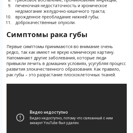
печеночная недостаточность и хроническое
недомогание желудочно-кишечного тракта;
врожденное преобладание нижней губы;
доброкачественные опухоли.
Симптомы рака губы
Первые симптомы принимаются во внимание очень
редко, так как имеют не яркую клиническую картину.
Напоминают другие заболевания, которые люди
привыкли лечить в домашних условиях, усугубляя процесс
развития злокачественного образования. Как правило,
рак губы – это разрастание плоскоклеточных тканей.