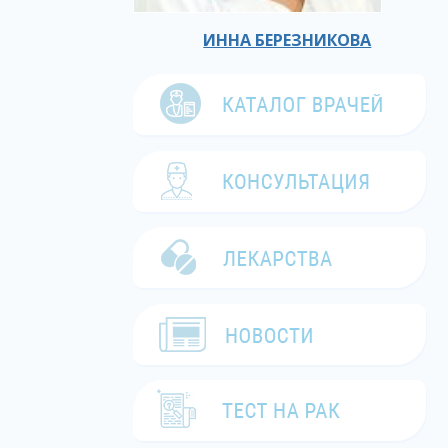
ИННА БЕРЕЗНИКОВА