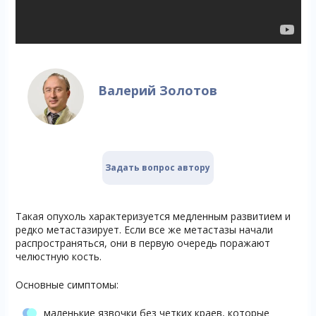
Валерий Золотов
Задать вопрос автору
Такая опухоль характеризуется медленным развитием и
редко метастазирует. Если все же метастазы начали
распространяться, они в первую очередь поражают
челюстную кость.
Основные симптомы:
маленькие язвочки без четких краев, которые