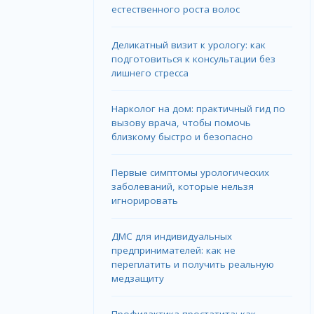
естественного роста волос
Деликатный визит к урологу: как
подготовиться к консультации без
лишнего стресса
Нарколог на дом: практичный гид по
вызову врача, чтобы помочь
близкому быстро и безопасно
Первые симптомы урологических
заболеваний, которые нельзя
игнорировать
ДМС для индивидуальных
предпринимателей: как не
переплатить и получить реальную
медзащиту
Профилактика простатита: как