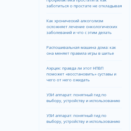
заботиться о простате не откладывая
Как хронический алкоголизм
осложняет лечение онкологических
заболеваний и что с этим делать
Распошивальная машина дома: как
она меняет правила игры в шитье
Аэрцек: правда ли этот НПВП
поможет «восстановить» суставы и
чего от него ожидать
УЗИ аппарат: понятный гид по
выбору, устройству и использованию
УЗИ аппарат: понятный гид по
выбору, устройству и использованию