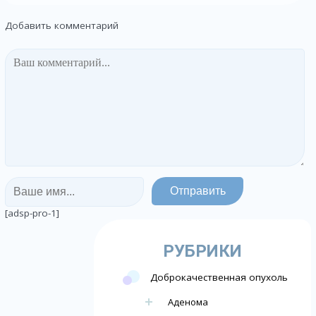
Добавить комментарий
[adsp-pro-1]
РУБРИКИ
Доброкачественная опухоль
Аденома