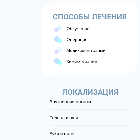
СПОСОБЫ ЛЕЧЕНИЯ
Облучение
Операция
Медикаментозный
Химиотерапия
ЛОКАЛИЗАЦИЯ
Внутренние органы
Голова и шея
Руки и ноги