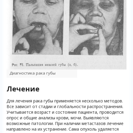
Диагностика рака губы
Лечение
Для лечения рака губы применяется несколько методов.
Все зависит от стадии и глобальности распространения.
Учитывается возраст и состояние пациента, проводится
опрос и общие анализы крови, мочи. Выявляются
возможные патологии. При наличии метастазов лечение
направлено на их устранение. Сама опухоль удаляется