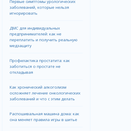
Первые симптомы урологических
заболеваний, которые нельзя
игнорировать
ДМС для индивидуальных
предпринимателей: как не
переплатить и получить реальную
медзащиту
Профилактика простатита: как
заботиться о простате не
откладывая
Как хронический алкоголизм
осложняет лечение онкологических
заболеваний и что с этим делать
Распошивальная машина дома: как
она меняет правила игры в шитье