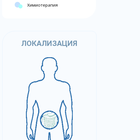
Химиотерапия
ЛОКАЛИЗАЦИЯ