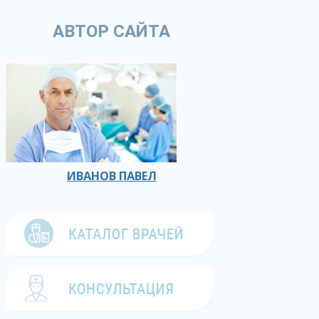
АВТОР САЙТА
ИВАНОВ ПАВЕЛ