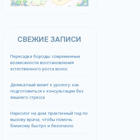
СВЕЖИЕ ЗАПИСИ
Пересадка бороды: современные
возможности восстановления
естественного роста волос
Деликатный визит к урологу: как
подготовиться к консультации без
лишнего стресса
Нарколог на дом: практичный гид по
вызову врача, чтобы помочь
близкому быстро и безопасно