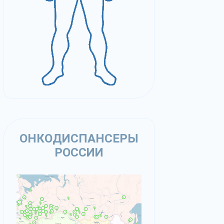
ОНКОДИСПАНСЕРЫ
РОССИИ