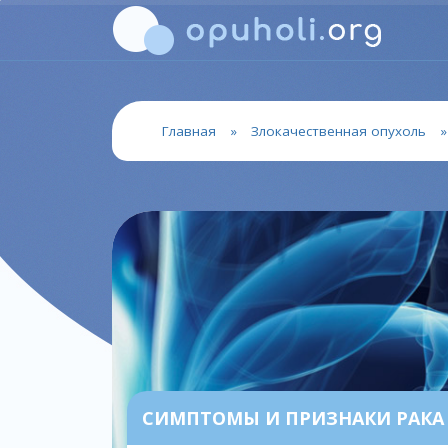
Главная
»
Злокачественная опухоль
СИМПТОМЫ И ПРИЗНАКИ РАКА