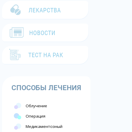
СПОСОБЫ ЛЕЧЕНИЯ
Облучение
Операция
Медикаментозный