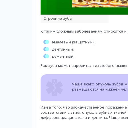
Строение зуба
К таким сложным заболеваниям относится и р
эмалевый (защитный);
дентинный;
цементный.
Рак зуба может зародиться из любого вышеп
Чаще всего опухоль зубов м
размещаются на нижней чел
Из-за того, что злокачественное поражение 
соответствии с этим, опухоль зубных тканей
дифференциация эмали и дентина. Чаще все