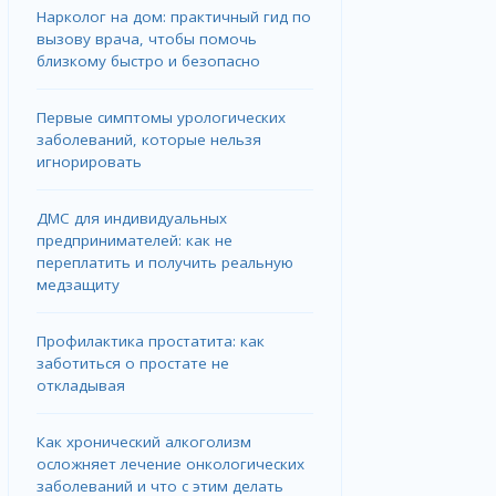
Нарколог на дом: практичный гид по
вызову врача, чтобы помочь
близкому быстро и безопасно
Первые симптомы урологических
заболеваний, которые нельзя
игнорировать
ДМС для индивидуальных
предпринимателей: как не
переплатить и получить реальную
медзащиту
Профилактика простатита: как
заботиться о простате не
откладывая
Как хронический алкоголизм
осложняет лечение онкологических
заболеваний и что с этим делать