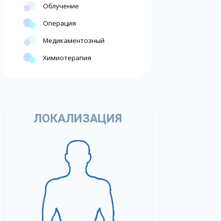
Облучение
Операция
Медикаментозный
Химиотерапия
ЛОКАЛИЗАЦИЯ