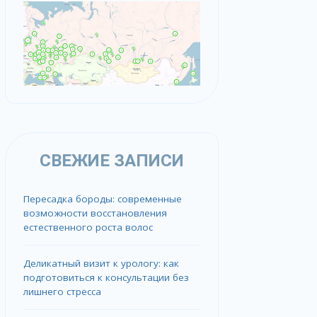
СВЕЖИЕ ЗАПИСИ
Пересадка бороды: современные
возможности восстановления
естественного роста волос
Деликатный визит к урологу: как
подготовиться к консультации без
лишнего стресса