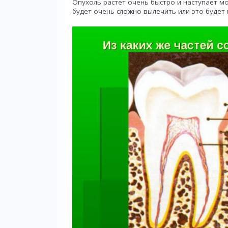
Опухоль растет очень быстро и наступает м
будет очень сложно вылечить или это будет