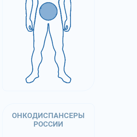
ОНКОДИСПАНСЕРЫ
РОССИИ