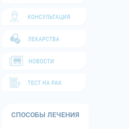
СПОСОБЫ ЛЕЧЕНИЯ