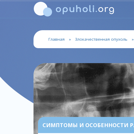
Главная
»
Злокачественная опухоль
СИМПТОМЫ И ОСОБЕННОСТИ Р