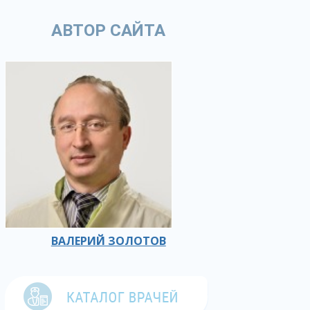
АВТОР САЙТА
ВАЛЕРИЙ ЗОЛОТОВ