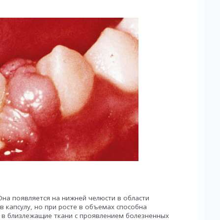
на появляется на нижней челюсти в области
в капсулу, но при росте в объемах способна
я в близлежащие ткани с проявлением болезненных