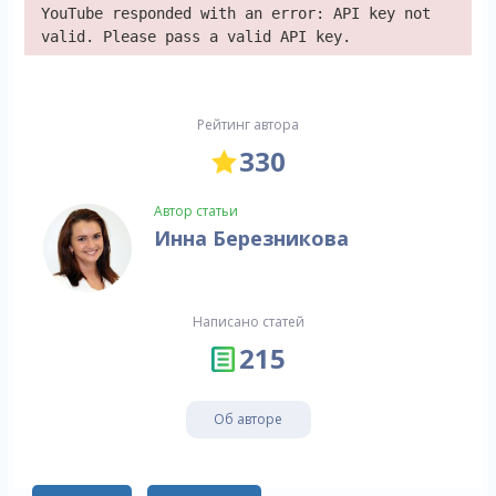
YouTube responded with an error: API key not
valid. Please pass a valid API key.
Рейтинг автора
330
Автор статьи
Инна Березникова
Написано статей
215
Об авторе