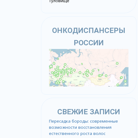
Туловище
ОНКОДИСПАНСЕРЫ
РОССИИ
СВЕЖИЕ ЗАПИСИ
Пересадка бороды: современные
возможности восстановления
естественного роста волос