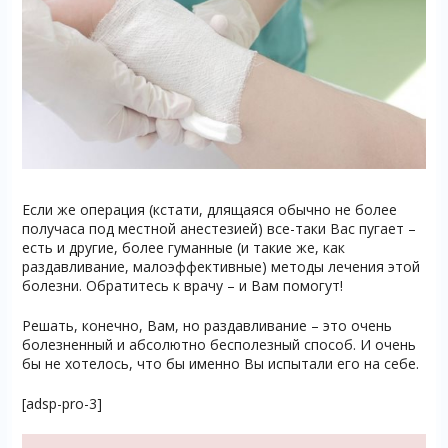
Если же операция (кстати, длящаяся обычно не более
получаса под местной анестезией) все-таки Вас пугает –
есть и другие, более гуманные (и такие же, как
раздавливание, малоэффективные) методы лечения этой
болезни. Обратитесь к врачу – и Вам помогут!
Решать, конечно, Вам, но раздавливание – это очень
болезненный и абсолютно бесполезный способ. И очень
бы не хотелось, что бы именно Вы испытали его на себе.
[adsp-pro-3]