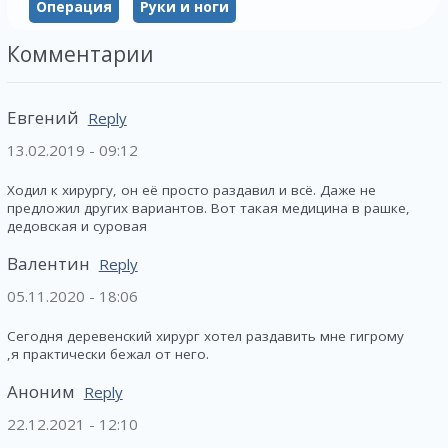
Операция
Руки и ноги
Комментарии
Евгений
Reply
13.02.2019 - 09:12
Ходил к хирургу, он её просто раздавил и всё. Даже не
предложил других вариантов. Вот такая медицина в рашке,
дедовская и суровая
Валентин
Reply
05.11.2020 - 18:06
Сегодня деревенский хирург хотел раздавить мне гигрому
,я практически бежал от него.
Аноним
Reply
22.12.2021 - 12:10