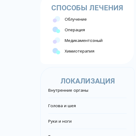
СПОСОБЫ ЛЕЧЕНИЯ
Облучение
Операция
Медикаментозный
Химиотерапия
ЛОКАЛИЗАЦИЯ
Внутренние органы
Голова и шея
Руки и ноги