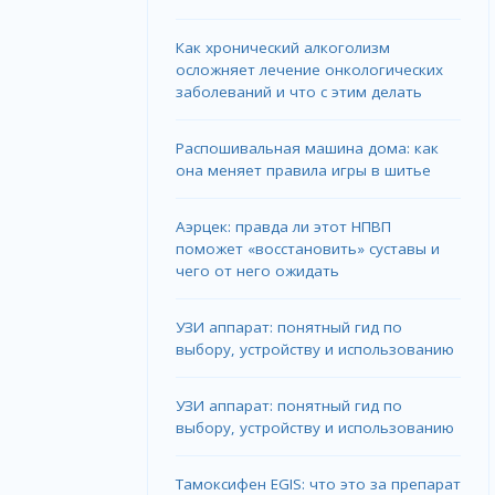
Как хронический алкоголизм
осложняет лечение онкологических
заболеваний и что с этим делать
Распошивальная машина дома: как
она меняет правила игры в шитье
Аэрцек: правда ли этот НПВП
поможет «восстановить» суставы и
чего от него ожидать
УЗИ аппарат: понятный гид по
выбору, устройству и использованию
УЗИ аппарат: понятный гид по
выбору, устройству и использованию
Тамоксифен EGIS: что это за препарат