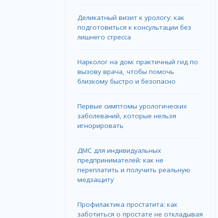
Деликатный визит к урологу: как
подготовиться к консультации без
лишнего стресса
Нарколог на дом: практичный гид по
вызову врача, чтобы помочь
близкому быстро и безопасно
Первые симптомы урологических
заболеваний, которые нельзя
игнорировать
ДМС для индивидуальных
предпринимателей: как не
переплатить и получить реальную
медзащиту
Профилактика простатита: как
заботиться о простате не откладывая