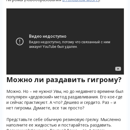
Можно ли раздавить гигрому?
Можно. Но – не нужно! Увы, но до недавнего времени был
популярен «дедовский» метод раздавливания. Его кое-где
и сейчас практикуют. А что? Дешево и сердито. Раз – и
нет гигромы. Думаете, все так просто?
Представьте себе обычную резиновую грелку. Мысленно
наполните ее жидкостью и постарайтесь раздавить.