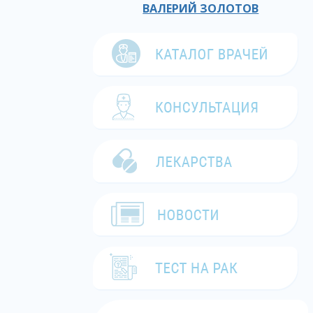
ВАЛЕРИЙ ЗОЛОТОВ