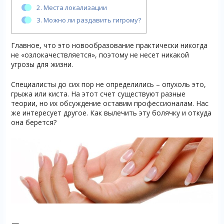
2.
Места локализации
3.
Можно ли раздавить гигрому?
Главное, что это новообразование практически никогда
не «озлокачествляется», поэтому не несет никакой
угрозы для жизни.
Специалисты до сих пор не определились – опухоль это,
грыжа или киста. На этот счет существуют разные
теории, но их обсуждение оставим профессионалам. Нас
же интересует другое. Как вылечить эту болячку и откуда
она берется?