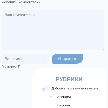
Добавить комментарий
[adsp-pro-1]
РУБРИКИ
Доброкачественная опухоль
Аденома
Гигрома