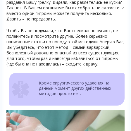
раздавил Вашу грелку. Видели, как разлетелись ее куски?
Так вот. В Вашем организме Вы их собрать не сможете. И
вместо одной гигромы можете получить несколько.
Давить – не передавить.
Чтобы Вы не подумали, что Вас специально пугают, не
поленитесь и посмотрите другие, более серьезно
написанные статьи по поводу этой методики. Уверяю Вас,
Вы убедитесь, что этот метод – самый варварский,
бесполезный довольно опасный из всез существующих.
Для того, чтобы раз и навсегда избавиться от гигромы
(где бы она не находилась) – сходите к врачу.
Кроме хирургического удаления на
данный момент других действенных
методов просто нет.