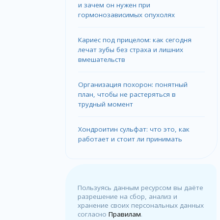
и зачем он нужен при
гормонозависимых опухолях
Кариес под прицелом: как сегодня
лечат зубы без страха и лишних
вмешательств
Организация похорон: понятный
план, чтобы не растеряться в
трудный момент
Хондроитин сульфат: что это, как
работает и стоит ли принимать
Пользуясь данным ресурсом вы даёте
разрешение на сбор, анализ и
хранение своих персональных данных
согласно
Правилам
.