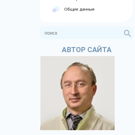
Общие данные
АВТОР САЙТА